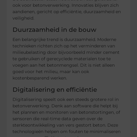
ook voor betonverwerking. Innovaties blijven zich
aandienen, gericht op efficiëntie, duurzaamheid en
veiligheid.
Duurzaamheid in de bouw
Een belangrijke trend is duurzaamheid. Moderne
technieken richten zich op het verminderen van
milieubelasting door bijvoorbeeld minder cement
te gebruiken of gerecyclede materialen toe te
voegen aan het betonmengsel. Dit is niet alleen
goed voor het milieu, maar kan ook
kostenbesparend werken.
Digitalisering en efficiëntie
Digitalisering speelt ook een steeds grotere rol in
betonverwerking. Denk aan software die helpt bij
het plannen en monitoren van betonstortingen, of
sensoren die real-time data geven over de
sterkteontwikkeling van vers gestort beton. Deze
technologieën helpen om fouten te minimaliseren