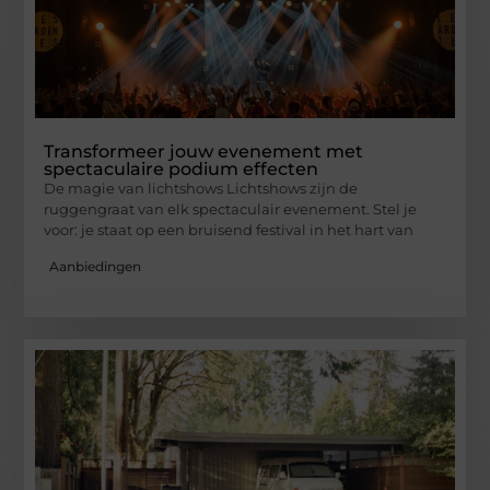
Transformeer jouw evenement met
spectaculaire podium effecten
De magie van lichtshows Lichtshows zijn de
ruggengraat van elk spectaculair evenement. Stel je
voor: je staat op een bruisend festival in het hart van
Aanbiedingen