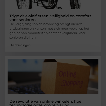
Trigo driewielfietsen: veiligheid en comfort
voor senioren
De vergrijzing van de bevolking brengt nieuwe
uitdagingen en kansen met zich mee, vooral op het
gebied van mobiliteit en onafhankelijkheid. Voor
senioren die hun
Aanbiedingen
De revolutie van online winkelen: hoe
technologie onze koopervaring