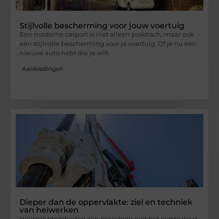
Stijlvolle bescherming voor jouw voertuig
Een moderne carport is niet alleen praktisch, maar ook
een stijlvolle bescherming voor je voertuig. Of je nu een
nieuwe auto hebt die je wilt
Aanbiedingen
Dieper dan de oppervlakte: ziel en techniek
van heiwerken
Heiwerkzaamheden zijn misschien niet het eerste waar