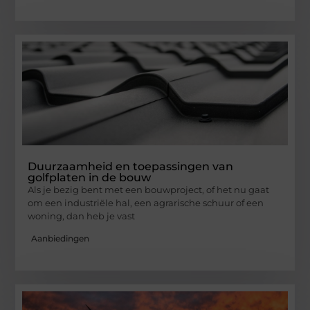
Duurzaamheid en toepassingen van
golfplaten in de bouw
Als je bezig bent met een bouwproject, of het nu gaat
om een industriële hal, een agrarische schuur of een
woning, dan heb je vast
Aanbiedingen