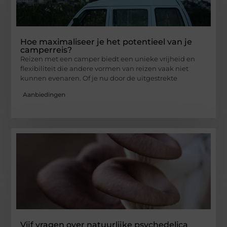
Hoe maximaliseer je het potentieel van je
camperreis?
Reizen met een camper biedt een unieke vrijheid en
flexibiliteit die andere vormen van reizen vaak niet
kunnen evenaren. Of je nu door de uitgestrekte
Aanbiedingen
Vijf vragen over natuurlijke psychedelica