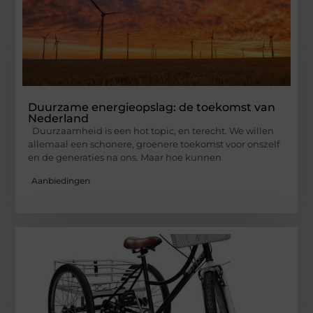
Duurzame energieopslag: de toekomst van
Nederland
Duurzaamheid is een hot topic, en terecht. We willen
allemaal een schonere, groenere toekomst voor onszelf
en de generaties na ons. Maar hoe kunnen
Aanbiedingen