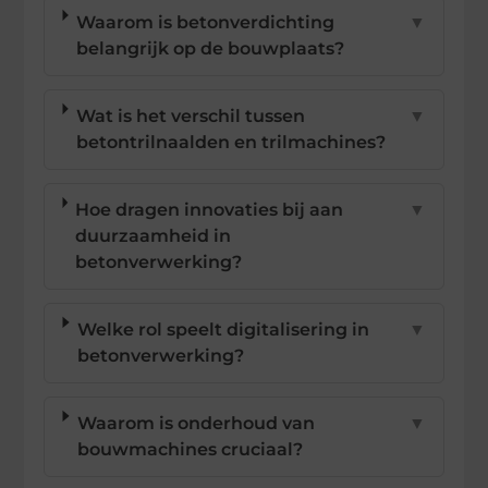
Waarom is betonverdichting
▼
belangrijk op de bouwplaats?
Wat is het verschil tussen
▼
betontrilnaalden en trilmachines?
Hoe dragen innovaties bij aan
▼
duurzaamheid in
betonverwerking?
Welke rol speelt digitalisering in
▼
betonverwerking?
Waarom is onderhoud van
▼
bouwmachines cruciaal?