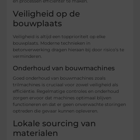
en processen efficiënter te maken.
Veiligheid op de
bouwplaats
Veiligheid is altijd een topprioriteit op elke
bouwplaats. Moderne technieken in
betonverwerking dragen hieraan bij door risico’s te
verminderen.
Onderhoud van bouwmachines
Goed onderhoud van bouwmachines zoals
trilmachines is cruciaal voor zowel veiligheid als
efficiëntie. Regelmatige controles en onderhoud
zorgen ervoor dat machines optimaal blijven
functioneren en dat er geen onverwachte storingen
optreden die gevaar kunnen opleveren.
Lokale sourcing van
materialen