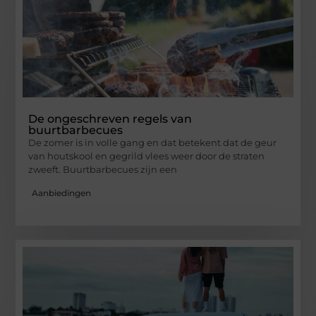
De ongeschreven regels van
buurtbarbecues
De zomer is in volle gang en dat betekent dat de geur
van houtskool en gegrild vlees weer door de straten
zweeft. Buurtbarbecues zijn een
Aanbiedingen