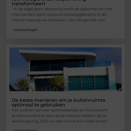
transformeert
In de afgelopen decennia heeft de opkomst van het
internet een ware revolutie teweeggebracht in de
manier waarop we winkelen. Van het gemak van
Aanbiedingen
De beste manieren om je buitenruimte
optimaal te gebruiken
Het creëren van een aantrekkelijke en functionele
buitenruimte kan een grote impact hebben op je
leefomgeving. Of je nu een ruime tuin hebt of een
Aanbiedingen