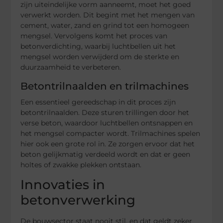
zijn uiteindelijke vorm aanneemt, moet het goed
verwerkt worden. Dit begint met het mengen van
cement, water, zand en grind tot een homogeen
mengsel. Vervolgens komt het proces van
betonverdichting, waarbij luchtbellen uit het
mengsel worden verwijderd om de sterkte en
duurzaamheid te verbeteren.
Betontrilnaalden en trilmachines
Een essentieel gereedschap in dit proces zijn
betontrilnaalden. Deze sturen trillingen door het
verse beton, waardoor luchtbellen ontsnappen en
het mengsel compacter wordt. Trilmachines spelen
hier ook een grote rol in. Ze zorgen ervoor dat het
beton gelijkmatig verdeeld wordt en dat er geen
holtes of zwakke plekken ontstaan.
Innovaties in
betonverwerking
De bouwsector staat nooit stil, en dat geldt zeker