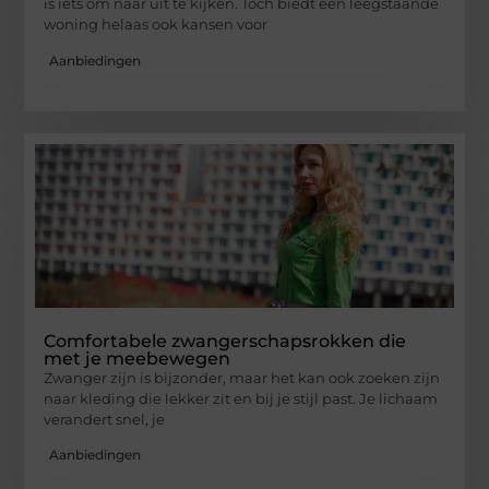
is iets om naar uit te kijken. Toch biedt een leegstaande
woning helaas ook kansen voor
Aanbiedingen
Comfortabele zwangerschapsrokken die
met je meebewegen
Zwanger zijn is bijzonder, maar het kan ook zoeken zijn
naar kleding die lekker zit en bij je stijl past. Je lichaam
verandert snel, je
Aanbiedingen