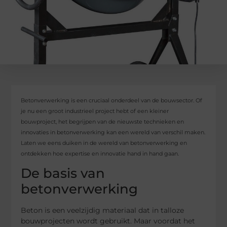
Betonverwerking is een cruciaal onderdeel van de bouwsector. Of
je nu een groot industrieel project hebt of een kleiner
bouwproject, het begrijpen van de nieuwste technieken en
innovaties in betonverwerking kan een wereld van verschil maken.
Laten we eens duiken in de wereld van betonverwerking en
ontdekken hoe expertise en innovatie hand in hand gaan.
De basis van
betonverwerking
Beton is een veelzijdig materiaal dat in talloze
bouwprojecten wordt gebruikt. Maar voordat het