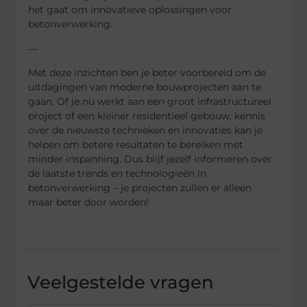
het gaat om innovatieve oplossingen voor
betonverwerking.
—
Met deze inzichten ben je beter voorbereid om de
uitdagingen van moderne bouwprojecten aan te
gaan. Of je nu werkt aan een groot infrastructureel
project of een kleiner residentieel gebouw, kennis
over de nieuwste technieken en innovaties kan je
helpen om betere resultaten te bereiken met
minder inspanning. Dus blijf jezelf informeren over
de laatste trends en technologieën in
betonverwerking – je projecten zullen er alleen
maar beter door worden!
Veelgestelde vragen