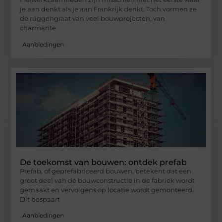
je aan denkt als je aan Frankrijk denkt. Toch vormen ze
de ruggengraat van veel bouwprojecten, van
charmante
Aanbiedingen
De toekomst van bouwen: ontdek prefab
Prefab, of geprefabriceerd bouwen, betekent dat een
groot deel van de bouwconstructie in de fabriek wordt
gemaakt en vervolgens op locatie wordt gemonteerd.
Dit bespaart
Aanbiedingen