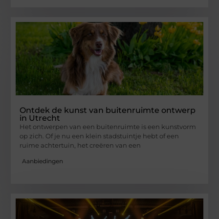
Ontdek de kunst van buitenruimte ontwerp
in Utrecht
Het ontwerpen van een buitenruimte is een kunstvorm
op zich. Of je nu een klein stadstuintje hebt of een
ruime achtertuin, het creëren van een
Aanbiedingen