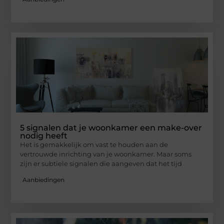
5 signalen dat je woonkamer een make-over
nodig heeft
Het is gemakkelijk om vast te houden aan de
vertrouwde inrichting van je woonkamer. Maar soms
zijn er subtiele signalen die aangeven dat het tijd
Aanbiedingen