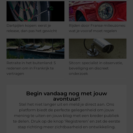
Dartpijlen kopen: eerst je
Rijden door Franse milieuzones:
release, dan pas het gewicht
wat je vooraf moet regelen
Retraite in het buitenland: 5
Sitcon: specialist in observatie,
redenen om in Frankrijk te
beveiliging en discreet
vertragen
onderzoek
Begin vandaag nog met jouw
avontuur!
Stel het niet langer uit en meld je direct aan. Ons
platform biedt de perfecte gelegenheid om jouw
mening te uiten en jouw blog met een breder publiek
te delen. Druk op de knop ‘Registreren’ en zet de eerste
stap richting meer zichtbaarheid en ontwikkeling.