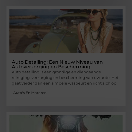
Auto Detailing: Een Nieuw Niveau van
Autoverzorging en Bescherming
Auto detailing is een grondige en diepgaande
reiniging, verzorging en bescherming van uw auto. Het
gaat verder dan een simpele wasbeurt en richt zich op
Auto's En Motoren