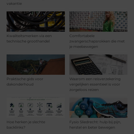
vakantie
Kwaliteitsmerken via een
Comfortabele
technische groothandel
zwangerschapsrokken die met
je meebewegen
Praktische gids voor
Waarom een reisverzekering
dakonderhoud
vergelijken essentieel is voor
zorgeloos reizen
Hoe herken je slechte
Fysio Sliedrecht: hulp bij pijn,
backlinks?
herstel en beter bewegen