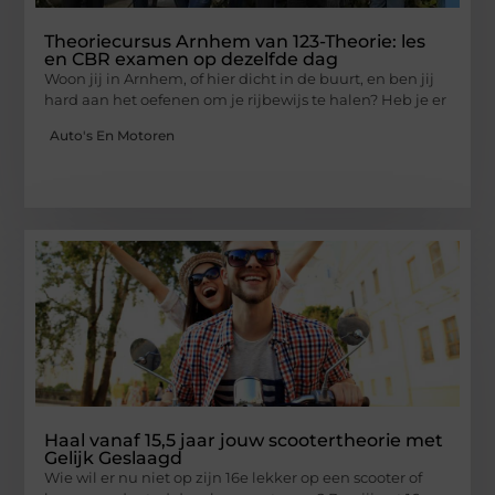
Theoriecursus Arnhem van 123-Theorie: les
en CBR examen op dezelfde dag
Woon jij in Arnhem, of hier dicht in de buurt, en ben jij
hard aan het oefenen om je rijbewijs te halen? Heb je er
Auto's En Motoren
Haal vanaf 15,5 jaar jouw scootertheorie met
Gelijk Geslaagd
Wie wil er nu niet op zijn 16e lekker op een scooter of