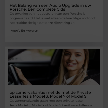
Het Belang van een Audio Upgrade in uw
Porsche: Een Complete Gids
De ervaring van het besturen van een Porsche is
ongeëvenaard. Het is niet alleen de krachtige motor of
het strakke design dat deze rijervaring zo
Auto's En Motoren
op zomervakantie met de met de Private
Lease Tesla Model 3, Model Y of Model S
Op zomervakantie gaan met een private lease
Tesla Model 3, Model Y of Model S biedt verschillende