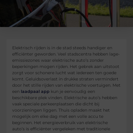
Elektrisch rijden is in de stad steeds handiger en
efficiënter geworden. Veel stadscentra hebben lage-
emissiezones waar elektrische auto’s zonder
beperkingen mogen rijden. Het gebrek aan uitstoot
zorgt voor schonere lucht wat iedereen ten goede
komt. Geluidsoverlast in drukke straten vermindert
door het stille rijden van elektrische voertuigen. Met
een
laadpaal app
kun je eenvoudig een
beschikbare plek vinden. Elektrische auto’s hebben
vaak speciale parkeerplaatsen die dicht bij
voorzieningen liggen. Thuis opladen maakt het
mogelijk om elke dag met een volle accu te
beginnen. Het energieverbruik van elektrische
auto’s is efficiënter vergeleken met traditionele