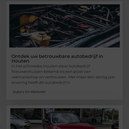
Ontdek uw betrouwbare autobedrijf in
Houten
In het pittoreske Houten staat Autobedrijf
Nieuwenhuijsen bekend als een pijler van
vakmanschap en vertrouwen. Met meer dan dertig jaar
ervaring heeft dit autobedrijf in
Auto's En Motoren