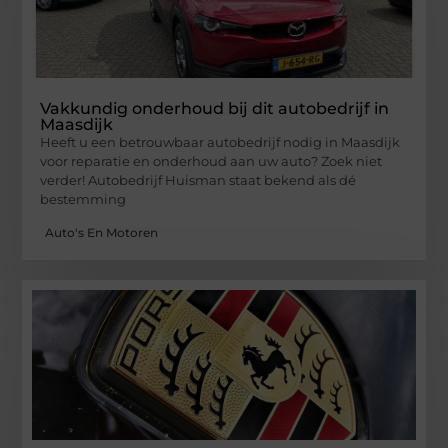
Vakkundig onderhoud bij dit autobedrijf in
Maasdijk
Heeft u een betrouwbaar autobedrijf nodig in Maasdijk
voor reparatie en onderhoud aan uw auto? Zoek niet
verder! Autobedrijf Huisman staat bekend als dé
bestemming
Auto's En Motoren