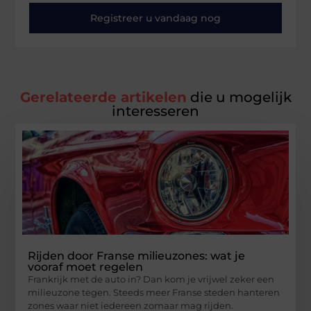
Registreer u vandaag nog
Gerelateerde artikelen
die u mogelijk
interesseren
Rijden door Franse milieuzones: wat je
vooraf moet regelen
Frankrijk met de auto in? Dan kom je vrijwel zeker een
milieuzone tegen. Steeds meer Franse steden hanteren
zones waar niet iedereen zomaar mag rijden.