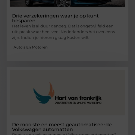
Drie verzekeringen waar je op kunt
besparen
Het leven is al duur genoeg. Dat is ongetwijfeld een
uitspraak waar heel veel Nederlanders het over eens
zijn. Indien je hierom graag kosten wilt
Auto's En Motoren
De mooiste en meest geautomatiseerde
Volkswagen automatten
Bent u op zoek naar mooie Volkswagen automatten?