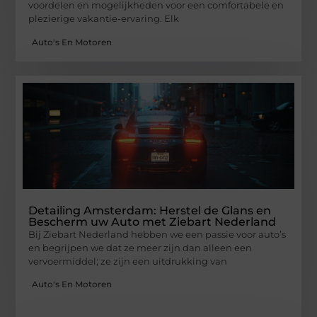
voordelen en mogelijkheden voor een comfortabele en
plezierige vakantie-ervaring. Elk
Auto's En Motoren
Detailing Amsterdam: Herstel de Glans en
Bescherm uw Auto met Ziebart Nederland
Bij Ziebart Nederland hebben we een passie voor auto’s
en begrijpen we dat ze meer zijn dan alleen een
vervoermiddel; ze zijn een uitdrukking van
Auto's En Motoren