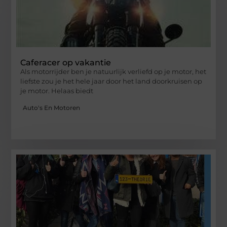
Caferacer op vakantie
Als motorrijder ben je natuurlijk verliefd op je motor, het
liefste zou je het hele jaar door het land doorkruisen op
je motor. Helaas biedt
Auto's En Motoren