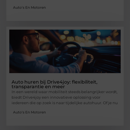
Auto's En Motoren
Auto huren bij Drive4joy: flexibiliteit,
transparantie en meer
In een wereld waar mobiliteit steeds belangrijker wordt,
biedt Drive4joy een innovatieve oplossing voor
iedereen die op zoek is naar tijdelijke autohuur. Of je nu
Auto's En Motoren