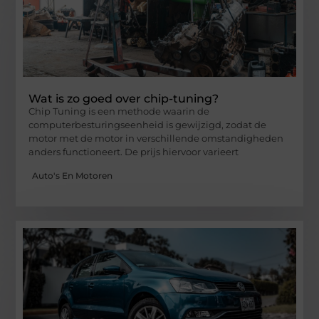
Wat is zo goed over chip-tuning?
Chip Tuning is een methode waarin de
computerbesturingseenheid is gewijzigd, zodat de
motor met de motor in verschillende omstandigheden
anders functioneert. De prijs hiervoor varieert
Auto's En Motoren