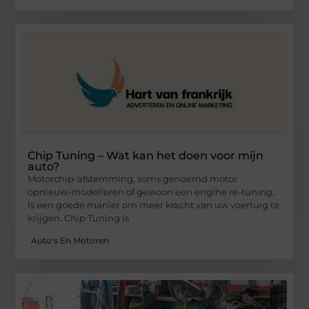
Chip Tuning – Wat kan het doen voor mijn
auto?
Motorchip-afstemming, soms genoemd motor
opnieuw-modelleren of gewoon een engine re-tuning,
is een goede manier om meer kracht van uw voertuig te
krijgen. Chip Tuning is
Auto's En Motoren