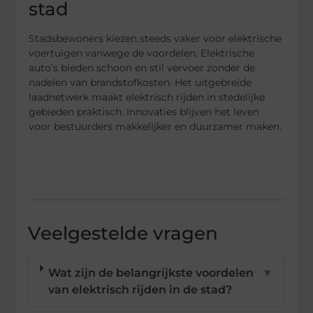
stad
Stadsbewoners kiezen steeds vaker voor elektrische
voertuigen vanwege de voordelen. Elektrische
auto’s bieden schoon en stil vervoer zonder de
nadelen van brandstofkosten. Het uitgebreide
laadnetwerk maakt elektrisch rijden in stedelijke
gebieden praktisch. Innovaties blijven het leven
voor bestuurders makkelijker en duurzamer maken.
Veelgestelde vragen
Wat zijn de belangrijkste voordelen
▼
van elektrisch rijden in de stad?