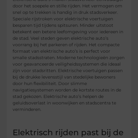
door het soepele en stille rijden. Het vermogen om
snel op te trekken is handig in druk stadsverkeer.
Speciale rijstroken voor elektrische voertuigen
besparen tijd tijdens spitsuren. Minder uitstoot
betekent een betere leefomgeving voor iedereen in
de stad. Veel steden geven elektrische auto’s
voorrang bij het parkeren of rijden. Het compacte
formaat van elektrische auto’s is perfect voor
smalle stadsstraten. Moderne technologieën zorgen
voor geavanceerde veiligheidssystemen die ideaal
zijn voor stadsritten. Elektrische voertuigen passen
bij de drukke levensstijl van stedelijke bewoners
door hun flexibiliteit. Door slimme
navigatiesystemen worden de kortste routes in de
stad gekozen. Elektrische auto’s helpen de
geluidsoverlast in woonwijken en stadscentra te
verminderen.
Elektrisch rijden past bij de