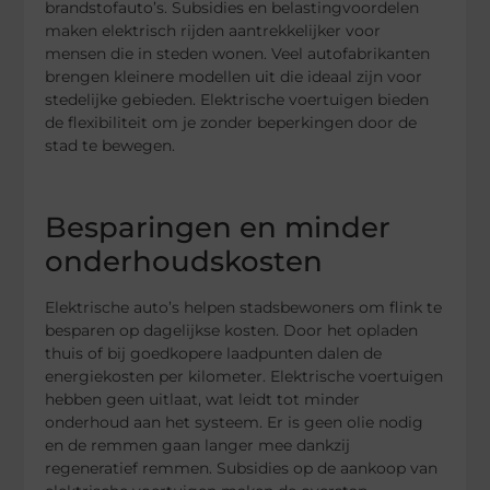
brandstofauto’s. Subsidies en belastingvoordelen
maken elektrisch rijden aantrekkelijker voor
mensen die in steden wonen. Veel autofabrikanten
brengen kleinere modellen uit die ideaal zijn voor
stedelijke gebieden. Elektrische voertuigen bieden
de flexibiliteit om je zonder beperkingen door de
stad te bewegen.
Besparingen en minder
onderhoudskosten
Elektrische auto’s helpen stadsbewoners om flink te
besparen op dagelijkse kosten. Door het opladen
thuis of bij goedkopere laadpunten dalen de
energiekosten per kilometer. Elektrische voertuigen
hebben geen uitlaat, wat leidt tot minder
onderhoud aan het systeem. Er is geen olie nodig
en de remmen gaan langer mee dankzij
regeneratief remmen. Subsidies op de aankoop van