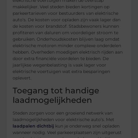
elektrische voertuigen maken de overstap
makkelijker. Veel steden bieden kortingen op
parkeertarieven voor bestuurders van elektrische
auto’s. De kosten voor opladen zijn vaak lager dan
de kosten voor brandstof. Stadsbewoners kunnen
profiteren van daluren om voordeliger stroom te
gebruiken. Onderhoudskosten blijven laag omdat
elektrische motoren minder complexe onderdelen
hebben. Overheden moedigen elektrisch rijden aan
door extra financiële voordelen te bieden. De
jaarlijkse wegenbelasting is vaak lager voor
elektrische voertuigen wat extra besparingen
oplevert.
Toegang tot handige
laadmogelijkheden
Steden zorgen voor een groeiend netwerk van
laadmogelijkheden voor elektrische auto’s. Met
laadpalen dichtbij
kun je onderweg snel opladen
wanneer nodig. Veel parkeerplaatsen zijn uitgerust