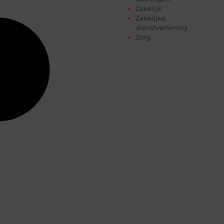
Zakelijk
Zakelijke
dienstverlening
Zorg