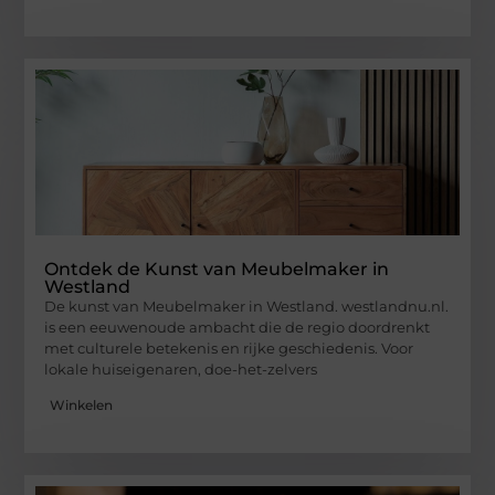
Ontdek de Kunst van Meubelmaker in
Westland
De kunst van Meubelmaker in Westland. westlandnu.nl.
is een eeuwenoude ambacht die de regio doordrenkt
met culturele betekenis en rijke geschiedenis. Voor
lokale huiseigenaren, doe-het-zelvers
Winkelen