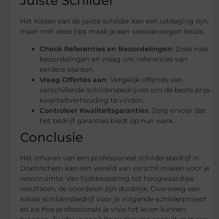
Juiste Schilder
Het kiezen van de juiste schilder kan een uitdaging zijn,
maar met deze tips maak je een weloverwogen keuze.
Check Referenties en Beoordelingen
: Zoek naar
beoordelingen en vraag om referenties van
eerdere klanten.
Vraag Offertes aan
: Vergelijk offertes van
verschillende schildersbedrijven om de beste prijs-
kwaliteitverhouding te vinden.
Controleer Kwaliteitsgaranties
: Zorg ervoor dat
het bedrijf garanties biedt op hun werk.
Conclusie
Het inhuren van een professioneel schildersbedrijf in
Doetinchem kan een wereld van verschil maken voor je
woonruimte. Van tijdsbesparing tot hoogwaardige
resultaten, de voordelen zijn duidelijk. Overweeg een
lokaal schildersbedrijf voor je volgende schilderproject
en zie hoe professionals je visie tot leven kunnen