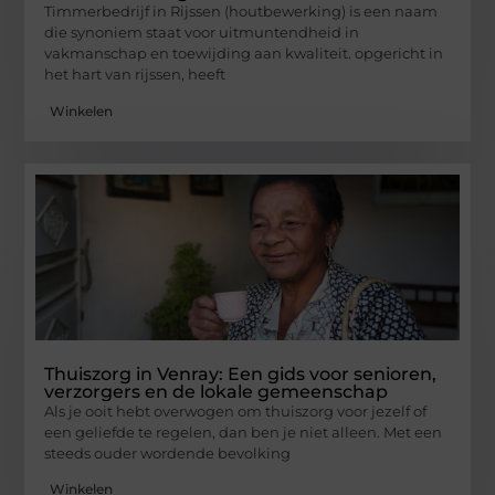
Timmerbedrijf in Rijssen (houtbewerking) is een naam
die synoniem staat voor uitmuntendheid in
vakmanschap en toewijding aan kwaliteit. opgericht in
het hart van rijssen, heeft
Winkelen
Thuiszorg in Venray: Een gids voor senioren,
verzorgers en de lokale gemeenschap
Als je ooit hebt overwogen om thuiszorg voor jezelf of
een geliefde te regelen, dan ben je niet alleen. Met een
steeds ouder wordende bevolking
Winkelen