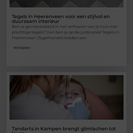
Tegels in Heerenveen voor een stijlvol en
duurzaam interieur
Ben je geïnteresseerd in het verfraaien van je huis met
prachtige tegels? Dan ben je op de juiste plek! Tegels in
Heerenveen (Tegelhandel) bieden een
Winkelen
Tandarts in Kampen brengt glimlachen tot