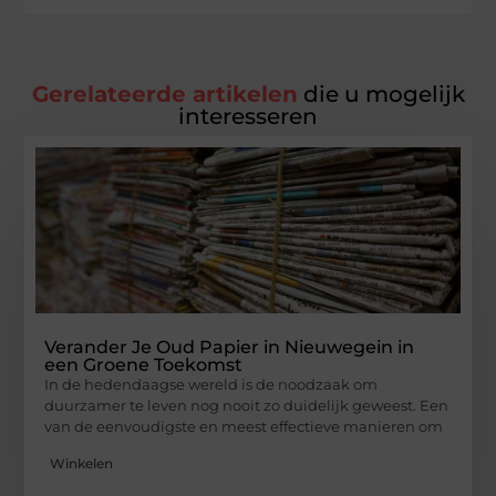
Gerelateerde artikelen
die u mogelijk
interesseren
Verander Je Oud Papier in Nieuwegein in
een Groene Toekomst
In de hedendaagse wereld is de noodzaak om
duurzamer te leven nog nooit zo duidelijk geweest. Een
van de eenvoudigste en meest effectieve manieren om
Winkelen