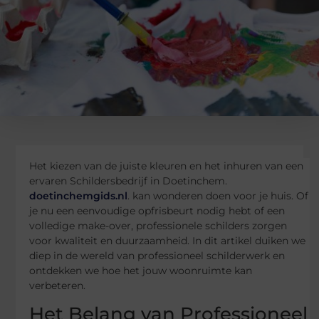
Het kiezen van de juiste kleuren en het inhuren van een
ervaren Schildersbedrijf in Doetinchem.
doetinchemgids.nl
. kan wonderen doen voor je huis. Of
je nu een eenvoudige opfrisbeurt nodig hebt of een
volledige make-over, professionele schilders zorgen
voor kwaliteit en duurzaamheid. In dit artikel duiken we
diep in de wereld van professioneel schilderwerk en
ontdekken we hoe het jouw woonruimte kan
verbeteren.
Het Belang van Professioneel