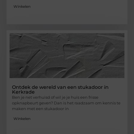
Winkelen
Ontdek de wereld van een stukadoor in
Kerkrade
Ben je net verhuisd of wil je je huis een frisse
opknapbeurt geven? Dan is het raadzaam om kennis te
maken met een stukadoor in
Winkelen