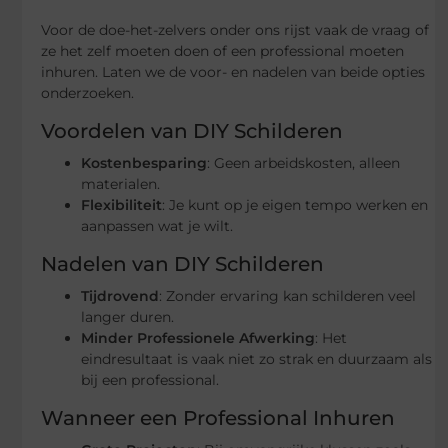
Voor de doe-het-zelvers onder ons rijst vaak de vraag of
ze het zelf moeten doen of een professional moeten
inhuren. Laten we de voor- en nadelen van beide opties
onderzoeken.
Voordelen van DIY Schilderen
Kostenbesparing
: Geen arbeidskosten, alleen
materialen.
Flexibiliteit
: Je kunt op je eigen tempo werken en
aanpassen wat je wilt.
Nadelen van DIY Schilderen
Tijdrovend
: Zonder ervaring kan schilderen veel
langer duren.
Minder Professionele Afwerking
: Het
eindresultaat is vaak niet zo strak en duurzaam als
bij een professional.
Wanneer een Professional Inhuren