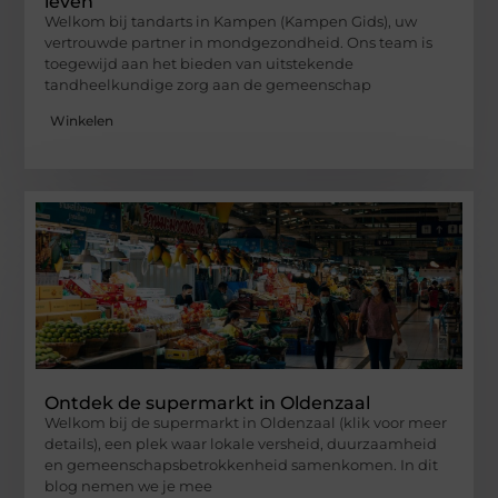
leven
Welkom bij tandarts in Kampen (Kampen Gids), uw
vertrouwde partner in mondgezondheid. Ons team is
toegewijd aan het bieden van uitstekende
tandheelkundige zorg aan de gemeenschap
Winkelen
Ontdek de supermarkt in Oldenzaal
Welkom bij de supermarkt in Oldenzaal (klik voor meer
details), een plek waar lokale versheid, duurzaamheid
en gemeenschapsbetrokkenheid samenkomen. In dit
blog nemen we je mee