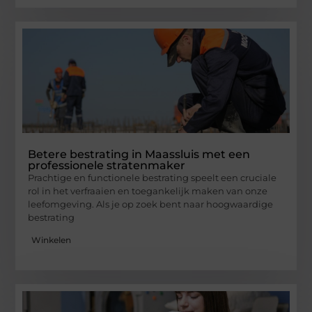
Betere bestrating in Maassluis met een
professionele stratenmaker
Prachtige en functionele bestrating speelt een cruciale
rol in het verfraaien en toegankelijk maken van onze
leefomgeving. Als je op zoek bent naar hoogwaardige
bestrating
Winkelen