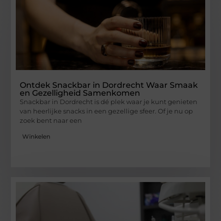
Ontdek Snackbar in Dordrecht Waar Smaak
en Gezelligheid Samenkomen
Snackbar in Dordrecht is dé plek waar je kunt genieten
van heerlijke snacks in een gezellige sfeer. Of je nu op
zoek bent naar een
Winkelen