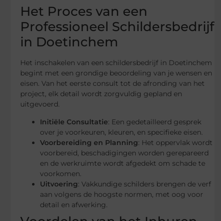
Het Proces van een
Professioneel Schildersbedrijf
in Doetinchem
Het inschakelen van een schildersbedrijf in Doetinchem
begint met een grondige beoordeling van je wensen en
eisen. Van het eerste consult tot de afronding van het
project, elk detail wordt zorgvuldig gepland en
uitgevoerd.
Initiële Consultatie
: Een gedetailleerd gesprek
over je voorkeuren, kleuren, en specifieke eisen.
Voorbereiding en Planning
: Het oppervlak wordt
voorbereid, beschadigingen worden gerepareerd
en de werkruimte wordt afgedekt om schade te
voorkomen.
Uitvoering
: Vakkundige schilders brengen de verf
aan volgens de hoogste normen, met oog voor
detail en afwerking.