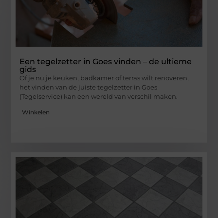
Een tegelzetter in Goes vinden – de ultieme
gids
Of je nu je keuken, badkamer of terras wilt renoveren,
het vinden van de juiste tegelzetter in Goes
(Tegelservice) kan een wereld van verschil maken.
Winkelen