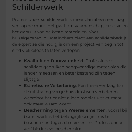
Schilderwerk
Professioneel schilderwerk is meer dan alleen een laag
verf op de muur. Het gaat om vakmanschap, precisie en
het gebruik van de beste materialen. Voor
huiseigenaren in Doetinchem biedt een schildersbedrijf
de expertise die nodig is om een project van begin tot
eind vlekkeloos te laten verlopen.
Kwaliteit en Duurzaamheid
: Professionele
schilders gebruiken hoogwaardige materialen die
langer meegaan en beter bestand zijn tegen
slijtage.
Esthetische Verbetering
: Een frisse verflaag kan
de uitstraling van je huis drastisch verbeteren,
waardoor het er niet alleen mooier uitziet maar
ook meer waard wordt.
Bescherming tegen Weerselementen
: Vooral bij
buitenwerk is het belangrijk om je huis te
beschermen tegen de elementen. Professionele
verf biedt deze bescherming.