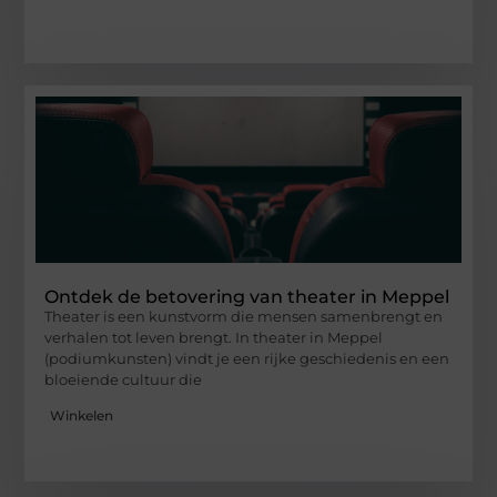
Ontdek de betovering van theater in Meppel
Theater is een kunstvorm die mensen samenbrengt en
verhalen tot leven brengt. In theater in Meppel
(podiumkunsten) vindt je een rijke geschiedenis en een
bloeiende cultuur die
Winkelen