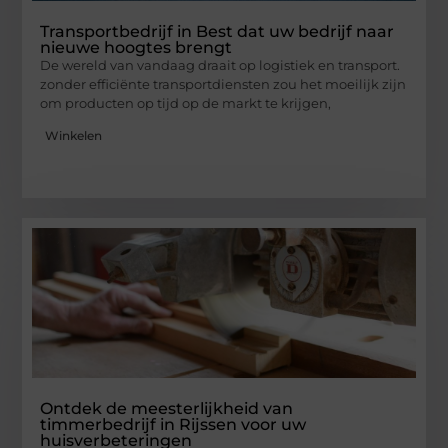
Transportbedrijf in Best dat uw bedrijf naar
nieuwe hoogtes brengt
De wereld van vandaag draait op logistiek en transport.
zonder efficiënte transportdiensten zou het moeilijk zijn
om producten op tijd op de markt te krijgen,
Winkelen
Ontdek de meesterlijkheid van
timmerbedrijf in Rijssen voor uw
huisverbeteringen