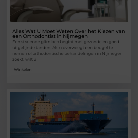
Alles Wat U Moet Weten Over het Kiezen van
een Orthodontist in Nijmegen
Een stralende glimlach begint met gezonde en goed
uitgelijnde tanden. Als u overweegt een beugel te
nemen of orthodontische behandelingen in Nijmegen
zoekt, wilt u
Winkelen