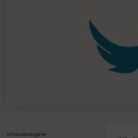
Inhoudsopgave