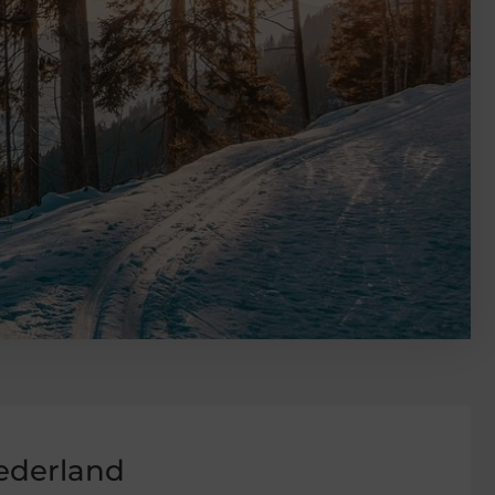
ederland