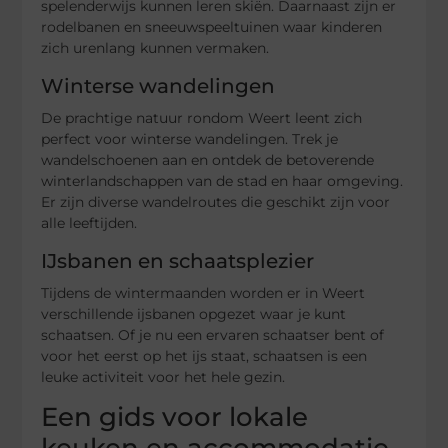
spelenderwijs kunnen leren skiën. Daarnaast zijn er
rodelbanen en sneeuwspeeltuinen waar kinderen
zich urenlang kunnen vermaken.
Winterse wandelingen
De prachtige natuur rondom Weert leent zich
perfect voor winterse wandelingen. Trek je
wandelschoenen aan en ontdek de betoverende
winterlandschappen van de stad en haar omgeving.
Er zijn diverse wandelroutes die geschikt zijn voor
alle leeftijden.
IJsbanen en schaatsplezier
Tijdens de wintermaanden worden er in Weert
verschillende ijsbanen opgezet waar je kunt
schaatsen. Of je nu een ervaren schaatser bent of
voor het eerst op het ijs staat, schaatsen is een
leuke activiteit voor het hele gezin.
Een gids voor lokale