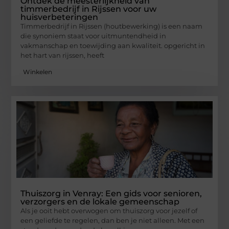
Ontdek de meesterlijkheid van
timmerbedrijf in Rijssen voor uw
huisverbeteringen
Timmerbedrijf in Rijssen (houtbewerking) is een naam
die synoniem staat voor uitmuntendheid in
vakmanschap en toewijding aan kwaliteit. opgericht in
het hart van rijssen, heeft
Winkelen
Thuiszorg in Venray: Een gids voor senioren,
verzorgers en de lokale gemeenschap
Als je ooit hebt overwogen om thuiszorg voor jezelf of
een geliefde te regelen, dan ben je niet alleen. Met een