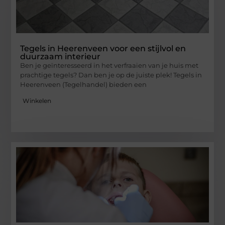
Tegels in Heerenveen voor een stijlvol en
duurzaam interieur
Ben je geïnteresseerd in het verfraaien van je huis met
prachtige tegels? Dan ben je op de juiste plek! Tegels in
Heerenveen (Tegelhandel) bieden een
Winkelen