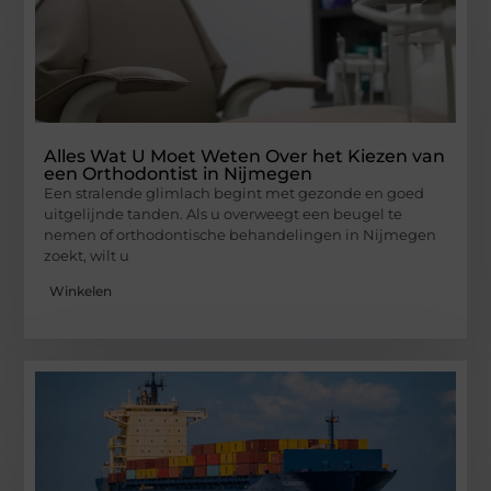
Alles Wat U Moet Weten Over het Kiezen van
een Orthodontist in Nijmegen
Een stralende glimlach begint met gezonde en goed
uitgelijnde tanden. Als u overweegt een beugel te
nemen of orthodontische behandelingen in Nijmegen
zoekt, wilt u
Winkelen