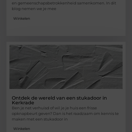
en gemeenschapsbetrokkenheid samenkomen. In dit
blog nemen we je mee
Winkelen
Ontdek de wereld van een stukadoor in
Kerkrade
Ben je net verhuisd of wil je je huis een frisse
opknapbeurt geven? Dan is het raadzaam om kennis te
maken met een stukadoor in
Winkelen