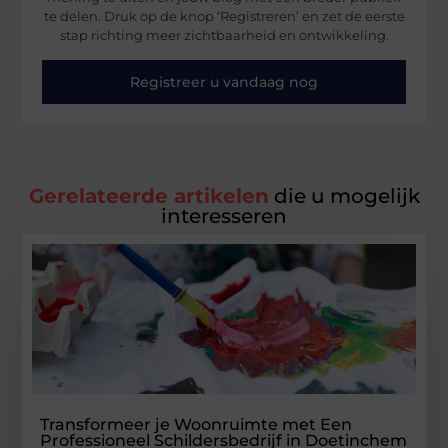
te delen. Druk op de knop ‘Registreren’ en zet de eerste
stap richting meer zichtbaarheid en ontwikkeling.
Registreer u vandaag nog
Gerelateerde artikelen
die u mogelijk
interesseren
Transformeer je Woonruimte met Een
Professioneel Schildersbedrijf in Doetinchem