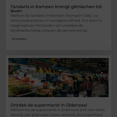
Tandarts in Kampen brengt glimlachen tot
leven
Welkom bij tandarts in Kampen (Kampen Gids), uw
vertrouwde partner in mondgezondheid. Ons team is
toegewijd aan het bieden van uitstekende
tandheelkundige zorg aan de gemeenschap
Winkelen
Ontdek de supermarkt in Oldenzaal
Welkom bij de supermarkt in Oldenzaal (klik voor meer
details), een plek waar lokale versheid, duurzaamheid