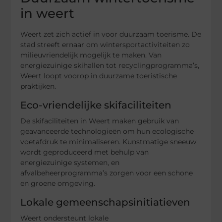
in weert
Weert zet zich actief in voor duurzaam toerisme. De
stad streeft ernaar om wintersportactiviteiten zo
milieuvriendelijk mogelijk te maken. Van
energiezuinige skihallen tot recyclingprogramma’s,
Weert loopt voorop in duurzame toeristische
praktijken.
Eco-vriendelijke skifaciliteiten
De skifaciliteiten in Weert maken gebruik van
geavanceerde technologieën om hun ecologische
voetafdruk te minimaliseren. Kunstmatige sneeuw
wordt geproduceerd met behulp van
energiezuinige systemen, en
afvalbeheerprogramma’s zorgen voor een schone
en groene omgeving.
Lokale gemeenschapsinitiatieven
Weert ondersteunt lokale