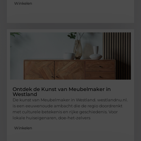
Winkelen
Ontdek de Kunst van Meubelmaker in
Westland
De kunst van Meubelmaker in Westland. westlandnu.nl.
is een eeuwenoude ambacht die de regio doordrenkt
met culturele betekenis en rijke geschiedenis. Voor
lokale huiseigenaren, doe-het-zelvers
Winkelen