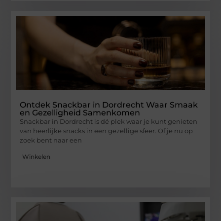
Ontdek Snackbar in Dordrecht Waar Smaak
en Gezelligheid Samenkomen
Snackbar in Dordrecht is dé plek waar je kunt genieten
van heerlijke snacks in een gezellige sfeer. Of je nu op
zoek bent naar een
Winkelen