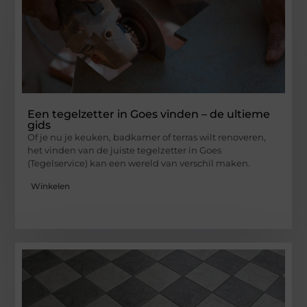
Een tegelzetter in Goes vinden – de ultieme
gids
Of je nu je keuken, badkamer of terras wilt renoveren,
het vinden van de juiste tegelzetter in Goes
(Tegelservice) kan een wereld van verschil maken.
Winkelen