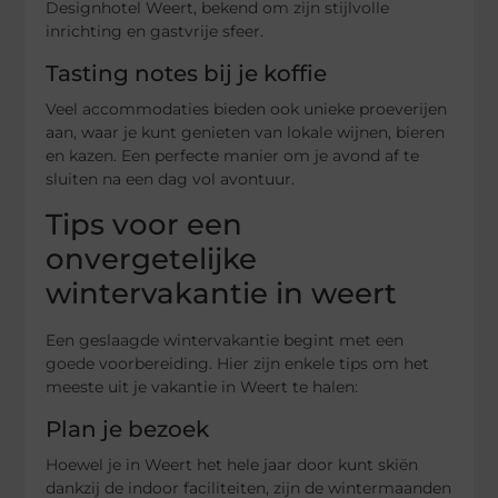
Designhotel Weert, bekend om zijn stijlvolle
inrichting en gastvrije sfeer.
Tasting notes bij je koffie
Veel accommodaties bieden ook unieke proeverijen
aan, waar je kunt genieten van lokale wijnen, bieren
en kazen. Een perfecte manier om je avond af te
sluiten na een dag vol avontuur.
Tips voor een
onvergetelijke
wintervakantie in weert
Een geslaagde wintervakantie begint met een
goede voorbereiding. Hier zijn enkele tips om het
meeste uit je vakantie in Weert te halen:
Plan je bezoek
Hoewel je in Weert het hele jaar door kunt skiën
dankzij de indoor faciliteiten, zijn de wintermaanden