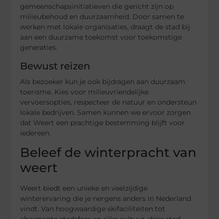
gemeenschapsinitiatieven die gericht zijn op
milieubehoud en duurzaamheid. Door samen te
werken met lokale organisaties, draagt de stad bij
aan een duurzame toekomst voor toekomstige
generaties.
Bewust reizen
Als bezoeker kun je ook bijdragen aan duurzaam
toerisme. Kies voor milieuvriendelijke
vervoersopties, respecteer de natuur en ondersteun
lokale bedrijven. Samen kunnen we ervoor zorgen
dat Weert een prachtige bestemming blijft voor
iedereen.
Beleef de winterpracht van
weert
Weert biedt een unieke en veelzijdige
winterervaring die je nergens anders in Nederland
vindt. Van hoogwaardige skifaciliteiten tot