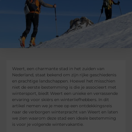
Weert, een charmante stad in het zuiden van
Nederland, staat bekend om zijn rijke geschiedenis
en prachtige landschappen. Hoewel het misschien
niet de eerste bestemming is die je associeert met
wintersport, biedt Weert een unieke en verrassende
ervaring voor skiërs en winterliefhebbers. In dit
artikel nemen we je mee op een ontdekkingsreis
naar de verborgen winterpracht van Weert en laten
we zien waarom deze stad een ideale bestemming
is voor je volgende wintervakantie.