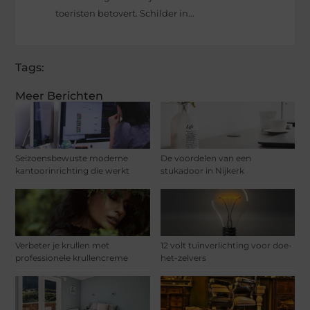
toeristen betovert. Schilder in...
Tags:
Meer Berichten
Seizoensbewuste moderne
De voordelen van een
kantoorinrichting die werkt
stukadoor in Nijkerk
Verbeter je krullen met
12 volt tuinverlichting voor doe-
professionele krullencreme
het-zelvers