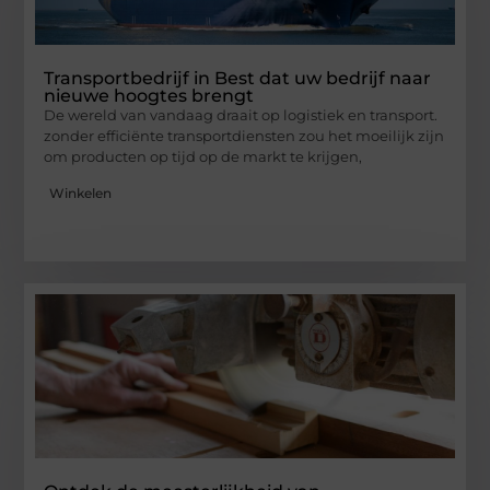
Transportbedrijf in Best dat uw bedrijf naar
nieuwe hoogtes brengt
De wereld van vandaag draait op logistiek en transport.
zonder efficiënte transportdiensten zou het moeilijk zijn
om producten op tijd op de markt te krijgen,
Winkelen