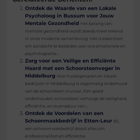
Ontdek de Waarde van een Lokale
Psycholoog in Bussum voor Jouw
Mentale Gezondheid
Het belang van
mentale gezondheid wordt steeds meer erkend
in onze moderne samenleving. Het is essentieel
om aandacht te besteden aan ons emotionele en
psychologische...
Zorg voor een Veilige en Efficiënte
Haard met een Schoorsteenveger in
Middelburg
Voor huiseigenaren en lokale
bedrijven in Middelburg is regelmatig onderhoud
van de schoorsteen cruciaal. Een goed
onderhouden schoorsteen verhoogt de veiligheid,
efficiëntie, en levensduur van...
Ontdek de Voordelen van een
Schoonmaakbedrijf in Etten-Leur
Bij
een schoonmaakbedrijf draait alles om
professionaliteit en efficiëntie.