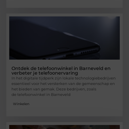
Ontdek de telefoonwinkel in Barneveld en
verbeter je telefoonervaring
In het digitale tijdperk zijn lokale technologiebedrijven
essentieel voor het versterken van de gemeenschap en
het bieden van gemak. Deze bedrijven, zoals
de telefoonwinkel in Barneveld
Winkelen