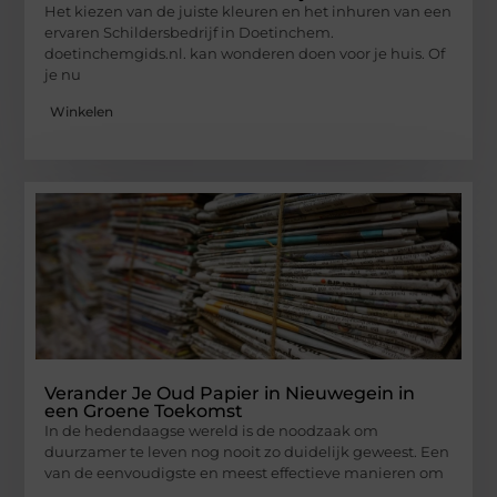
Het kiezen van de juiste kleuren en het inhuren van een
ervaren Schildersbedrijf in Doetinchem.
doetinchemgids.nl. kan wonderen doen voor je huis. Of
je nu
Winkelen
Verander Je Oud Papier in Nieuwegein in
een Groene Toekomst
In de hedendaagse wereld is de noodzaak om
duurzamer te leven nog nooit zo duidelijk geweest. Een
van de eenvoudigste en meest effectieve manieren om