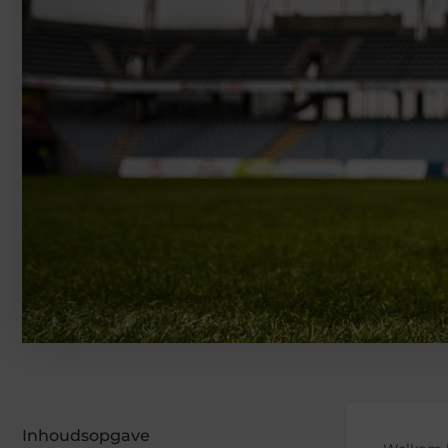
Inhoudsopgave