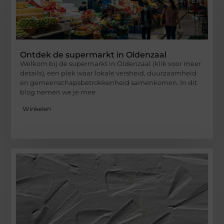
Ontdek de supermarkt in Oldenzaal
Welkom bij de supermarkt in Oldenzaal (klik voor meer
details), een plek waar lokale versheid, duurzaamheid
en gemeenschapsbetrokkenheid samenkomen. In dit
blog nemen we je mee
Winkelen