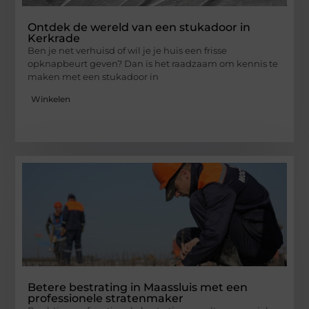
Ontdek de wereld van een stukadoor in
Kerkrade
Ben je net verhuisd of wil je je huis een frisse
opknapbeurt geven? Dan is het raadzaam om kennis te
maken met een stukadoor in
Winkelen
Betere bestrating in Maassluis met een
professionele stratenmaker