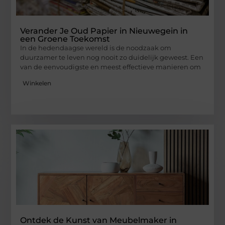
Verander Je Oud Papier in Nieuwegein in
een Groene Toekomst
In de hedendaagse wereld is de noodzaak om
duurzamer te leven nog nooit zo duidelijk geweest. Een
van de eenvoudigste en meest effectieve manieren om
Winkelen
Ontdek de Kunst van Meubelmaker in