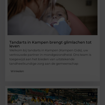
Tandarts in Kampen brengt glimlachen tot
leven
Welkom bij tandarts in Kampen (Kampen Gids), uw
vertrouwde partner in mondgezondheid. Ons team is
toegewijd aan het bieden van uitstekende
tandheelkundige zorg aan de gemeenschap
Winkelen