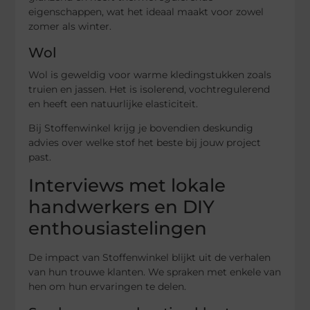
eigenschappen, wat het ideaal maakt voor zowel
zomer als winter.
Wol
Wol is geweldig voor warme kledingstukken zoals
truien en jassen. Het is isolerend, vochtregulerend
en heeft een natuurlijke elasticiteit.
Bij Stoffenwinkel krijg je bovendien deskundig
advies over welke stof het beste bij jouw project
past.
Interviews met lokale
handwerkers en DIY
enthousiastelingen
De impact van Stoffenwinkel blijkt uit de verhalen
van hun trouwe klanten. We spraken met enkele van
hen om hun ervaringen te delen.