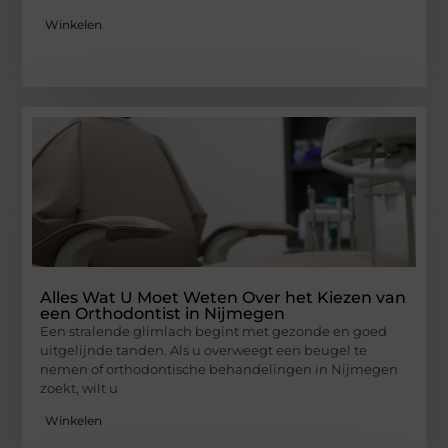
Winkelen
Alles Wat U Moet Weten Over het Kiezen van
een Orthodontist in Nijmegen
Een stralende glimlach begint met gezonde en goed
uitgelijnde tanden. Als u overweegt een beugel te
nemen of orthodontische behandelingen in Nijmegen
zoekt, wilt u
Winkelen