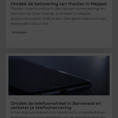
Ontdek de betovering van theater in Meppel
Theater is een kunstvorm die mensen samenbrengt en
verhalen tot leven brengt. In theater in Meppel
(podiumkunsten) vindt je een rijke geschiedenis en een
bloeiende cultuur die
Winkelen
Ontdek de telefoonwinkel in Barneveld en
verbeter je telefoonervaring
In het digitale tijdperk zijn lokale technologiebedrijven
essentieel voor het versterken van de gemeenschap en