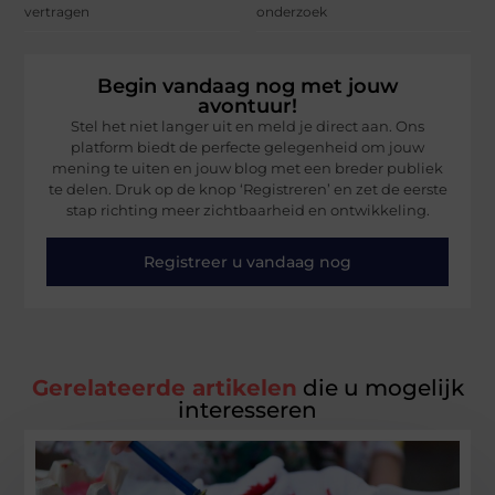
vertragen
onderzoek
Begin vandaag nog met jouw
avontuur!
Stel het niet langer uit en meld je direct aan. Ons
platform biedt de perfecte gelegenheid om jouw
mening te uiten en jouw blog met een breder publiek
te delen. Druk op de knop ‘Registreren’ en zet de eerste
stap richting meer zichtbaarheid en ontwikkeling.
Registreer u vandaag nog
Gerelateerde artikelen
die u mogelijk
interesseren