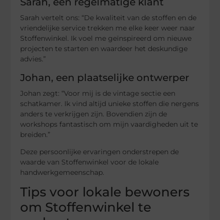
Sarah, een regelmatige klant
Sarah vertelt ons: “De kwaliteit van de stoffen en de
vriendelijke service trekken me elke keer weer naar
Stoffenwinkel. Ik voel me geïnspireerd om nieuwe
projecten te starten en waardeer het deskundige
advies.”
Johan, een plaatselijke ontwerper
Johan zegt: “Voor mij is de vintage sectie een
schatkamer. Ik vind altijd unieke stoffen die nergens
anders te verkrijgen zijn. Bovendien zijn de
workshops fantastisch om mijn vaardigheden uit te
breiden.”
Deze persoonlijke ervaringen onderstrepen de
waarde van Stoffenwinkel voor de lokale
handwerkgemeenschap.
Tips voor lokale bewoners
om Stoffenwinkel te