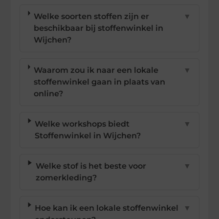
Welke soorten stoffen zijn er
▼
beschikbaar bij stoffenwinkel in
Wijchen?
Waarom zou ik naar een lokale
▼
stoffenwinkel gaan in plaats van
online?
Welke workshops biedt
▼
Stoffenwinkel in Wijchen?
Welke stof is het beste voor
▼
zomerkleding?
Hoe kan ik een lokale stoffenwinkel
▼