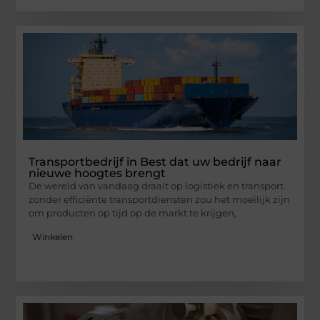
Transportbedrijf in Best dat uw bedrijf naar
nieuwe hoogtes brengt
De wereld van vandaag draait op logistiek en transport.
zonder efficiënte transportdiensten zou het moeilijk zijn
om producten op tijd op de markt te krijgen,
Winkelen