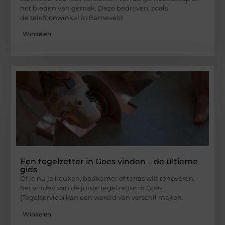
het bieden van gemak. Deze bedrijven, zoals
de telefoonwinkel in Barneveld
Winkelen
Een tegelzetter in Goes vinden – de ultieme
gids
Of je nu je keuken, badkamer of terras wilt renoveren,
het vinden van de juiste tegelzetter in Goes
(Tegelservice) kan een wereld van verschil maken.
Winkelen