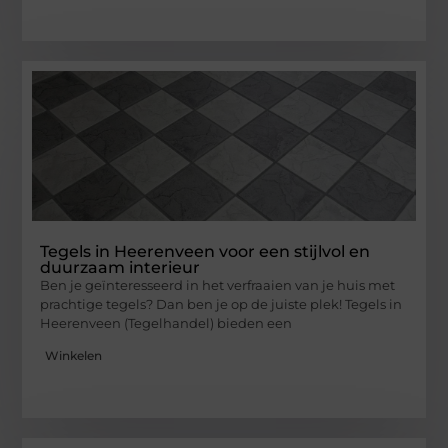
Tegels in Heerenveen voor een stijlvol en
duurzaam interieur
Ben je geïnteresseerd in het verfraaien van je huis met
prachtige tegels? Dan ben je op de juiste plek! Tegels in
Heerenveen (Tegelhandel) bieden een
Winkelen