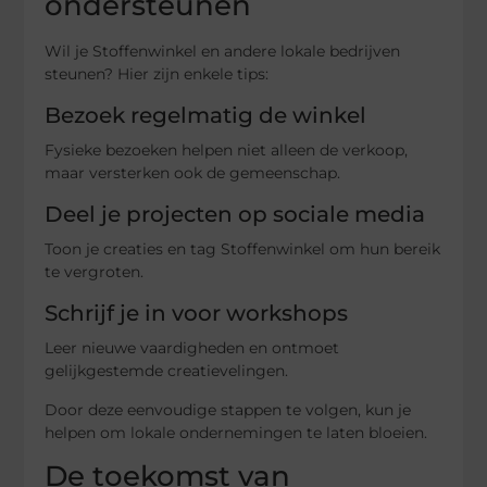
ondersteunen
Wil je Stoffenwinkel en andere lokale bedrijven
steunen? Hier zijn enkele tips:
Bezoek regelmatig de winkel
Fysieke bezoeken helpen niet alleen de verkoop,
maar versterken ook de gemeenschap.
Deel je projecten op sociale media
Toon je creaties en tag Stoffenwinkel om hun bereik
te vergroten.
Schrijf je in voor workshops
Leer nieuwe vaardigheden en ontmoet
gelijkgestemde creatievelingen.
Door deze eenvoudige stappen te volgen, kun je
helpen om lokale ondernemingen te laten bloeien.
De toekomst van