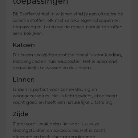
toepassingen
Bij Stoffenwinkel in wijchen vind je een uitgebreide
selectie stoffen, elk met unieke eigenschappen en
toepassingen. Laten we de meest populaire stoffen
eens bekijken:
Katoen
Dit is een veelzijdige stof die ideaal is voor kleding,
beddengoed en huishoudtextiel. Het is ademend,
gemakkelijk te wassen en duurzaam.
Linnen
Linnen is perfect voor zomerkleding en
woonaccessoires. Het is lichtgewicht, absorbeert
vocht goed en heeft een natuurlijke uitstraling.
Zijde
Zijde wordt vaak gebruikt voor luxueuze
kledingstukken en accessoires. Het is zacht,
glanzend en heeft thermoregulerende