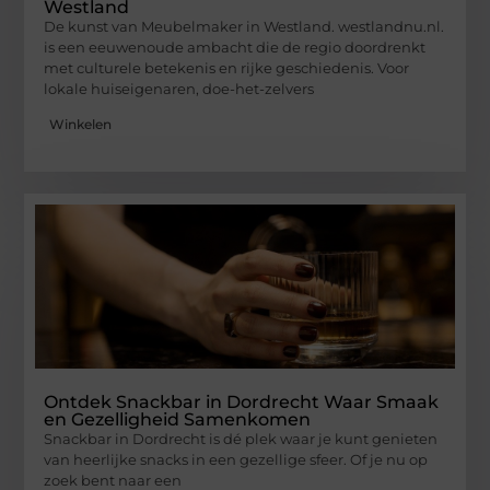
Westland
De kunst van Meubelmaker in Westland. westlandnu.nl.
is een eeuwenoude ambacht die de regio doordrenkt
met culturele betekenis en rijke geschiedenis. Voor
lokale huiseigenaren, doe-het-zelvers
Winkelen
Ontdek Snackbar in Dordrecht Waar Smaak
en Gezelligheid Samenkomen
Snackbar in Dordrecht is dé plek waar je kunt genieten
van heerlijke snacks in een gezellige sfeer. Of je nu op
zoek bent naar een