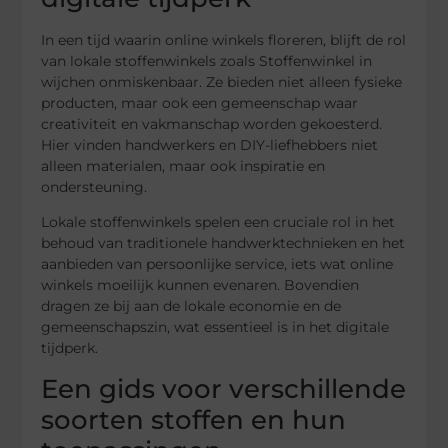
In een tijd waarin online winkels floreren, blijft de rol
van lokale stoffenwinkels zoals Stoffenwinkel in
wijchen onmiskenbaar. Ze bieden niet alleen fysieke
producten, maar ook een gemeenschap waar
creativiteit en vakmanschap worden gekoesterd.
Hier vinden handwerkers en DIY-liefhebbers niet
alleen materialen, maar ook inspiratie en
ondersteuning.
Lokale stoffenwinkels spelen een cruciale rol in het
behoud van traditionele handwerktechnieken en het
aanbieden van persoonlijke service, iets wat online
winkels moeilijk kunnen evenaren. Bovendien
dragen ze bij aan de lokale economie en de
gemeenschapszin, wat essentieel is in het digitale
tijdperk.
Een gids voor verschillende
soorten stoffen en hun