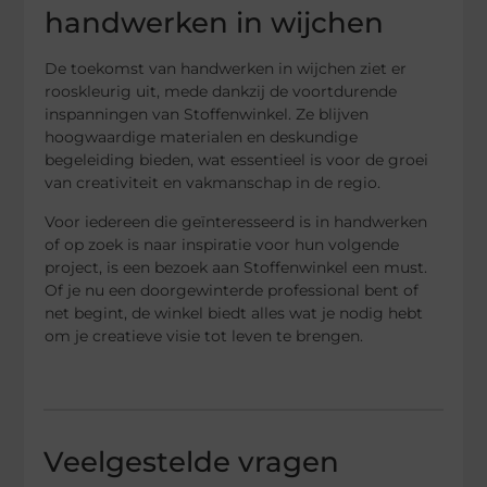
handwerken in wijchen
De toekomst van handwerken in wijchen ziet er
rooskleurig uit, mede dankzij de voortdurende
inspanningen van Stoffenwinkel. Ze blijven
hoogwaardige materialen en deskundige
begeleiding bieden, wat essentieel is voor de groei
van creativiteit en vakmanschap in de regio.
Voor iedereen die geïnteresseerd is in handwerken
of op zoek is naar inspiratie voor hun volgende
project, is een bezoek aan Stoffenwinkel een must.
Of je nu een doorgewinterde professional bent of
net begint, de winkel biedt alles wat je nodig hebt
om je creatieve visie tot leven te brengen.
Veelgestelde vragen