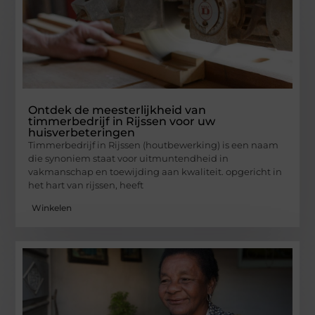
Ontdek de meesterlijkheid van
timmerbedrijf in Rijssen voor uw
huisverbeteringen
Timmerbedrijf in Rijssen (houtbewerking) is een naam
die synoniem staat voor uitmuntendheid in
vakmanschap en toewijding aan kwaliteit. opgericht in
het hart van rijssen, heeft
Winkelen