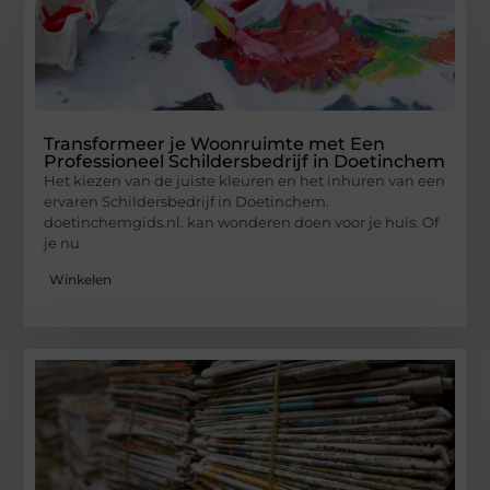
Transformeer je Woonruimte met Een
Professioneel Schildersbedrijf in Doetinchem
Het kiezen van de juiste kleuren en het inhuren van een
ervaren Schildersbedrijf in Doetinchem.
doetinchemgids.nl. kan wonderen doen voor je huis. Of
je nu
Winkelen