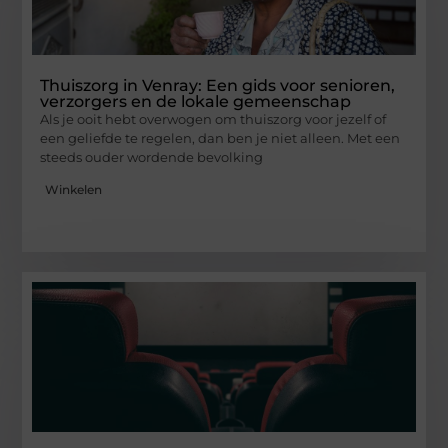
Thuiszorg in Venray: Een gids voor senioren,
verzorgers en de lokale gemeenschap
Als je ooit hebt overwogen om thuiszorg voor jezelf of
een geliefde te regelen, dan ben je niet alleen. Met een
steeds ouder wordende bevolking
Winkelen