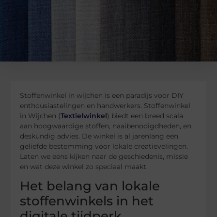
Stoffenwinkel in wijchen is een paradijs voor DIY
enthousiastelingen en handwerkers. Stoffenwinkel
in Wijchen (
Textielwinkel
) biedt een breed scala
aan hoogwaardige stoffen, naaibenodigdheden, en
deskundig advies. De winkel is al jarenlang een
geliefde bestemming voor lokale creatievelingen.
Laten we eens kijken naar de geschiedenis, missie
en wat deze winkel zo speciaal maakt.
Het belang van lokale
stoffenwinkels in het
digitale tijdperk