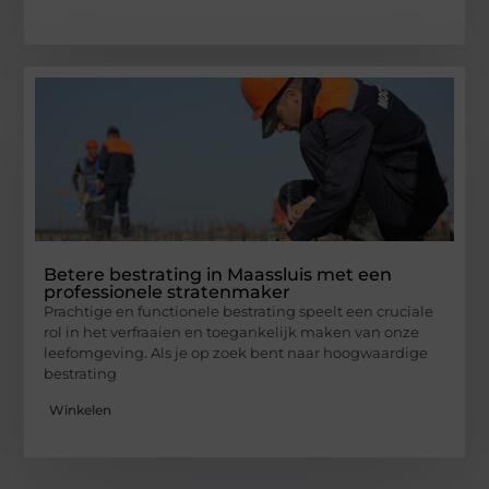
Betere bestrating in Maassluis met een
professionele stratenmaker
Prachtige en functionele bestrating speelt een cruciale
rol in het verfraaien en toegankelijk maken van onze
leefomgeving. Als je op zoek bent naar hoogwaardige
bestrating
Winkelen