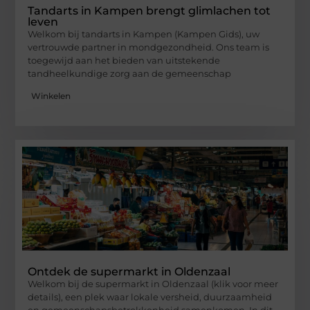
Tandarts in Kampen brengt glimlachen tot
leven
Welkom bij tandarts in Kampen (Kampen Gids), uw
vertrouwde partner in mondgezondheid. Ons team is
toegewijd aan het bieden van uitstekende
tandheelkundige zorg aan de gemeenschap
Winkelen
Ontdek de supermarkt in Oldenzaal
Welkom bij de supermarkt in Oldenzaal (klik voor meer
details), een plek waar lokale versheid, duurzaamheid