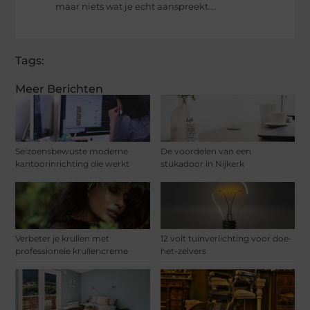
maar niets wat je echt aanspreekt....
Tags:
Meer Berichten
Seizoensbewuste moderne
De voordelen van een
kantoorinrichting die werkt
stukadoor in Nijkerk
Verbeter je krullen met
12 volt tuinverlichting voor doe-
professionele krullencreme
het-zelvers