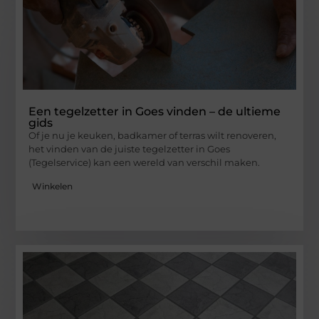
Een tegelzetter in Goes vinden – de ultieme
gids
Of je nu je keuken, badkamer of terras wilt renoveren,
het vinden van de juiste tegelzetter in Goes
(Tegelservice) kan een wereld van verschil maken.
Winkelen