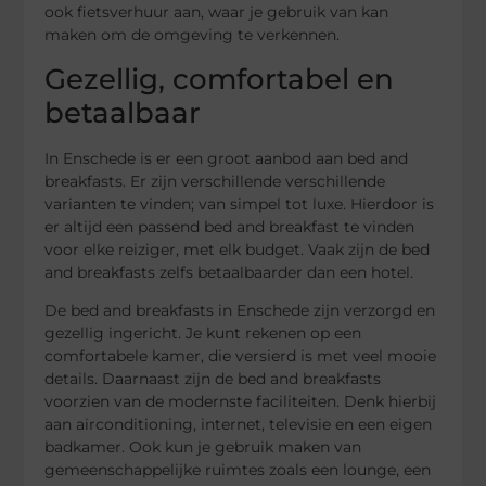
ook fietsverhuur aan, waar je gebruik van kan
maken om de omgeving te verkennen.
Gezellig, comfortabel en
betaalbaar
In Enschede is er een groot aanbod aan bed and
breakfasts. Er zijn verschillende verschillende
varianten te vinden; van simpel tot luxe. Hierdoor is
er altijd een passend bed and breakfast te vinden
voor elke reiziger, met elk budget. Vaak zijn de bed
and breakfasts zelfs betaalbaarder dan een hotel.
De bed and breakfasts in Enschede zijn verzorgd en
gezellig ingericht. Je kunt rekenen op een
comfortabele kamer, die versierd is met veel mooie
details. Daarnaast zijn de bed and breakfasts
voorzien van de modernste faciliteiten. Denk hierbij
aan airconditioning, internet, televisie en een eigen
badkamer. Ook kun je gebruik maken van
gemeenschappelijke ruimtes zoals een lounge, een