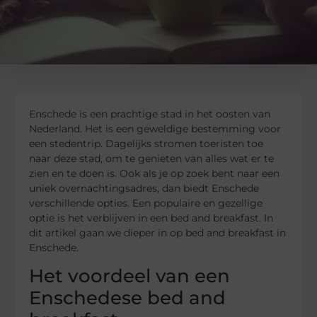
Enschede is een prachtige stad in het oosten van
Nederland. Het is een geweldige bestemming voor
een stedentrip. Dagelijks stromen toeristen toe
naar deze stad, om te genieten van alles wat er te
zien en te doen is. Ook als je op zoek bent naar een
uniek overnachtingsadres, dan biedt Enschede
verschillende opties. Een populaire en gezellige
optie is het verblijven in een bed and breakfast. In
dit artikel gaan we dieper in op bed and breakfast in
Enschede.
Het voordeel van een
Enschedese bed and