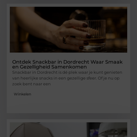
Ontdek Snackbar in Dordrecht Waar Smaak
en Gezelligheid Samenkomen
Snackbar in Dordrecht is dé plek waar je kunt genieten
van heerlijke snacks in een gezellige sfeer. Of je nu op
zoek bent naar een
Winkelen