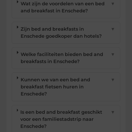
Wat zijn de voordelen van een bed
▼
and breakfast in Enschede?
Zijn bed and breakfasts in
▼
Enschede goedkoper dan hotels?
Welke faciliteiten bieden bed and
▼
breakfasts in Enschede?
Kunnen we van een bed and
▼
breakfast fietsen huren in
Enschede?
Is een bed and breakfast geschikt
▼
voor een familiestadstrip naar
Enschede?