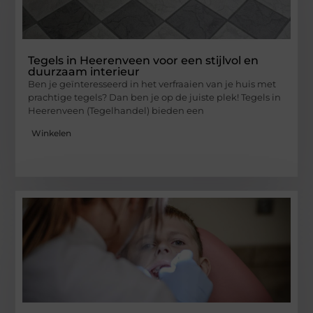
Tegels in Heerenveen voor een stijlvol en
duurzaam interieur
Ben je geïnteresseerd in het verfraaien van je huis met
prachtige tegels? Dan ben je op de juiste plek! Tegels in
Heerenveen (Tegelhandel) bieden een
Winkelen