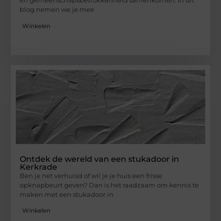
en gemeenschapsbetrokkenheid samenkomen. In dit
blog nemen we je mee
Winkelen
Ontdek de wereld van een stukadoor in
Kerkrade
Ben je net verhuisd of wil je je huis een frisse
opknapbeurt geven? Dan is het raadzaam om kennis te
maken met een stukadoor in
Winkelen