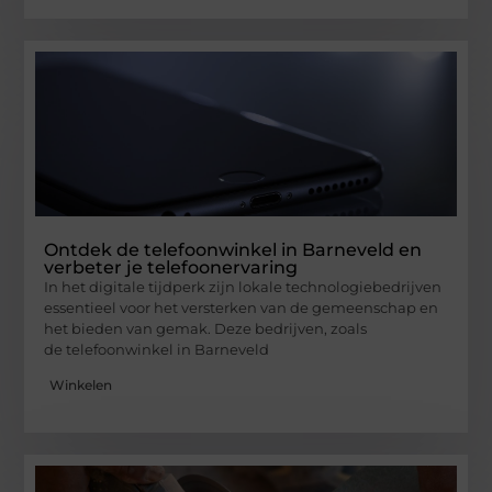
Ontdek de telefoonwinkel in Barneveld en
verbeter je telefoonervaring
In het digitale tijdperk zijn lokale technologiebedrijven
essentieel voor het versterken van de gemeenschap en
het bieden van gemak. Deze bedrijven, zoals
de telefoonwinkel in Barneveld
Winkelen