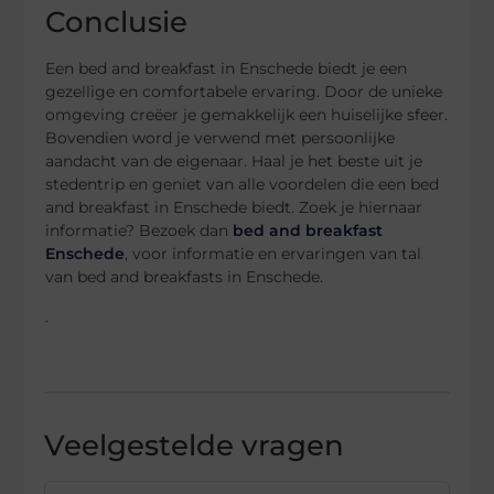
Conclusie
Een bed and breakfast in Enschede biedt je een
gezellige en comfortabele ervaring. Door de unieke
omgeving creëer je gemakkelijk een huiselijke sfeer.
Bovendien word je verwend met persoonlijke
aandacht van de eigenaar. Haal je het beste uit je
stedentrip en geniet van alle voordelen die een bed
and breakfast in Enschede biedt. Zoek je hiernaar
informatie? Bezoek dan
bed and breakfast
Enschede
, voor informatie en ervaringen van tal
van bed and breakfasts in Enschede.
.
Veelgestelde vragen