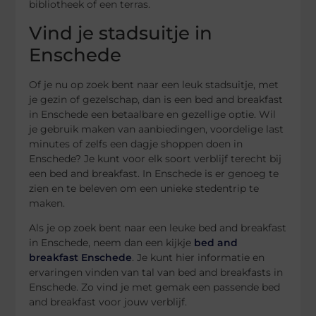
bibliotheek of een terras.
Vind je stadsuitje in
Enschede
Of je nu op zoek bent naar een leuk stadsuitje, met
je gezin of gezelschap, dan is een bed and breakfast
in Enschede een betaalbare en gezellige optie. Wil
je gebruik maken van aanbiedingen, voordelige last
minutes of zelfs een dagje shoppen doen in
Enschede? Je kunt voor elk soort verblijf terecht bij
een bed and breakfast. In Enschede is er genoeg te
zien en te beleven om een unieke stedentrip te
maken.
Als je op zoek bent naar een leuke bed and breakfast
in Enschede, neem dan een kijkje
bed and
breakfast Enschede
. Je kunt hier informatie en
ervaringen vinden van tal van bed and breakfasts in
Enschede. Zo vind je met gemak een passende bed
and breakfast voor jouw verblijf.