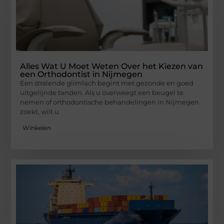
Alles Wat U Moet Weten Over het Kiezen van
een Orthodontist in Nijmegen
Een stralende glimlach begint met gezonde en goed
uitgelijnde tanden. Als u overweegt een beugel te
nemen of orthodontische behandelingen in Nijmegen
zoekt, wilt u
Winkelen