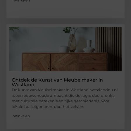
Winkelen
Ontdek de Kunst van Meubelmaker in
Westland
De kunst van Meubelmaker in Westland. westlandnu.nl.
is een eeuwenoude ambacht die de regio doordrenkt
met culturele betekenis en rijke geschiedenis. Voor
lokale huiseigenaren, doe-het-zelvers
Winkelen