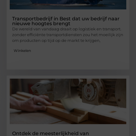
Transportbedrijf in Best dat uw bedrijf naar
nieuwe hoogtes brengt
De wereld van vandaag draait op logistiek en transport.
zonder efficiënte transportdiensten zou het moeilijk zijn
om producten op tijd op de markt te krijgen,
Winkelen
Ontdek de meesterlijkheid van