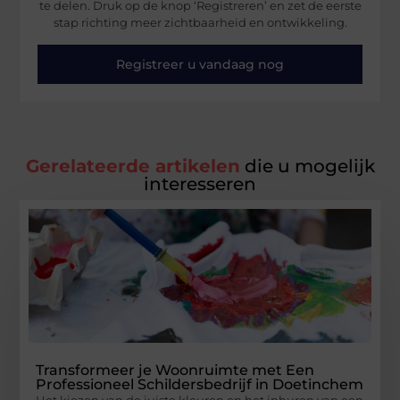
te delen. Druk op de knop ‘Registreren’ en zet de eerste
stap richting meer zichtbaarheid en ontwikkeling.
Registreer u vandaag nog
Gerelateerde artikelen
die u mogelijk
interesseren
Transformeer je Woonruimte met Een
Professioneel Schildersbedrijf in Doetinchem