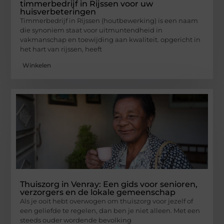
timmerbedrijf in Rijssen voor uw
huisverbeteringen
Timmerbedrijf in Rijssen (houtbewerking) is een naam
die synoniem staat voor uitmuntendheid in
vakmanschap en toewijding aan kwaliteit. opgericht in
het hart van rijssen, heeft
Winkelen
Thuiszorg in Venray: Een gids voor senioren,
verzorgers en de lokale gemeenschap
Als je ooit hebt overwogen om thuiszorg voor jezelf of
een geliefde te regelen, dan ben je niet alleen. Met een
steeds ouder wordende bevolking