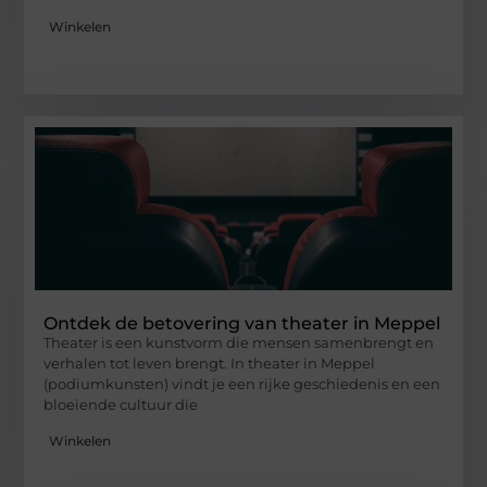
Winkelen
Ontdek de betovering van theater in Meppel
Theater is een kunstvorm die mensen samenbrengt en
verhalen tot leven brengt. In theater in Meppel
(podiumkunsten) vindt je een rijke geschiedenis en een
bloeiende cultuur die
Winkelen