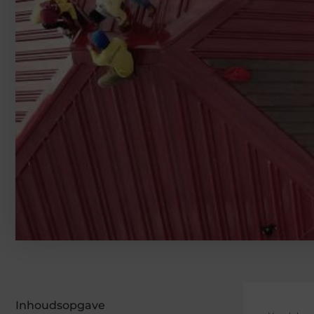
Inhoudsopgave