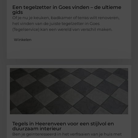
Een tegelzetter in Goes vinden – de ultieme
gids
Of je nu je keuken, badkamer of terras wilt renoveren,
het vinden van de juiste tegelzetter in Goes
(Tegelservice) kan een wereld van verschil maken.
Winkelen
Tegels in Heerenveen voor een stijlvol en
duurzaam interieur
Ben je geïnteresseerd in het verfraaien van je huis met