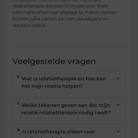
relatietherapie diensten in Huizen voor meer
informatie of om een afspraak te maken. Samen
kunnen jullie werken aan een gelukkigere en
sterkere relatie.
Veelgestelde vragen
Wat is relatietherapie en hoe kan
▼
het mijn relatie helpen?
Welke tekenen geven aan dat mijn
▼
relatie relatietherapie nodig heeft?
Is relatietherapie alleen voor
▼