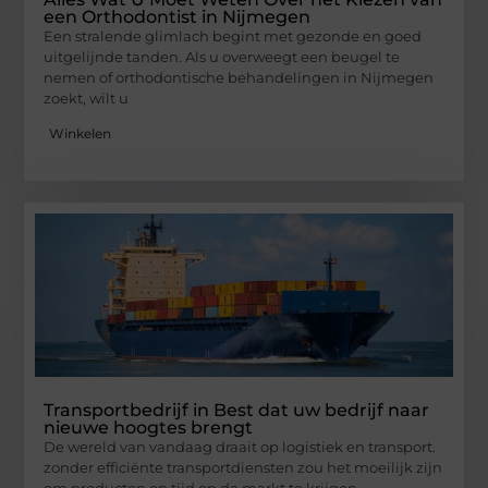
een Orthodontist in Nijmegen
Een stralende glimlach begint met gezonde en goed
uitgelijnde tanden. Als u overweegt een beugel te
nemen of orthodontische behandelingen in Nijmegen
zoekt, wilt u
Winkelen
Transportbedrijf in Best dat uw bedrijf naar
nieuwe hoogtes brengt
De wereld van vandaag draait op logistiek en transport.
zonder efficiënte transportdiensten zou het moeilijk zijn