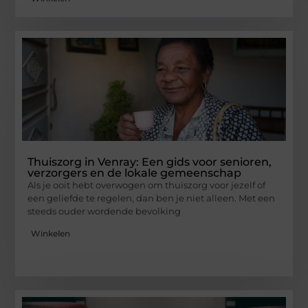
Thuiszorg in Venray: Een gids voor senioren,
verzorgers en de lokale gemeenschap
Als je ooit hebt overwogen om thuiszorg voor jezelf of
een geliefde te regelen, dan ben je niet alleen. Met een
steeds ouder wordende bevolking
Winkelen