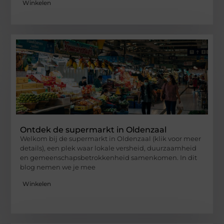
Winkelen
Ontdek de supermarkt in Oldenzaal
Welkom bij de supermarkt in Oldenzaal (klik voor meer
details), een plek waar lokale versheid, duurzaamheid
en gemeenschapsbetrokkenheid samenkomen. In dit
blog nemen we je mee
Winkelen