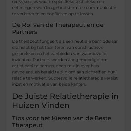
reeks sessies waarin specifieke technieken en
oefeningen worden gebruikt om de communicatie
te verbeteren en conflicten op te lossen.
De Rol van de Therapeut en de
Partners
De therapeut fungeert als een neutrale bemiddelaar
die helpt bij het faciliteren van constructieve
gesprekken en het aanbieden van waardevolle
inzichten. Partners worden aangemoedigd om
actief deel te nemen, open te zijn over hun
gevoelens, en bereid te zijn om aan zichzelf en hun
relatie te werken. Succesvolle relatietherapie vereist
inzet en motivatie van beide kanten.
De Juiste Relatietherapie in
Huizen Vinden
Tips voor het Kiezen van de Beste
Therapeut