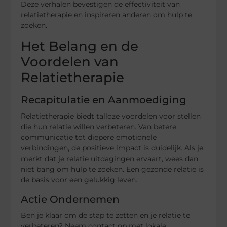
Deze verhalen bevestigen de effectiviteit van
relatietherapie en inspireren anderen om hulp te
zoeken.
Het Belang en de
Voordelen van
Relatietherapie
Recapitulatie en Aanmoediging
Relatietherapie biedt talloze voordelen voor stellen
die hun relatie willen verbeteren. Van betere
communicatie tot diepere emotionele
verbindingen, de positieve impact is duidelijk. Als je
merkt dat je relatie uitdagingen ervaart, wees dan
niet bang om hulp te zoeken. Een gezonde relatie is
de basis voor een gelukkig leven.
Actie Ondernemen
Ben je klaar om de stap te zetten en je relatie te
verbeteren? Neem contact op met lokale