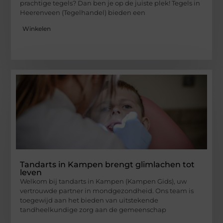
prachtige tegels? Dan ben je op de juiste plek! Tegels in
Heerenveen (Tegelhandel) bieden een
Winkelen
Tandarts in Kampen brengt glimlachen tot
leven
Welkom bij tandarts in Kampen (Kampen Gids), uw
vertrouwde partner in mondgezondheid. Ons team is
toegewijd aan het bieden van uitstekende
tandheelkundige zorg aan de gemeenschap