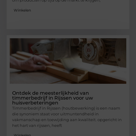
om producten op tijd op de markt te krijgen,
Winkelen
Ontdek de meesterlijkheid van
timmerbedrijf in Rijssen voor uw
huisverbeteringen
Timmerbedrijf in Rijssen (houtbewerking) is een naam
die synoniem staat voor uitmuntendheid in
vakmanschap en toewijding aan kwaliteit. opgericht in
het hart van rijssen, heeft
Winkelen