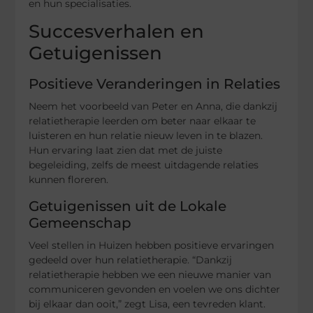
en hun specialisaties.
Succesverhalen en
Getuigenissen
Positieve Veranderingen in Relaties
Neem het voorbeeld van Peter en Anna, die dankzij
relatietherapie leerden om beter naar elkaar te
luisteren en hun relatie nieuw leven in te blazen.
Hun ervaring laat zien dat met de juiste
begeleiding, zelfs de meest uitdagende relaties
kunnen floreren.
Getuigenissen uit de Lokale
Gemeenschap
Veel stellen in Huizen hebben positieve ervaringen
gedeeld over hun relatietherapie. “Dankzij
relatietherapie hebben we een nieuwe manier van
communiceren gevonden en voelen we ons dichter
bij elkaar dan ooit,” zegt Lisa, een tevreden klant.