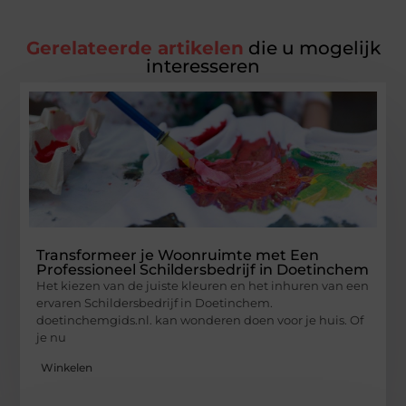
Gerelateerde artikelen
die u mogelijk
interesseren
Transformeer je Woonruimte met Een
Professioneel Schildersbedrijf in Doetinchem
Het kiezen van de juiste kleuren en het inhuren van een
ervaren Schildersbedrijf in Doetinchem.
doetinchemgids.nl. kan wonderen doen voor je huis. Of
je nu
Winkelen