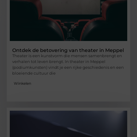
Ontdek de betovering van theater in Meppel
Theater is een kunstvorm die mensen samenbrengt en
verhalen tot leven brengt. In theater in Meppel
(podiumkunsten) vindt je een rijke geschiedenis en een
bloeiende cultuur die
Winkelen