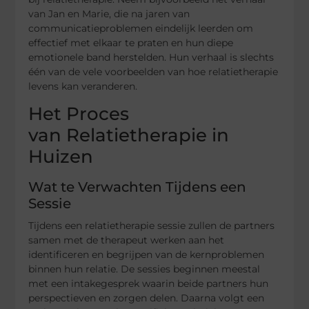
van Jan en Marie, die na jaren van
communicatieproblemen eindelijk leerden om
effectief met elkaar te praten en hun diepe
emotionele band herstelden. Hun verhaal is slechts
één van de vele voorbeelden van hoe relatietherapie
levens kan veranderen.
Het Proces
van Relatietherapie in
Huizen
Wat te Verwachten Tijdens een
Sessie
Tijdens een relatietherapie sessie zullen de partners
samen met de therapeut werken aan het
identificeren en begrijpen van de kernproblemen
binnen hun relatie. De sessies beginnen meestal
met een intakegesprek waarin beide partners hun
perspectieven en zorgen delen. Daarna volgt een