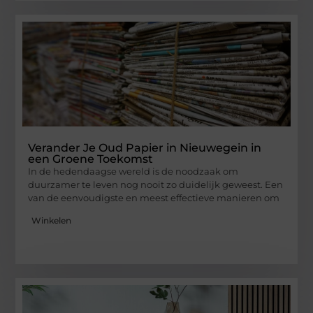
Verander Je Oud Papier in Nieuwegein in
een Groene Toekomst
In de hedendaagse wereld is de noodzaak om
duurzamer te leven nog nooit zo duidelijk geweest. Een
van de eenvoudigste en meest effectieve manieren om
Winkelen