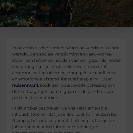
In onze hectische samenleving van vandaag, waarin
werkdruk en sociale verplichtingen vaak voorop
staan, kan het onderhouden van een gezonde relatie
een uitdaging zijn. Veel stellen worstelen met
communicatieproblemen, onopgeloste conflicten
en emotionele afstand. Relatietherapie in Huizen.
huizennu.nl
. biedt een waardevolle oplossing om
deze uitdagingen aan te gaan en de band tussen
partners te versterken.
In dit artikel bespreken we wat relatietherapie
inhoudt, tekenen dat je relatie baat kan hebben bij
therapie, het proces van relatietherapie, hoe je de
juiste therapeut in Huizen kunt vinden, en