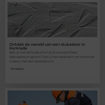
Ontdek de wereld van een stukadoor in
Kerkrade
Ben je net verhuisd of wil je je huis een frisse
opknapbeurt geven? Dan is het raadzaam om kennis te
maken met een stukadoor in
Winkelen