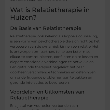
succesverhalen van lokale stellen.
Wat is Relatietherapie in
Huizen?
De Basis van Relatietherapie
Relatietherapie, ook bekend als koppels counseling,
is een vorm van psychotherapie die zich richt op het
verbeteren van de dynamiek binnen een relatie. Het
is ontworpen om partners te helpen beter met
elkaar te communiceren, conflicten op te lossen en
diepere emotionele verbindingen te ontwikkelen.
Een getrainde therapeut begeleidt het paar
doorheen verschillende technieken en oefeningen
om onderliggende problemen aan te pakken en
gezonde interacties te bevorderen.
Voordelen en Uitkomsten van
Relatietherapie
Er zijn tal van voordelen verbonden aan