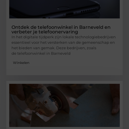
Ontdek de telefoonwinkel in Barneveld en
verbeter je telefoonervaring
In het digitale tijdperk zijn lokale technologiebedrijven
essentieel voor het versterken van de gemeenschap en
het bieden van gemak. Deze bedrijven, zoals
de telefoonwinkel in Barneveld
Winkelen