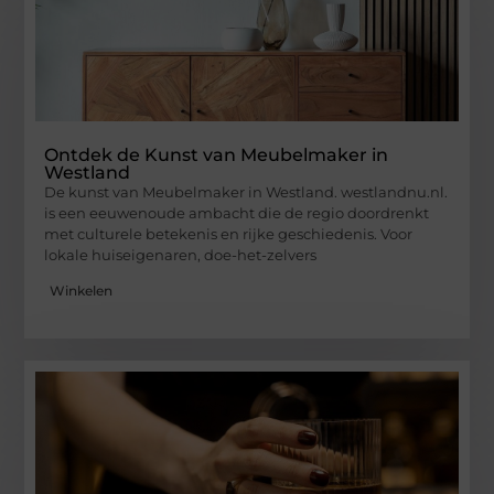
Ontdek de Kunst van Meubelmaker in
Westland
De kunst van Meubelmaker in Westland. westlandnu.nl.
is een eeuwenoude ambacht die de regio doordrenkt
met culturele betekenis en rijke geschiedenis. Voor
lokale huiseigenaren, doe-het-zelvers
Winkelen