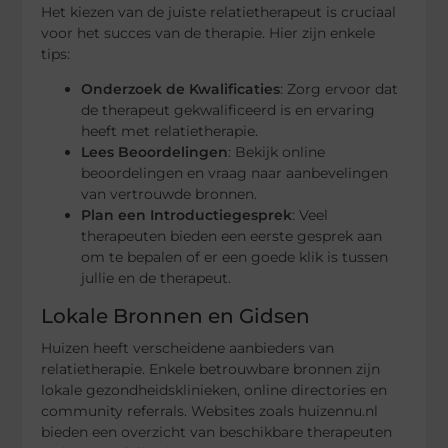
Het kiezen van de juiste relatietherapeut is cruciaal
voor het succes van de therapie. Hier zijn enkele
tips:
Onderzoek de Kwalificaties
: Zorg ervoor dat
de therapeut gekwalificeerd is en ervaring
heeft met relatietherapie.
Lees Beoordelingen
: Bekijk online
beoordelingen en vraag naar aanbevelingen
van vertrouwde bronnen.
Plan een Introductiegesprek
: Veel
therapeuten bieden een eerste gesprek aan
om te bepalen of er een goede klik is tussen
jullie en de therapeut.
Lokale Bronnen en Gidsen
Huizen heeft verscheidene aanbieders van
relatietherapie. Enkele betrouwbare bronnen zijn
lokale gezondheidsklinieken, online directories en
community referrals. Websites zoals huizennu.nl
bieden een overzicht van beschikbare therapeuten