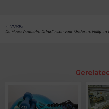
← VORIG
De Meest Populaire Drinkflessen voor Kinderen: Veilig en L
Gerelatee