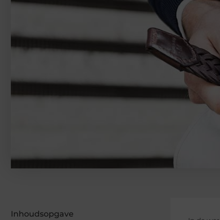
Inhoudsopgave