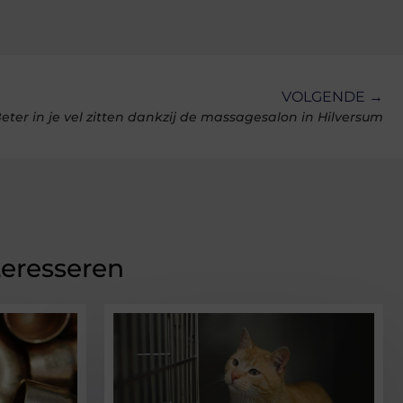
VOLGENDE →
eter in je vel zitten dankzij de massagesalon in Hilversum
teresseren