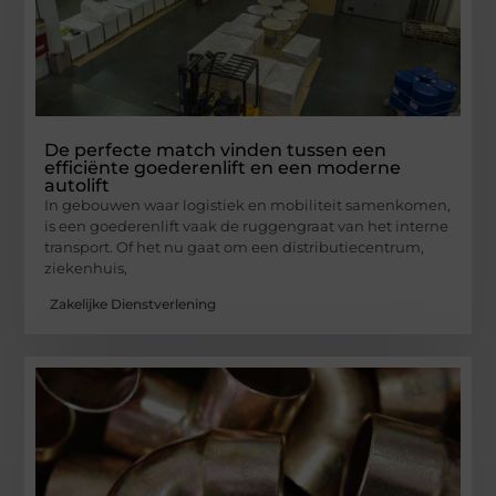
De perfecte match vinden tussen een
efficiënte goederenlift en een moderne
autolift
In gebouwen waar logistiek en mobiliteit samenkomen,
is een goederenlift vaak de ruggengraat van het interne
transport. Of het nu gaat om een distributiecentrum,
ziekenhuis,
Zakelijke Dienstverlening