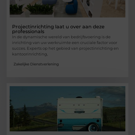
Projectinrichting laat u over aan deze
professionals
In de dynamische wereld van bedrijfsvoering is de
inrichting van uw werkruimte een cruciale factor voor
succes. Experts op het gebied van projectinrichting en
kantoorinrichting,
Zakelijke Dienstverlening