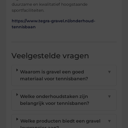
duurzame en kwalitatief hoogstaande
sportfaciliteiten.
https://www.tegra-gravel.nl/onderhoud-
tennisbaan
Veelgestelde vragen
Waarom is gravel een goed
▼
materiaal voor tennisbanen?
Welke onderhoudstaken zijn
▼
belangrijk voor tennisbanen?
Welke producten biedt een gravel
▼
leverancier aan?