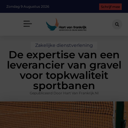
Zondag 9 Augustus 2026
Schrijf mee
Zakelijke dienstverlening
De expertise van een
leverancier van gravel
voor topkwaliteit
sportbanen
Gepubliceerd Door Hart Van Frankrijk.nl