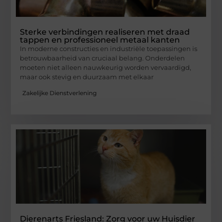
Sterke verbindingen realiseren met draad
tappen en professioneel metaal kanten
In moderne constructies en industriële toepassingen is
betrouwbaarheid van cruciaal belang. Onderdelen
moeten niet alleen nauwkeurig worden vervaardigd,
maar ook stevig en duurzaam met elkaar
Zakelijke Dienstverlening
Dierenarts Friesland: Zorg voor uw Huisdier