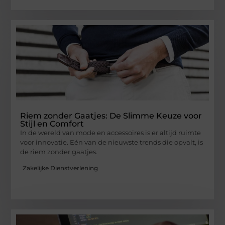
Riem zonder Gaatjes: De Slimme Keuze voor
Stijl en Comfort
In de wereld van mode en accessoires is er altijd ruimte
voor innovatie. Eén van de nieuwste trends die opvalt, is
de riem zonder gaatjes.
Zakelijke Dienstverlening