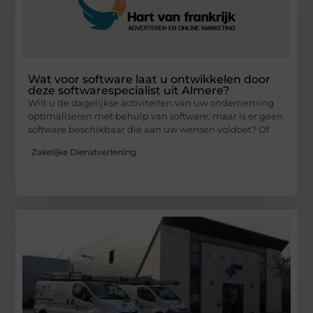
Wat voor software laat u ontwikkelen door
deze softwarespecialist uit Almere?
Wilt u de dagelijkse activiteiten van uw onderneming
optimaliseren met behulp van software, maar is er geen
software beschikbaar die aan uw wensen voldoet? Of
Zakelijke Dienstverlening