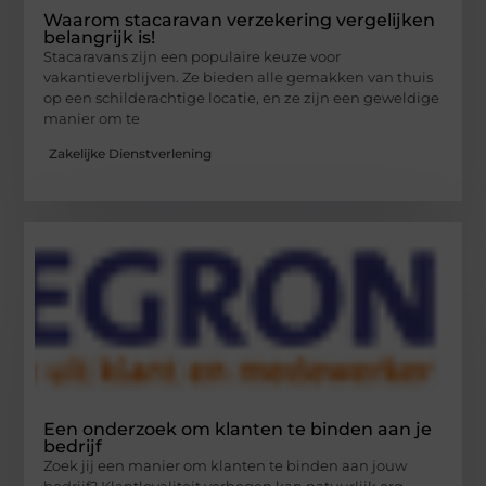
Waarom stacaravan verzekering vergelijken
belangrijk is!
Stacaravans zijn een populaire keuze voor
vakantieverblijven. Ze bieden alle gemakken van thuis
op een schilderachtige locatie, en ze zijn een geweldige
manier om te
Zakelijke Dienstverlening
Een onderzoek om klanten te binden aan je
bedrijf
Zoek jij een manier om klanten te binden aan jouw