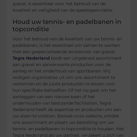
gravel, is essentieel voor het behoud van de
kwaliteit en veiligheid van de speeloppervlakte.
Houd uw tennis- en padelbanen in
topconditie
Voor het behoud van de kwaliteit van uw tennis- en
padelbanen, is het essentieel om samen te werken
met een gespecialiseerde leverancier van gravel.
Tegra Nederland
biedt een uitgebreid assortiment
aan gravel en aanverwante producten voor de
aanleg en het onderhoud van sportbanen. Wij
nodigen organisaties uit om ons assortiment te
verkennen en de juiste producten te kiezen voor
hun specifieke behoeften. Of het nu gaat om het
aanleggen van een nieuwe baan of het
onderhouden van bestaande faciliteiten, Tegra
Nederland heeft de expertise en producten om aan
uw eisen te voldoen. Bezoek onze website, ontdek
ons assortiment en plaats uw bestelling om uw
tennis- en padelbanen in topconditie te houden. Met
Tegra Nederland als uw partner, verzekert u zich van