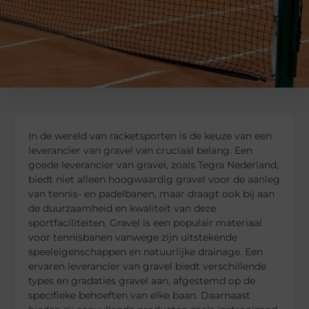
In de wereld van racketsporten is de keuze van een
leverancier van gravel van cruciaal belang. Een
goede leverancier van gravel, zoals Tegra Nederland,
biedt niet alleen hoogwaardig gravel voor de aanleg
van tennis- en padelbanen, maar draagt ook bij aan
de duurzaamheid en kwaliteit van deze
sportfaciliteiten. Gravel is een populair materiaal
voor tennisbanen vanwege zijn uitstekende
speeleigenschappen en natuurlijke drainage. Een
ervaren leverancier van gravel biedt verschillende
types en gradaties gravel aan, afgestemd op de
specifieke behoeften van elke baan. Daarnaast