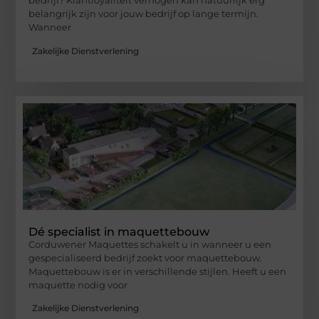
bedrijf? Klantloyaliteit verhogen kan natuurlijk erg
belangrijk zijn voor jouw bedrijf op lange termijn.
Wanneer
Zakelijke Dienstverlening
Dé specialist in maquettebouw
Corduwener Maquettes schakelt u in wanneer u een
gespecialiseerd bedrijf zoekt voor maquettebouw.
Maquettebouw is er in verschillende stijlen. Heeft u een
maquette nodig voor
Zakelijke Dienstverlening