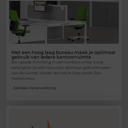
Met een hoog laag bureau maak je optimaal
gebruik van iedere kantoorruimte
Een goede inrichting in een kantoorruimte is erg
belangrijk. Je wilt natuurlijk optimaal gebruikmaken
van de ruimte, zonder dat het te krap wordt. Een
hoekbureau
Zakelijke Dienstverlening