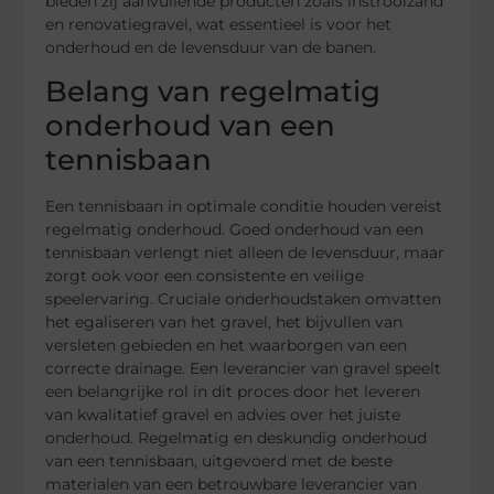
bieden zij aanvullende producten zoals instrooizand
en renovatiegravel, wat essentieel is voor het
onderhoud en de levensduur van de banen.
Belang van regelmatig
onderhoud van een
tennisbaan
Een tennisbaan in optimale conditie houden vereist
regelmatig onderhoud. Goed onderhoud van een
tennisbaan verlengt niet alleen de levensduur, maar
zorgt ook voor een consistente en veilige
speelervaring. Cruciale onderhoudstaken omvatten
het egaliseren van het gravel, het bijvullen van
versleten gebieden en het waarborgen van een
correcte drainage. Een leverancier van gravel speelt
een belangrijke rol in dit proces door het leveren
van kwalitatief gravel en advies over het juiste
onderhoud. Regelmatig en deskundig onderhoud
van een tennisbaan, uitgevoerd met de beste
materialen van een betrouwbare leverancier van