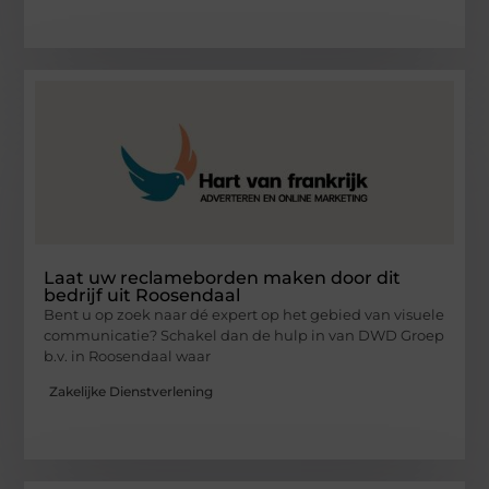
Laat uw reclameborden maken door dit
bedrijf uit Roosendaal
Bent u op zoek naar dé expert op het gebied van visuele
communicatie? Schakel dan de hulp in van DWD Groep
b.v. in Roosendaal waar
Zakelijke Dienstverlening