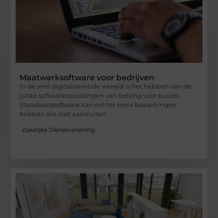
Maatwerksoftware voor bedrijven
In de snel digitaliserende wereld is het hebben van de
juiste softwareoplossingen van belang voor succes.
Standaardsoftware kan echter soms beperkingen
hebben die niet aansluiten
Zakelijke Dienstverlening