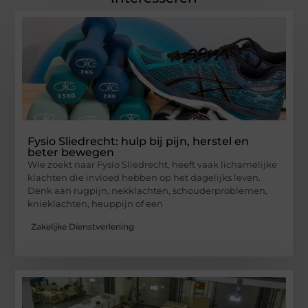
Fysio Sliedrecht: hulp bij pijn, herstel en
beter bewegen
Wie zoekt naar Fysio Sliedrecht, heeft vaak lichamelijke
klachten die invloed hebben op het dagelijks leven.
Denk aan rugpijn, nekklachten, schouderproblemen,
knieklachten, heuppijn of een
Zakelijke Dienstverlening