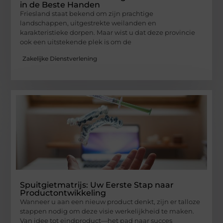
in de Beste Handen
Friesland staat bekend om zijn prachtige
landschappen, uitgestrekte weilanden en
karakteristieke dorpen. Maar wist u dat deze provincie
ook een uitstekende plek is om de
Zakelijke Dienstverlening
Spuitgietmatrijs: Uw Eerste Stap naar
Productontwikkeling
Wanneer u aan een nieuw product denkt, zijn er talloze
stappen nodig om deze visie werkelijkheid te maken.
Van idee tot eindproduct—het pad naar succes