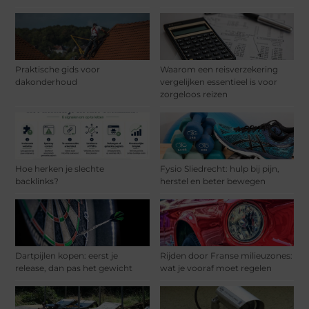
Praktische gids voor
Waarom een reisverzekering
dakonderhoud
vergelijken essentieel is voor
zorgeloos reizen
Hoe herken je slechte
Fysio Sliedrecht: hulp bij pijn,
backlinks?
herstel en beter bewegen
Dartpijlen kopen: eerst je
Rijden door Franse milieuzones:
release, dan pas het gewicht
wat je vooraf moet regelen