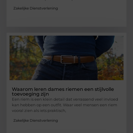
Zakelijke Dienstverlening
Waarom leren dames riemen een stijlvolle
toevoeging zijn
Een riem is een klein detail dat verrassend veel invloed
kan hebben op een outfit. Waar veel mensen een riem
vooral zien als iets praktisch,
Zakelijke Dienstverlening