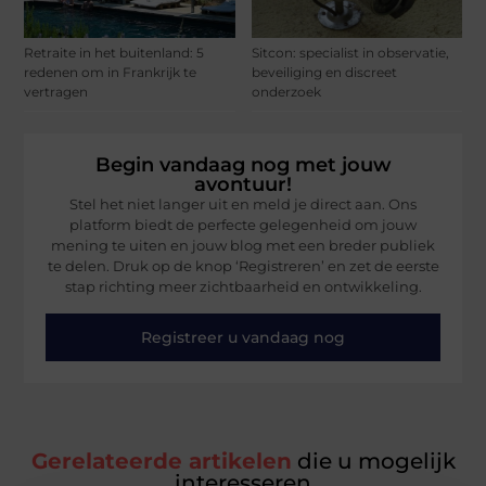
Retraite in het buitenland: 5
Sitcon: specialist in observatie,
redenen om in Frankrijk te
beveiliging en discreet
vertragen
onderzoek
Begin vandaag nog met jouw
avontuur!
Stel het niet langer uit en meld je direct aan. Ons
platform biedt de perfecte gelegenheid om jouw
mening te uiten en jouw blog met een breder publiek
te delen. Druk op de knop ‘Registreren’ en zet de eerste
stap richting meer zichtbaarheid en ontwikkeling.
Registreer u vandaag nog
Gerelateerde artikelen
die u mogelijk
interesseren