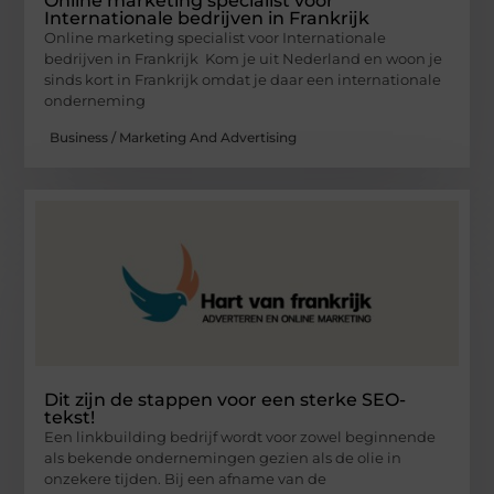
Online marketing specialist voor
Internationale bedrijven in Frankrijk
Online marketing specialist voor Internationale
bedrijven in Frankrijk Kom je uit Nederland en woon je
sinds kort in Frankrijk omdat je daar een internationale
onderneming
Business / Marketing And Advertising
Dit zijn de stappen voor een sterke SEO-
tekst!
Een linkbuilding bedrijf wordt voor zowel beginnende
als bekende ondernemingen gezien als de olie in
onzekere tijden. Bij een afname van de