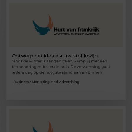
Ontwerp het ideale kunststof kozijn
Sinds de winter is aangebroken, kamp jij met een
binnendringende kou in huis. De verwarming gaat
iedere dag op de hoogste stand aan en binnen
Business / Marketing And Advertising