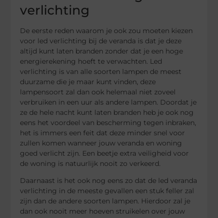
verlichting
De eerste reden waarom je ook zou moeten kiezen
voor led verlichting bij de veranda is dat je deze
altijd kunt laten branden zonder dat je een hoge
energierekening hoeft te verwachten. Led
verlichting is van alle soorten lampen de meest
duurzame die je maar kunt vinden, deze
lampensoort zal dan ook helemaal niet zoveel
verbruiken in een uur als andere lampen. Doordat je
ze de hele nacht kunt laten branden heb je ook nog
eens het voordeel van bescherming tegen inbraken,
het is immers een feit dat deze minder snel voor
zullen komen wanneer jouw veranda en woning
goed verlicht zijn. Een beetje extra veiligheid voor
de woning is natuurlijk nooit zo verkeerd.
Daarnaast is het ook nog eens zo dat de led veranda
verlichting in de meeste gevallen een stuk feller zal
zijn dan de andere soorten lampen. Hierdoor zal je
dan ook nooit meer hoeven struikelen over jouw