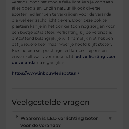
veranda, door het mooie felle licht kan je voortaan
alles goed zien. Er zijn natuurlijk ook diverse
soorten led lampen te verkrijgen voor de veranda
die wel een zacht licht geven. Door deze ook te
plaatsen kan je in het donker toch nog zorgen voor
een beetje extra sfeer. Verlichting bij de veranda is
ontzettend belangrijk, je wilt namelijk niet hebben
dat je iedere keer maar weer je hoofd blijft stoten.
Kies nu een set prachtige led lampen bij ons en
ervaar zelf wat voor mooi licht
led verlichting voor
de veranda
nu eigenlijk is!
https://www.inbouwledspots.nl/
Veelgestelde vragen
Waarom is LED verlichting beter
▼
voor de veranda?