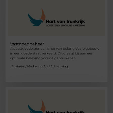
Vastgoedbeheer
Als vastgoedeigenaar is het van belang dat je gebouw
in een goede staat verkeerd. Dit draagt bij aan een
optimale beleving voor de gebruiker en
Business / Marketing And Advertising