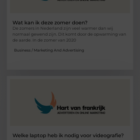
Wat kan ik deze zomer doen?
De zomers in Nederland zijn veel warmer dan wij
normaal gewend zijn. Dit komt door de opwarming van
de aarde. In de zomer van 2020
Business / Marketing And Advertising
Welke laptop heb ik nodig voor videografie?