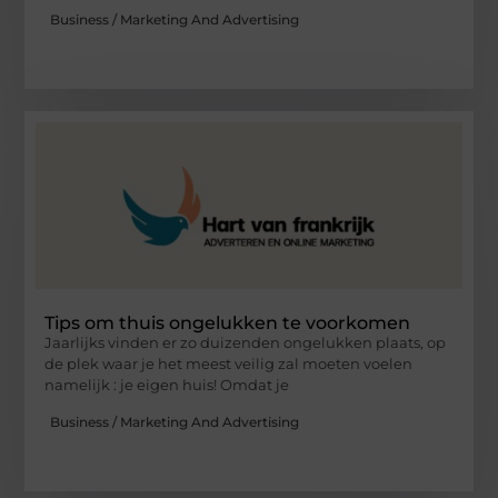
Business / Marketing And Advertising
Tips om thuis ongelukken te voorkomen
Jaarlijks vinden er zo duizenden ongelukken plaats, op
de plek waar je het meest veilig zal moeten voelen
namelijk : je eigen huis! Omdat je
Business / Marketing And Advertising