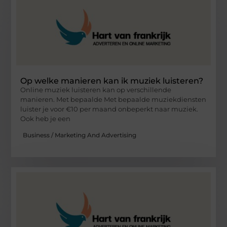
Op welke manieren kan ik muziek luisteren?
Online muziek luisteren kan op verschillende
manieren. Met bepaalde Met bepaalde muziekdiensten
luister je voor €10 per maand onbeperkt naar muziek.
Ook heb je een
Business / Marketing And Advertising