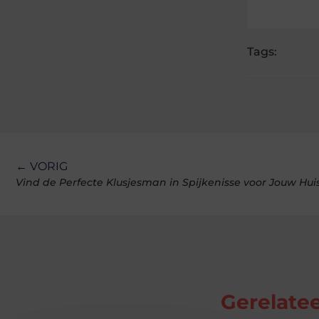
Tags:
← VORIG
Vind de Perfecte Klusjesman in Spijkenisse voor Jouw Hui
Gerelatee