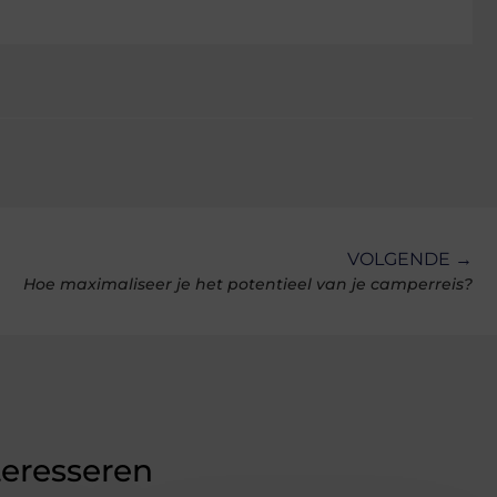
VOLGENDE →
Hoe maximaliseer je het potentieel van je camperreis?
teresseren