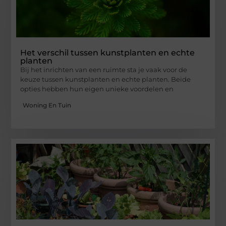
Het verschil tussen kunstplanten en echte
planten
Bij het inrichten van een ruimte sta je vaak voor de
keuze tussen kunstplanten en echte planten. Beide
opties hebben hun eigen unieke voordelen en
Woning En Tuin