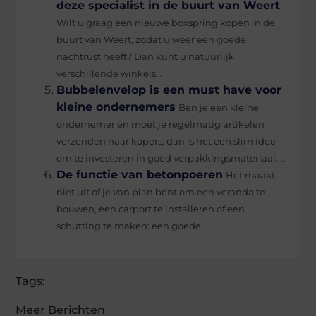
deze specialist in de buurt van Weert
Wilt u graag een nieuwe boxspring kopen in de
buurt van Weert, zodat u weer een goede
nachtrust heeft? Dan kunt u natuurlijk
verschillende winkels...
Bubbelenvelop is een must have voor
kleine ondernemers
Ben je een kleine
ondernemer en moet je regelmatig artikelen
verzenden naar kopers, dan is het een slim idee
om te investeren in goed verpakkingsmateriaal....
De functie van betonpoeren
Het maakt
niet uit of je van plan bent om een veranda te
bouwen, een carport te installeren of een
schutting te maken: een goede...
Tags:
Meer Berichten