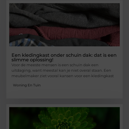
Een kledingkast onder schuin dak: dat is een
slimme oplossing!
Voor de meeste mensen is een schuin dak een
uitdaging, want meestal kan je niet overal staan. Een
meubelmaker ziet vooral kansen voor een kledingkast
Woning En Tuin