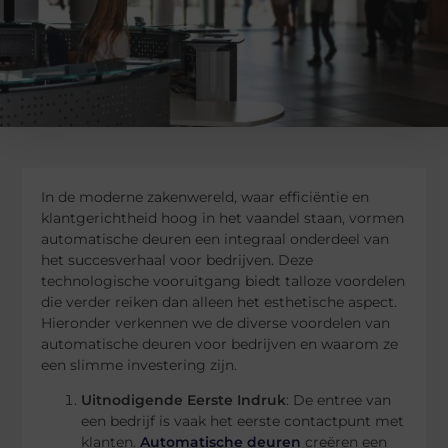
In de moderne zakenwereld, waar efficiëntie en
klantgerichtheid hoog in het vaandel staan, vormen
automatische deuren een integraal onderdeel van
het succesverhaal voor bedrijven. Deze
technologische vooruitgang biedt talloze voordelen
die verder reiken dan alleen het esthetische aspect.
Hieronder verkennen we de diverse voordelen van
automatische deuren voor bedrijven en waarom ze
een slimme investering zijn.
Uitnodigende Eerste Indruk
: De entree van
een bedrijf is vaak het eerste contactpunt met
klanten.
Automatische deuren
creëren een