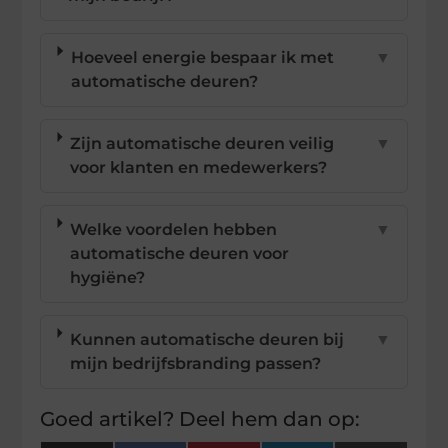
Hoeveel energie bespaar ik met
▼
automatische deuren?
Zijn automatische deuren veilig
▼
voor klanten en medewerkers?
Welke voordelen hebben
▼
automatische deuren voor
hygiëne?
Kunnen automatische deuren bij
▼
mijn bedrijfsbranding passen?
Goed artikel? Deel hem dan op: