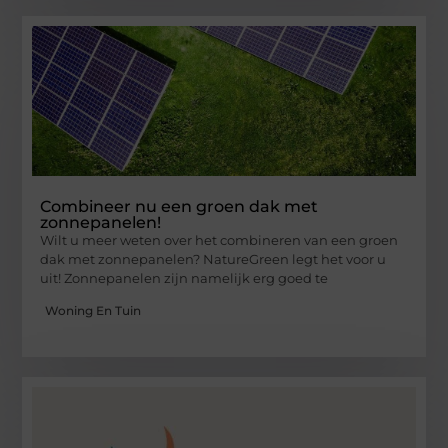
Combineer nu een groen dak met
zonnepanelen!
Wilt u meer weten over het combineren van een groen
dak met zonnepanelen? NatureGreen legt het voor u
uit! Zonnepanelen zijn namelijk erg goed te
Woning En Tuin