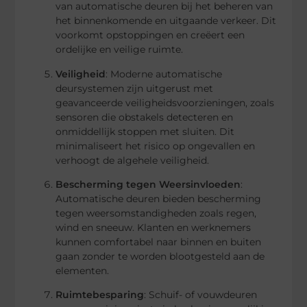
van automatische deuren bij het beheren van
het binnenkomende en uitgaande verkeer. Dit
voorkomt opstoppingen en creëert een
ordelijke en veilige ruimte.
Veiligheid
: Moderne automatische
deursystemen zijn uitgerust met
geavanceerde veiligheidsvoorzieningen, zoals
sensoren die obstakels detecteren en
onmiddellijk stoppen met sluiten. Dit
minimaliseert het risico op ongevallen en
verhoogt de algehele veiligheid.
Bescherming tegen Weersinvloeden
:
Automatische deuren bieden bescherming
tegen weersomstandigheden zoals regen,
wind en sneeuw. Klanten en werknemers
kunnen comfortabel naar binnen en buiten
gaan zonder te worden blootgesteld aan de
elementen.
Ruimtebesparing
: Schuif- of vouwdeuren