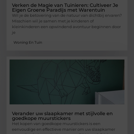
Verken de Magie van Tuinieren: Cultiveer Je
Eigen Groene Paradijs met Warentuin
Wil je de betovering van de natuur van dichtbij ervaren?
Misschien wil je samen met je kinderen of
kleinkinderen een opwindend avontuur beginnen door
je
Woning En Tuin
Verander uw slaapkamer met stijlvolle en
goedkope muurstickers
Het kopen van goedkope muurstickers is een
eenvoudige en effectieve manier om uw slaapkamer