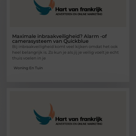
Maximale inbraakveiligheid? Alarm -of
camerasysteem van Quickblue
Bij inbraakveiligheid komt veel kijken omdat het ook
heel belangrijk is. Zo kun je als jij je veilig voelt je echt
thuis voelen in je
Woning En Tuin