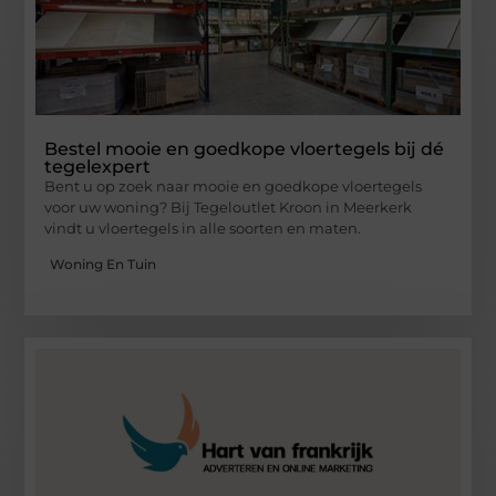
Bestel mooie en goedkope vloertegels bij dé
tegelexpert
Bent u op zoek naar mooie en goedkope vloertegels
voor uw woning? Bij Tegeloutlet Kroon in Meerkerk
vindt u vloertegels in alle soorten en maten.
Woning En Tuin