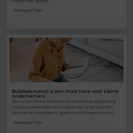
maken: een goede
Woning En Tuin
Bubbelenvelop is een must have voor kleine
ondernemers
Ben je een kleine ondernemer en moet je regelmatig
artikelen verzenden naar kopers, dan is het een slim
idee om te investeren in goed verpakkingsmateriaal.
Woning En Tuin