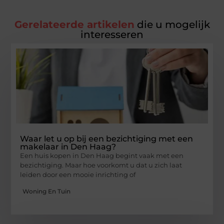
Gerelateerde artikelen
die u mogelijk
interesseren
Waar let u op bij een bezichtiging met een
makelaar in Den Haag?
Een huis kopen in Den Haag begint vaak met een
bezichtiging. Maar hoe voorkomt u dat u zich laat
leiden door een mooie inrichting of
Woning En Tuin