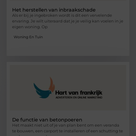
Het herstellen van inbraakschade
Als er bij je ingebroken wordt is dit een vervelende
ervaring. Je wilt uiteraard dat je je veilig kan voelen in je
eigen woning. Op
Woning En Tuin
De functie van betonpoeren
Het maakt niet uit of je van plan bent om een veranda
te bouwen, een carport te installeren of een schutting te