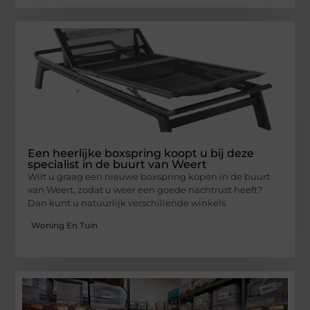
Een heerlijke boxspring koopt u bij deze
specialist in de buurt van Weert
Wilt u graag een nieuwe boxspring kopen in de buurt
van Weert, zodat u weer een goede nachtrust heeft?
Dan kunt u natuurlijk verschillende winkels
Woning En Tuin