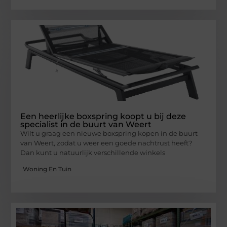
Een heerlijke boxspring koopt u bij deze
specialist in de buurt van Weert
Wilt u graag een nieuwe boxspring kopen in de buurt
van Weert, zodat u weer een goede nachtrust heeft?
Dan kunt u natuurlijk verschillende winkels
Woning En Tuin