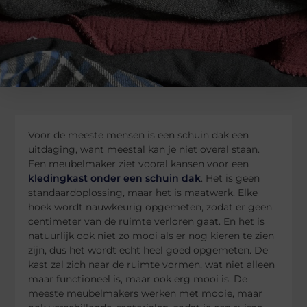
Voor de meeste mensen is een schuin dak een
uitdaging, want meestal kan je niet overal staan.
Een meubelmaker ziet vooral kansen voor een
kledingkast onder een schuin dak
. Het is geen
standaardoplossing, maar het is maatwerk. Elke
hoek wordt nauwkeurig opgemeten, zodat er geen
centimeter van de ruimte verloren gaat. En het is
natuurlijk ook niet zo mooi als er nog kieren te zien
zijn, dus het wordt echt heel goed opgemeten. De
kast zal zich naar de ruimte vormen, wat niet alleen
maar functioneel is, maar ook erg mooi is. De
meeste meubelmakers werken met mooie, maar