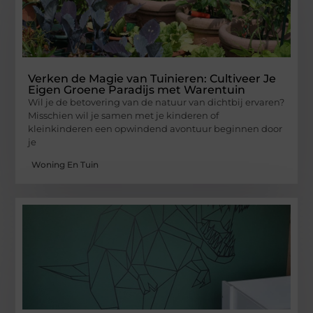
Verken de Magie van Tuinieren: Cultiveer Je
Eigen Groene Paradijs met Warentuin
Wil je de betovering van de natuur van dichtbij ervaren?
Misschien wil je samen met je kinderen of
kleinkinderen een opwindend avontuur beginnen door
je
Woning En Tuin