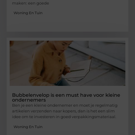
maken: een goede
Woning En Tuin
Bubbelenvelop is een must have voor kleine
ondernemers
Ben je een kleine ondernemer en moet je regelmatig
artikelen verzenden naar kopers, dan is het een slim
idee om te investeren in goed verpakkingsmateriaal.
Woning En Tuin