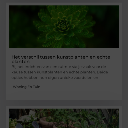
Het verschil tussen kunstplanten en echte
planten
Bij het inrichten van een ruimte sta je vaak voor de
keuze tussen kunstplanten en echte planten. Beide
opties hebben hun eigen unieke voordelen en
Woning En Tuin