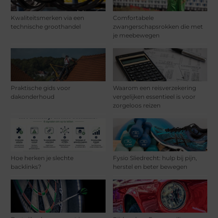
Kwaliteitsmerken via een
Comfortabele
technische groothandel
zwangerschapsrokken die met
je meebewegen
Praktische gids voor
Waarom een reisverzekering
dakonderhoud
vergelijken essentieel is voor
zorgeloos reizen
Hoe herken je slechte
Fysio Sliedrecht: hulp bij pijn,
backlinks?
herstel en beter bewegen