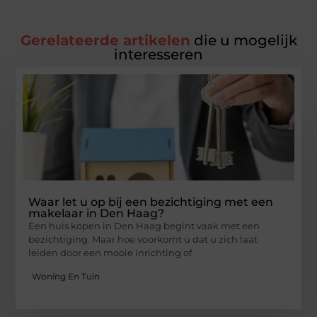
Gerelateerde artikelen
die u mogelijk
interesseren
Waar let u op bij een bezichtiging met een
makelaar in Den Haag?
Een huis kopen in Den Haag begint vaak met een
bezichtiging. Maar hoe voorkomt u dat u zich laat
leiden door een mooie inrichting of
Woning En Tuin