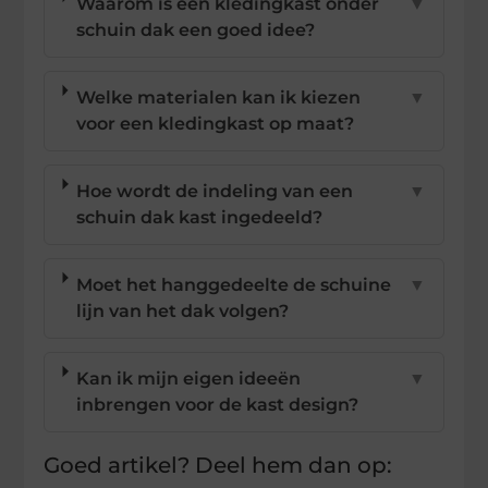
Waarom is een kledingkast onder
▼
schuin dak een goed idee?
Welke materialen kan ik kiezen
▼
voor een kledingkast op maat?
Hoe wordt de indeling van een
▼
schuin dak kast ingedeeld?
Moet het hanggedeelte de schuine
▼
lijn van het dak volgen?
Kan ik mijn eigen ideeën
▼
inbrengen voor de kast design?
Goed artikel? Deel hem dan op: