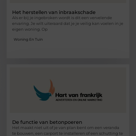
Het herstellen van inbraakschade
Als er bij je ingebroken wordt is dit een vervelende
ervaring. Je wilt uiteraard dat je je veilig kan voelen in je
eigen woning. Op
Woning En Tuin
De functie van betonpoeren
Het maakt niet uit of je van plan bent om een veranda
te bouwen, een carport te installeren of een schutting te