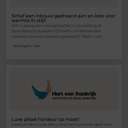
Schaf een inbouw gashaard aan en kies voor
warmte in stijl!
Wilt u graag een nieuwe kachel in uw woning of
bedrijfspand plaatsen? Of heeft u misschien een
voorkeur voor een inbouw gashaard? Waar u ook
Woning En Tuin
Luxe plissé hordeur op maat!
Gebeurt het u vaak dat u door het huis heen gaat met