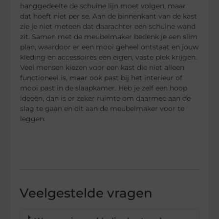
hanggedeelte de schuine lijn moet volgen, maar
dat hoeft niet per se. Aan de binnenkant van de kast
zie je niet meteen dat daarachter een schuine wand
zit. Samen met de meubelmaker bedenk je een slim
plan, waardoor er een mooi geheel ontstaat en jouw
kleding en accessoires een eigen, vaste plek krijgen.
Veel mensen kiezen voor een kast die niet alleen
functioneel is, maar ook past bij het interieur of
mooi past in de slaapkamer. Heb je zelf een hoop
ideeën, dan is er zeker ruimte om daarmee aan de
slag te gaan en dit aan de meubelmaker voor te
leggen.
Veelgestelde vragen