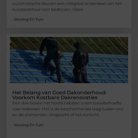
automatische deuren een integraal onderdeel van het
succesverhaal voor bedrijven. Deze
Woning En Tuin
Het Belang van Goed Dakonderhoud:
Voorkom Kostbare Dakrenovaties
Een dak boven het hoofd hebben is een basisbehoefte
voor iedereen. Het is de beschermende laag tussen ons
en de elementen. Ongeacht of het zonlicht,
Woning En Tuin