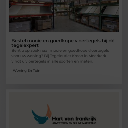
Bestel mooie en goedkope vloertegels bij dé
tegelexpert
Bent u op zoek naar mooie en goedkope vloertegels
voor uw woning? Bij Tegeloutlet Kroon in Meerkerk
vindt u vloertegels in alle soorten en maten.
Woning En Tuin