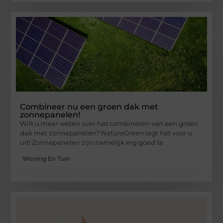
Combineer nu een groen dak met
zonnepanelen!
Wilt u meer weten over het combineren van een groen
dak met zonnepanelen? NatureGreen legt het voor u
uit! Zonnepanelen zijn namelijk erg goed te
Woning En Tuin