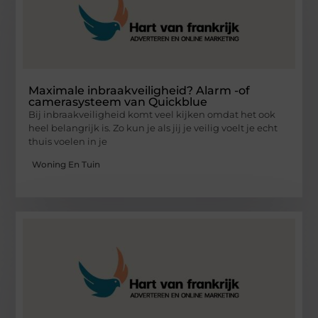
Maximale inbraakveiligheid? Alarm -of
camerasysteem van Quickblue
Bij inbraakveiligheid komt veel kijken omdat het ook
heel belangrijk is. Zo kun je als jij je veilig voelt je echt
thuis voelen in je
Woning En Tuin