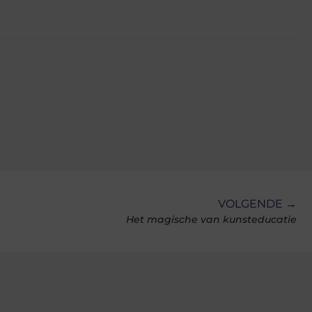
VOLGENDE →
Het magische van kunsteducatie