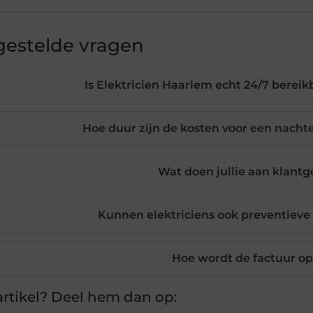
gestelde vragen
Is Elektricien Haarlem echt 24/7 berei
Hoe duur zijn de kosten voor een nachte
Wat doen jullie aan klantg
Kunnen elektriciens ook preventieve
Hoe wordt de factuur o
rtikel? Deel hem dan op: