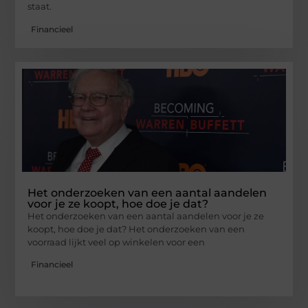
staat.
Financieel
Het onderzoeken van een aantal aandelen
voor je ze koopt, hoe doe je dat?
Het onderzoeken van een aantal aandelen voor je ze
koopt, hoe doe je dat? Het onderzoeken van een
voorraad lijkt veel op winkelen voor een
Financieel