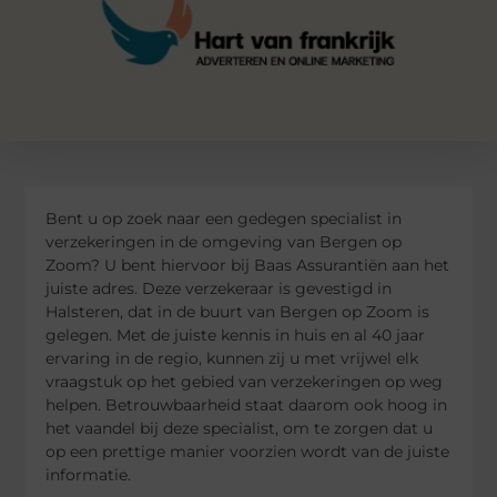
Bent u op zoek naar een gedegen specialist in
verzekeringen in de omgeving van Bergen op
Zoom? U bent hiervoor bij Baas Assurantiën aan het
juiste adres. Deze verzekeraar is gevestigd in
Halsteren, dat in de buurt van Bergen op Zoom is
gelegen. Met de juiste kennis in huis en al 40 jaar
ervaring in de regio, kunnen zij u met vrijwel elk
vraagstuk op het gebied van verzekeringen op weg
helpen. Betrouwbaarheid staat daarom ook hoog in
het vaandel bij deze specialist, om te zorgen dat u
op een prettige manier voorzien wordt van de juiste
informatie.