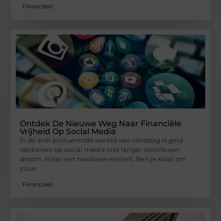
Financieel
Ontdek De Nieuwe Weg Naar Financiële
Vrijheid Op Social Media
In de snel evoluerende wereld van vandaag is geld
verdienen op social media niet langer slechts een
droom, maar een haalbare realiteit. Ben je klaar om
jouw
Financieel