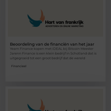
Beoordeling van de financiën van het jaar
Yearn Finance kopen met iDEAL bij Bitcoin Meester
Jarenn Finance is een klein bedrijf in Schotland dat is
uitgegroeid tot een groot bedrijf dat de wereld
Financieel