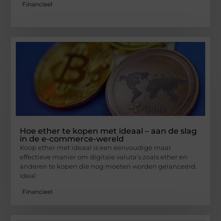
Financieel
Hoe ether te kopen met ideaal – aan de slag
in de e-commerce-wereld
Koop ether met ideaal is een eenvoudige maar
effectieve manier om digitale valuta’s zoals ether en
anderen te kopen die nog moeten worden gelanceerd.
Ideal
Financieel