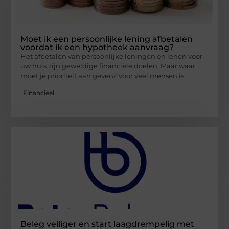
Moet ik een persoonlijke lening afbetalen
voordat ik een hypotheek aanvraag?
Het afbetalen van persoonlijke leningen en lenen voor
uw huis zijn geweldige financiële doelen. Maar waar
moet je prioriteit aan geven? Voor veel mensen is
Financieel
Beleg veiliger en start laagdrempelig met