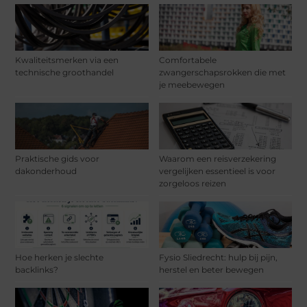
Kwaliteitsmerken via een
Comfortabele
technische groothandel
zwangerschapsrokken die met
je meebewegen
Praktische gids voor
Waarom een reisverzekering
dakonderhoud
vergelijken essentieel is voor
zorgeloos reizen
Hoe herken je slechte
Fysio Sliedrecht: hulp bij pijn,
backlinks?
herstel en beter bewegen