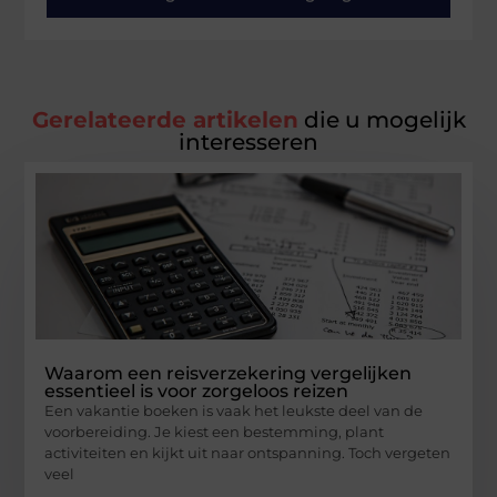
Gerelateerde artikelen
die u mogelijk
interesseren
Waarom een reisverzekering vergelijken
essentieel is voor zorgeloos reizen
Een vakantie boeken is vaak het leukste deel van de
voorbereiding. Je kiest een bestemming, plant
activiteiten en kijkt uit naar ontspanning. Toch vergeten
veel