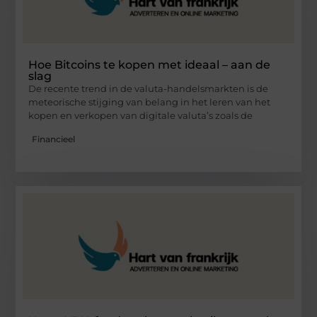
Hoe Bitcoins te kopen met ideaal – aan de
slag
De recente trend in de valuta-handelsmarkten is de
meteorische stijging van belang in het leren van het
kopen en verkopen van digitale valuta’s zoals de
Financieel