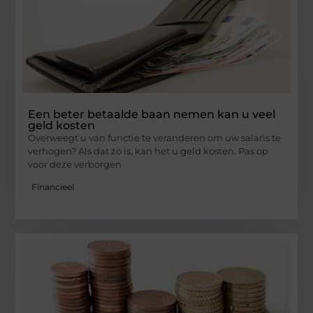
Een beter betaalde baan nemen kan u veel
geld kosten
Overweegt u van functie te veranderen om uw salaris te
verhogen? Als dat zo is, kan het u geld kosten. Pas op
voor deze verborgen
Financieel