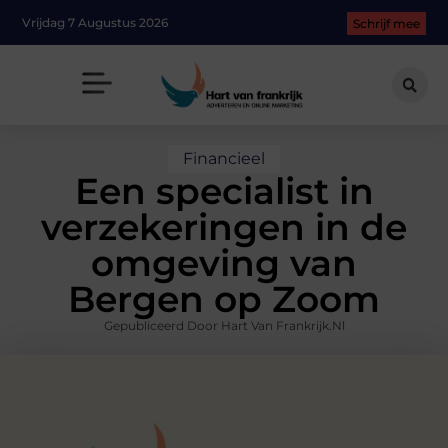
Vrijdag 7 Augustus 2026
Schrijf mee
Financieel
Een specialist in
verzekeringen in de
omgeving van
Bergen op Zoom
Gepubliceerd Door Hart Van Frankrijk.nl