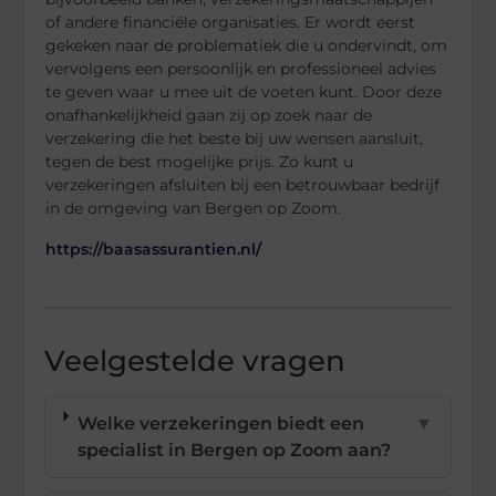
of andere financiële organisaties. Er wordt eerst
gekeken naar de problematiek die u ondervindt, om
vervolgens een persoonlijk en professioneel advies
te geven waar u mee uit de voeten kunt. Door deze
onafhankelijkheid gaan zij op zoek naar de
verzekering die het beste bij uw wensen aansluit,
tegen de best mogelijke prijs. Zo kunt u
verzekeringen afsluiten bij een betrouwbaar bedrijf
in de omgeving van Bergen op Zoom.
https://baasassurantien.nl/
Veelgestelde vragen
Welke verzekeringen biedt een
▼
specialist in Bergen op Zoom aan?