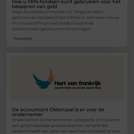
Hoe u YRN-fondsen kunt gebruiken voor het
besparen van geld
https://www.bitcoinmeester.nl/ Mogelijk hebt u
gehoord van het bedrijf dat Follikel is. Het is een nieuw
en innovatief financieel product waarmee
consumenten geld kunnen lenen tegen
Financieel
De accountant Oldenzaal is er voor de
ondernemer
Ondernemen is enerverend en uitdagend. U mist soms
een gelijkwaardige gesprekspartner. Iemand die
verstand heeft van zaken en weet hoe uw bedrijf er voor