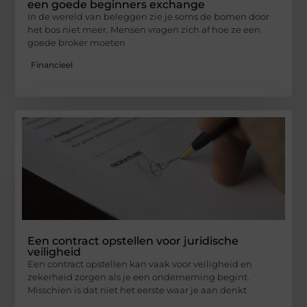
een goede beginners exchange
In de wereld van beleggen zie je soms de bomen door
het bos niet meer. Mensen vragen zich af hoe ze een
goede broker moeten
Financieel
Een contract opstellen voor juridische
veiligheid
Een contract opstellen kan vaak voor veiligheid en
zekerheid zorgen als je een onderneming begint.
Misschien is dat niet het eerste waar je aan denkt