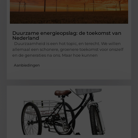
Duurzame energieopslag: de toekomst van
Nederland
Duurzaamheid is een hot topic, en terecht. We willen
allemaal een schonere, groenere toekomst voor onszelf
en de generaties na ons. Maar hoe kunnen
Aanbiedingen