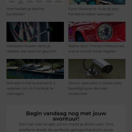
Hoe herken je slechte
Fysio Sliedrecht: hulp bij pijn,
backlinks?
herstel en beter bewegen
Dartpijlen kopen: eerst je
Rijden door Franse milieuzones:
release, dan pas het gewicht
wat je vooraf moet regelen
Retraite in het buitenland: 5
Sitcon: specialist in observatie,
redenen om in Frankrijk te
beveiliging en discreet
vertragen
onderzoek
Begin vandaag nog met jouw
avontuur!
Stel het niet langer uit en meld je direct aan. Ons
platform biedt de perfecte gelegenheid om jouw