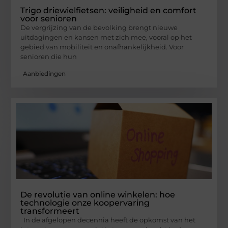
Trigo driewielfietsen: veiligheid en comfort
voor senioren
De vergrijzing van de bevolking brengt nieuwe
uitdagingen en kansen met zich mee, vooral op het
gebied van mobiliteit en onafhankelijkheid. Voor
senioren die hun
Aanbiedingen
De revolutie van online winkelen: hoe
technologie onze koopervaring
transformeert
In de afgelopen decennia heeft de opkomst van het