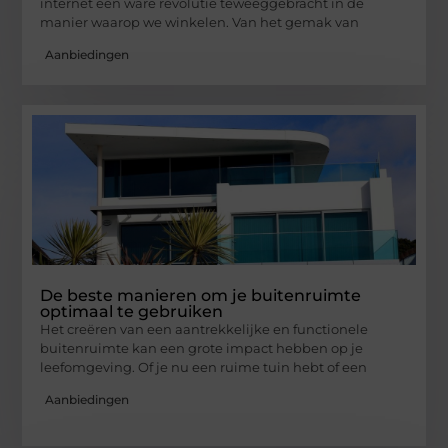
internet een ware revolutie teweeggebracht in de
manier waarop we winkelen. Van het gemak van
Aanbiedingen
De beste manieren om je buitenruimte
optimaal te gebruiken
Het creëren van een aantrekkelijke en functionele
buitenruimte kan een grote impact hebben op je
leefomgeving. Of je nu een ruime tuin hebt of een
Aanbiedingen