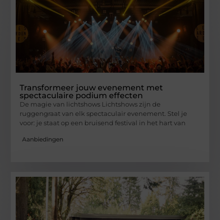
Transformeer jouw evenement met
spectaculaire podium effecten
De magie van lichtshows Lichtshows zijn de
ruggengraat van elk spectaculair evenement. Stel je
voor: je staat op een bruisend festival in het hart van
Aanbiedingen