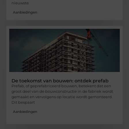
nieuwste
Aanbiedingen
De toekomst van bouwen: ontdek prefab
Prefab, of geprefabriceerd bouwen, betekent dat een
groot deel van de bouwconstructie in de fabriek wordt
gemaakt en vervolgens op locatie wordt gemonteerd.
Dit bespaart
Aanbiedingen