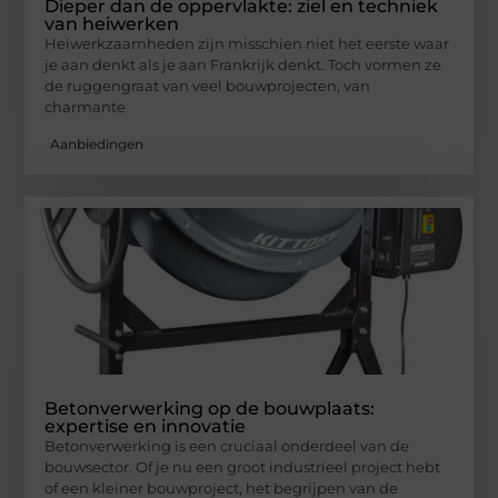
Dieper dan de oppervlakte: ziel en techniek
van heiwerken
Heiwerkzaamheden zijn misschien niet het eerste waar
je aan denkt als je aan Frankrijk denkt. Toch vormen ze
de ruggengraat van veel bouwprojecten, van
charmante
Aanbiedingen
Betonverwerking op de bouwplaats:
expertise en innovatie
Betonverwerking is een cruciaal onderdeel van de
bouwsector. Of je nu een groot industrieel project hebt
of een kleiner bouwproject, het begrijpen van de