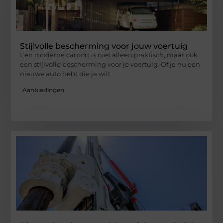
Stijlvolle bescherming voor jouw voertuig
Een moderne carport is niet alleen praktisch, maar ook
een stijlvolle bescherming voor je voertuig. Of je nu een
nieuwe auto hebt die je wilt
Aanbiedingen