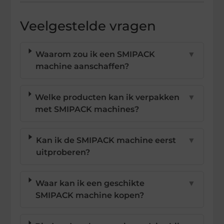
Veelgestelde vragen
Waarom zou ik een SMIPACK
▼
machine aanschaffen?
Welke producten kan ik verpakken
▼
met SMIPACK machines?
Kan ik de SMIPACK machine eerst
▼
uitproberen?
Waar kan ik een geschikte
▼
SMIPACK machine kopen?