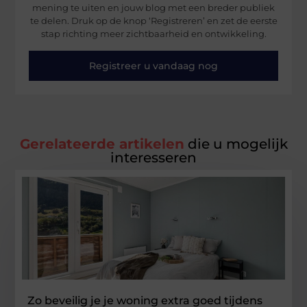
mening te uiten en jouw blog met een breder publiek
te delen. Druk op de knop ‘Registreren’ en zet de eerste
stap richting meer zichtbaarheid en ontwikkeling.
Registreer u vandaag nog
Gerelateerde artikelen
die u mogelijk
interesseren
Zo beveilig je je woning extra goed tijdens