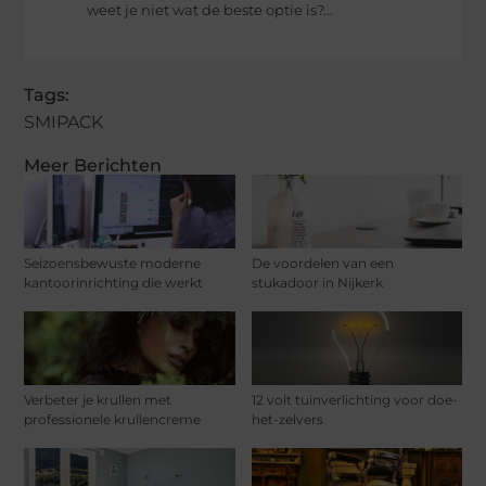
weet je niet wat de beste optie is?...
Tags:
SMIPACK
Meer Berichten
Seizoensbewuste moderne
De voordelen van een
kantoorinrichting die werkt
stukadoor in Nijkerk
Verbeter je krullen met
12 volt tuinverlichting voor doe-
professionele krullencreme
het-zelvers