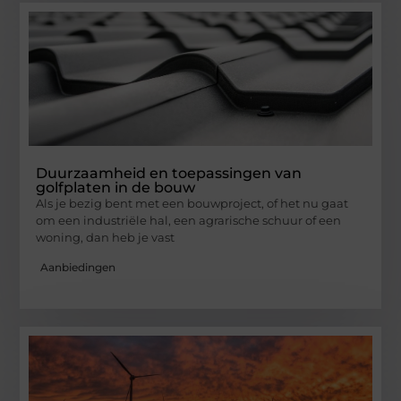
Duurzaamheid en toepassingen van
golfplaten in de bouw
Als je bezig bent met een bouwproject, of het nu gaat
om een industriële hal, een agrarische schuur of een
woning, dan heb je vast
Aanbiedingen