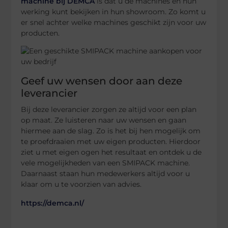
machine bij DEMCA
is dat u de machines en hun
werking kunt bekijken in hun showroom. Zo komt u
er snel achter welke machines geschikt zijn voor uw
producten.
Geef uw wensen door aan deze
leverancier
Bij deze leverancier zorgen ze altijd voor een plan
op maat. Ze luisteren naar uw wensen en gaan
hiermee aan de slag. Zo is het bij hen mogelijk om
te proefdraaien met uw eigen producten. Hierdoor
ziet u met eigen ogen het resultaat en ontdek u de
vele mogelijkheden van een SMIPACK machine.
Daarnaast staan hun medewerkers altijd voor u
klaar om u te voorzien van advies.
https://demca.nl/