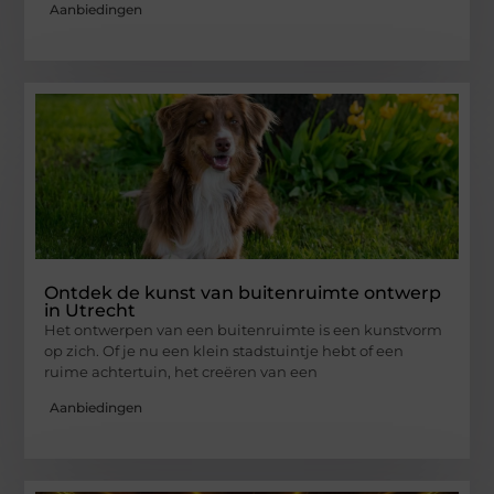
Aanbiedingen
Ontdek de kunst van buitenruimte ontwerp
in Utrecht
Het ontwerpen van een buitenruimte is een kunstvorm
op zich. Of je nu een klein stadstuintje hebt of een
ruime achtertuin, het creëren van een
Aanbiedingen