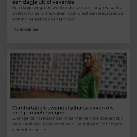
een dagje uit of vakantie
Een dagje weg, een weekendtrip of een lange vakantie
is iets om naar uit te kijken. Toch biedt een leegstaande
woning helaas ook kansen voor
Aanbiedingen
Comfortabele zwangerschapsrokken die
met je meebewegen
Zwanger zijn is bijzonder, maar het kan ook zoeken zijn
naar kleding die lekker zit en bij je stijl past. Je lichaam
verandert snel, je