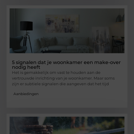
5 signalen dat je woonkamer een make-over
nodig heeft
Het is gemakkelijk om vast te houden aan de
vertrouwde inrichting van je woonkamer. Maar soms
zijn er subtiele signalen die aangeven dat het tijd
Aanbiedingen