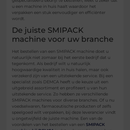
gespecialiseerd bedrijf te bestellen, weet u zeker dat
u een machine in huis haalt waardoor het
verpakken een stuk eenvoudiger en efficiënter
wordt.
De juiste SMIPACK
machine voor uw branche
Het bestellen van een SMIPACK machine doet u
natuurlijk niet zomaar bij het eerste bedrijf dat u
tegenkomt. Als bedrijf wilt u natuurlijk
hoogwaardige kwaliteit in huis halen, maar ook
verzekerd zijn van een uitstekende service. Bij een
specialist zoals DEMCA heeft u de keuze uit een
uitgebreid assortiment en profiteert u van hun
uitstekende service. Zo hebben ze verschillende
SMIPACK machines voor diverse branches. Of u nu
voedselwaren, farmaceutische producten of zelfs
speelgoed wilt verpakken, bij deze leverancier vindt
u ongetwijfeld de juiste machine. Een van de
voordelen van het bestellen van een
SMIPACK