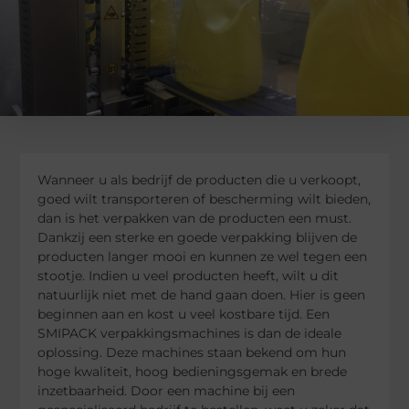
Wanneer u als bedrijf de producten die u verkoopt,
goed wilt transporteren of bescherming wilt bieden,
dan is het verpakken van de producten een must.
Dankzij een sterke en goede verpakking blijven de
producten langer mooi en kunnen ze wel tegen een
stootje. Indien u veel producten heeft, wilt u dit
natuurlijk niet met de hand gaan doen. Hier is geen
beginnen aan en kost u veel kostbare tijd. Een
SMIPACK verpakkingsmachines is dan de ideale
oplossing. Deze machines staan bekend om hun
hoge kwaliteit, hoog bedieningsgemak en brede
inzetbaarheid. Door een machine bij een