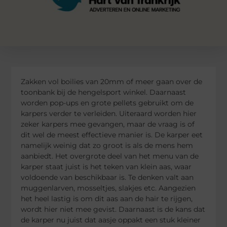
Zakken vol boilies van 20mm of meer gaan over de
toonbank bij de hengelsport winkel. Daarnaast
worden pop-ups en grote pellets gebruikt om de
karpers verder te verleiden. Uiteraard worden hier
zeker karpers mee gevangen, maar de vraag is of
dit wel de meest effectieve manier is. De karper eet
namelijk weinig dat zo groot is als de mens hem
aanbiedt. Het overgrote deel van het menu van de
karper staat juist is het teken van klein aas, waar
voldoende van beschikbaar is. Te denken valt aan
muggenlarven, mosseltjes, slakjes etc. Aangezien
het heel lastig is om dit aas aan de hair te rijgen,
wordt hier niet mee gevist. Daarnaast is de kans dat
de karper nu juist dat aasje oppakt een stuk kleiner