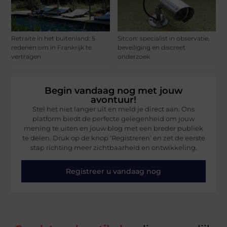
Retraite in het buitenland: 5
Sitcon: specialist in observatie,
redenen om in Frankrijk te
beveiliging en discreet
vertragen
onderzoek
Begin vandaag nog met jouw
avontuur!
Stel het niet langer uit en meld je direct aan. Ons
platform biedt de perfecte gelegenheid om jouw
mening te uiten en jouw blog met een breder publiek
te delen. Druk op de knop ‘Registreren’ en zet de eerste
stap richting meer zichtbaarheid en ontwikkeling.
Registreer u vandaag nog