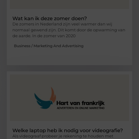
Wat kan ik deze zomer doen?
De zomers in Nederland zijn veel warmer dan wij
normaal gewend zijn. Dit komt door de opwarming van
de aarde. In de zomer van 2020
Business / Marketing And Advertising
Welke laptop heb ik nodig voor videografie?
Als videograaf probeer je rekening te houden met