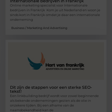
Internationale bedrijven in Frankrijk
Online marketing specialist voor Internationale
bedrijven in Frankrijk Kom je uit Nederland en woon je
sinds kort in Frankrijk omdat je daar een internationale
onderneming
Business / Marketing And Advertising
Dit zijn de stappen voor een sterke SEO-
tekst!
Een linkbuilding bedrijf wordt voor zowel beginnende
als bekende ondernemingen gezien als de olie in
onzekere tijden. Bij een afname van de
naamsbekendheid kan de