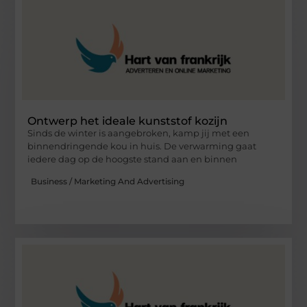
Ontwerp het ideale kunststof kozijn
Sinds de winter is aangebroken, kamp jij met een
binnendringende kou in huis. De verwarming gaat
iedere dag op de hoogste stand aan en binnen
Business / Marketing And Advertising