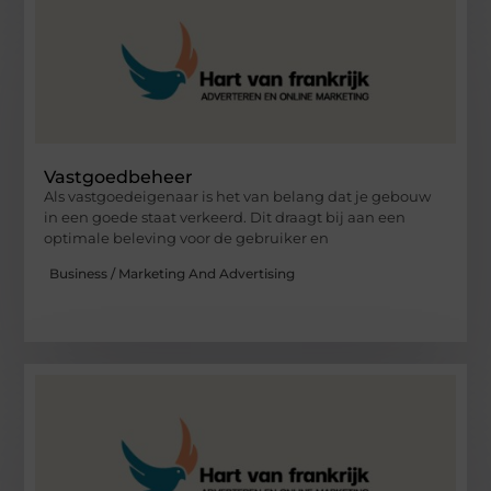
Vastgoedbeheer
Als vastgoedeigenaar is het van belang dat je gebouw
in een goede staat verkeerd. Dit draagt bij aan een
optimale beleving voor de gebruiker en
Business / Marketing And Advertising