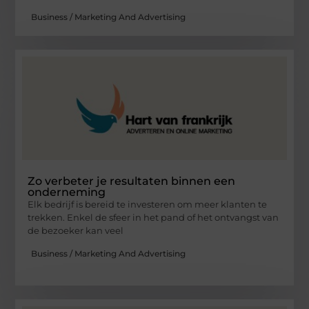
Business / Marketing And Advertising
Zo verbeter je resultaten binnen een
onderneming
Elk bedrijf is bereid te investeren om meer klanten te
trekken. Enkel de sfeer in het pand of het ontvangst van
de bezoeker kan veel
Business / Marketing And Advertising