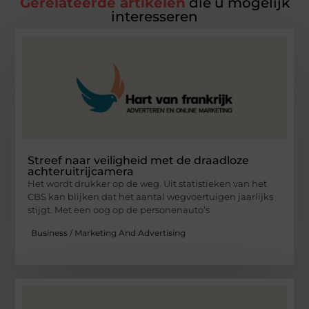
Gerelateerde artikelen
die u mogelijk
interesseren
Streef naar veiligheid met de draadloze
achteruitrijcamera
Het wordt drukker op de weg. Uit statistieken van het
CBS kan blijken dat het aantal wegvoertuigen jaarlijks
stijgt. Met een oog op de personenauto’s
Business / Marketing And Advertising