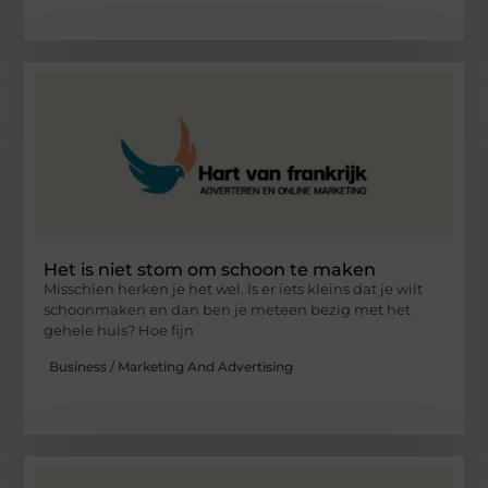
Het is niet stom om schoon te maken
Misschien herken je het wel. Is er iets kleins dat je wilt
schoonmaken en dan ben je meteen bezig met het
gehele huis? Hoe fijn
Business / Marketing And Advertising