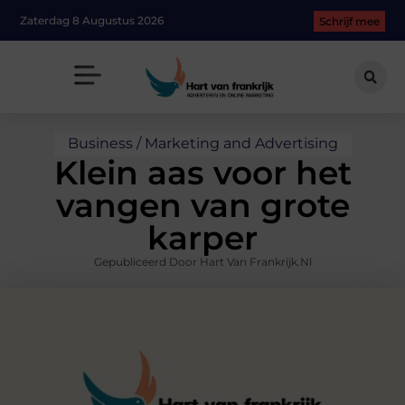
Zaterdag 8 Augustus 2026
Schrijf mee
Business / Marketing and Advertising
Klein aas voor het
vangen van grote
karper
Gepubliceerd Door Hart Van Frankrijk.nl