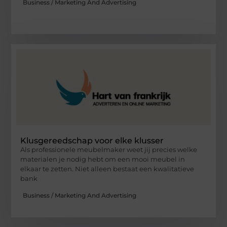
Business / Marketing And Advertising
Klusgereedschap voor elke klusser
Als professionele meubelmaker weet jij precies welke
materialen je nodig hebt om een mooi meubel in
elkaar te zetten. Niet alleen bestaat een kwalitatieve
bank
Business / Marketing And Advertising