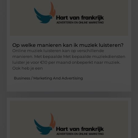
Op welke manieren kan ik muziek luisteren?
Online muziek luisteren kan op verschillende
manieren. Met bepaalde Met bepaalde muziekdiensten
luister je voor €10 per maand onbeperkt naar muziek.
Ook heb je een
Business / Marketing And Advertising