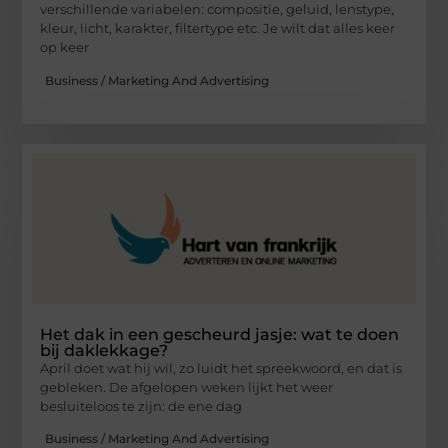
verschillende variabelen: compositie, geluid, lenstype,
kleur, licht, karakter, filtertype etc. Je wilt dat alles keer
op keer
Business / Marketing And Advertising
Het dak in een gescheurd jasje: wat te doen
bij daklekkage?
April doet wat hij wil, zo luidt het spreekwoord, en dat is
gebleken. De afgelopen weken lijkt het weer
besluiteloos te zijn: de ene dag
Business / Marketing And Advertising