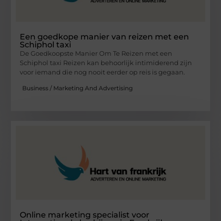
Een goedkope manier van reizen met een
Schiphol taxi
De Goedkoopste Manier Om Te Reizen met een
Schiphol taxi Reizen kan behoorlijk intimiderend zijn
voor iemand die nog nooit eerder op reis is gegaan.
Business / Marketing And Advertising
Online marketing specialist voor