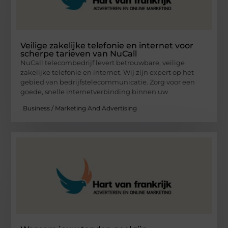
Veilige zakelijke telefonie en internet voor
scherpe tarieven van NuCall
NuCall telecombedrijf levert betrouwbare, veilige
zakelijke telefonie en internet. Wij zijn expert op het
gebied van bedrijfstelecommunicatie. Zorg voor een
goede, snelle internetverbinding binnen uw
Business / Marketing And Advertising