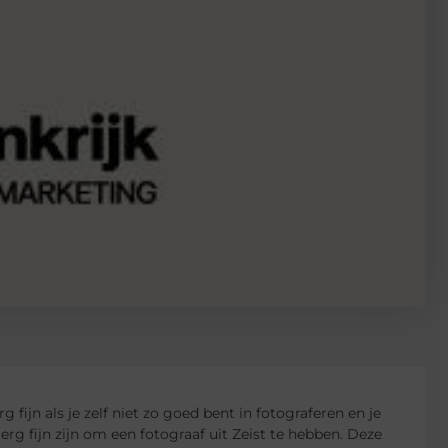
 fijn als je zelf niet zo goed bent in fotograferen en je
rg fijn zijn om een fotograaf uit Zeist te hebben. Deze