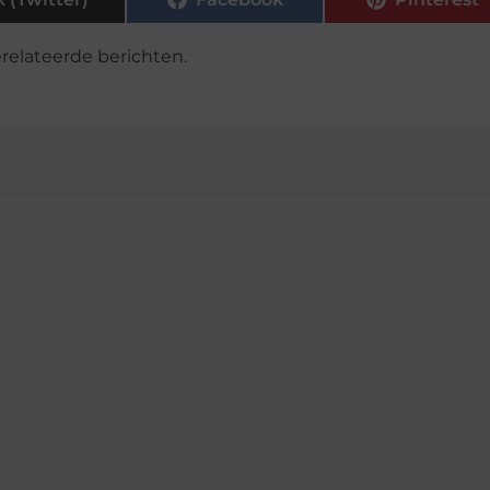
relateerde berichten.