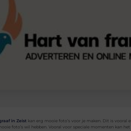
raaf in Zeist
kan erg mooie foto’s voor je maken. Dit is vooral erg
ooie foto’s wil hebben. Vooral voor speciale momenten kan het e