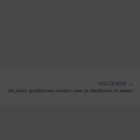
VOLGENDE →
De juiste grafstenen vinden voor je dierbaren in Assen