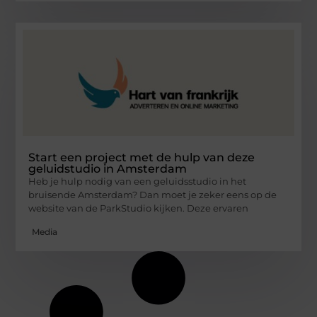
Start een project met de hulp van deze
geluidstudio in Amsterdam
Heb je hulp nodig van een geluidsstudio in het
bruisende Amsterdam? Dan moet je zeker eens op de
website van de ParkStudio kijken. Deze ervaren
Media