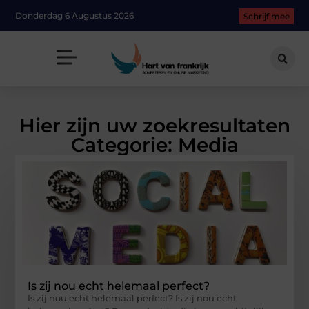
Donderdag 6 Augustus 2026
Schrijf mee
Hier zijn uw zoekresultaten
Categorie: Media
Is zij nou echt helemaal perfect?
Is zij nou echt helemaal perfect? Is zij nou echt