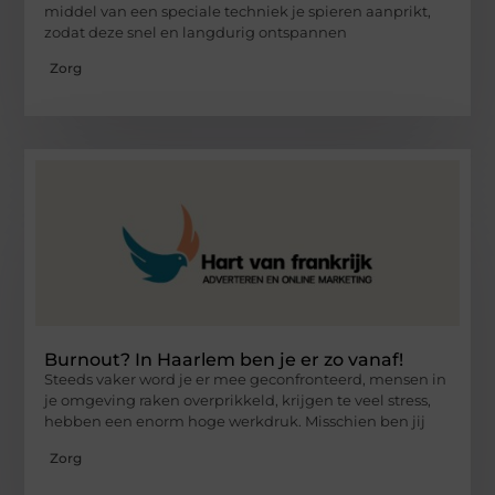
middel van een speciale techniek je spieren aanprikt,
zodat deze snel en langdurig ontspannen
Zorg
Burnout? In Haarlem ben je er zo vanaf!
Steeds vaker word je er mee geconfronteerd, mensen in
je omgeving raken overprikkeld, krijgen te veel stress,
hebben een enorm hoge werkdruk. Misschien ben jij
Zorg