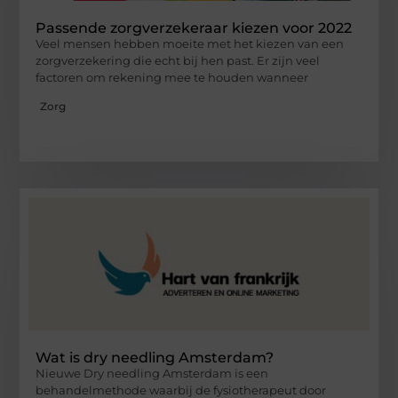
Passende zorgverzekeraar kiezen voor 2022
Veel mensen hebben moeite met het kiezen van een
zorgverzekering die echt bij hen past. Er zijn veel
factoren om rekening mee te houden wanneer
Zorg
Wat is dry needling Amsterdam?
Nieuwe Dry needling Amsterdam is een
behandelmethode waarbij de fysiotherapeut door