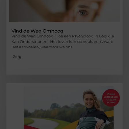
Vind de Weg Omhoog
Vind de Weg Omhoog: Hoe een Psycholoog in Lopik je
Kan Ondersteunen Het leven kan soms als een zware
last aanvoelen, waardoor we ons
Zorg