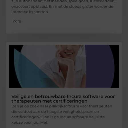
zijn autobanden, fietsbanden, speelgoed, luchtbedden,
enzovoort opblaast. En met de steeds groter wordende
interesse in sporten
Zorg
Veilige en betrouwbare Incura software voor
therapeuten met certificeringen
Ben je op zoek naar praktijksoftware voor therapeuten
die voldoet aan de hoogste veiligheidseisen en
certificeringen? Dan is de Incura software de juiste
keuze voor jou. Met