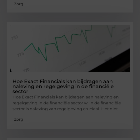
Zorg
Hoe Exact Financials kan bijdragen aan
naleving en regelgeving in de financiële
sector
Hoe Exact Financials kan bijdragen aan naleving en
regelgeving in de financiële sector w In de financiële
sector is naleving van regelgeving cruciaal. Het niet
Zorg