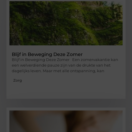
Blijf in Beweging Deze Zomer
Blijf in Beweging Deze Zomer Een zomervakantie kan
een welverdiende pauze zijn van de drukte van het
dagelijks leven. Maar met alle ontspanning, kan
Zorg