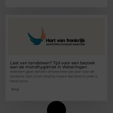
Last van tandsteen? Tijd voor een bezoek
aan de mondhygiënist in Wateringen
Iedereen gaat wel één of twee keer per jaar naar de
tandarts. Dan is het altijd te hopen dat alles in orde is.
Maar soms
Zorg