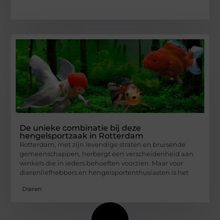
De unieke combinatie bij deze
hengelsportzaak in Rotterdam
Rotterdam, met zijn levendige straten en bruisende
gemeenschappen, herbergt een verscheidenheid aan
winkels die in ieders behoeften voorzien. Maar voor
dierenliefhebbers en hengelsportenthusiasten is het
Dieren