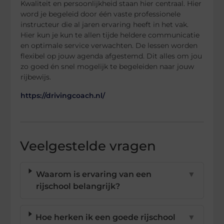
Kwaliteit en persoonlijkheid staan hier centraal. Hier
word je begeleid door één vaste professionele
instructeur die al jaren ervaring heeft in het vak.
Hier kun je kun te allen tijde heldere communicatie
en optimale service verwachten. De lessen worden
flexibel op jouw agenda afgestemd. Dit alles om jou
zo goed én snel mogelijk te begeleiden naar jouw
rijbewijs.
https://drivingcoach.nl/
Veelgestelde vragen
Waarom is ervaring van een
▼
rijschool belangrijk?
Hoe herken ik een goede rijschool
▼