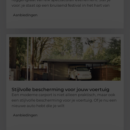
voor: je staat op een bruisend festival in het hart van
Aanbiedingen
Stijlvolle bescherming voor jouw voertuig
Een moderne carport is niet alleen praktisch, maar ook
een stijlvolle bescherming voor je voertuig. Of je nu een
nieuwe auto hebt die je wilt
Aanbiedingen