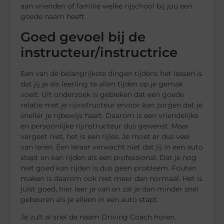
aan vrienden of familie welke rijschool bij jou een
goede naam heeft.
Goed gevoel bij de
instructeur/instructrice
Een van de belangrijkste dingen tijdens het lessen is
dat jij je als leerling te allen tijden op je gemak
voelt. Uit onderzoek is gebleken dat een goede
relatie met je rijinstructeur ervoor kan zorgen dat je
sneller je rijbewijs haalt. Daarom is een vriendelijke
en persoonlijke rijinstructeur dus gewenst. Maar
vergeet niet, het is een rijles. Je moet er dus veel
van leren. Een leraar verwacht niet dat jij in een auto
stapt en kan rijden als een professional. Dat je nog
niet goed kan rijden is dus geen probleem. Fouten
maken is daarom ook niet meer dan normaal. Het is
juist goed, hier leer je van en zal je dan minder snel
gebeuren als je alleen in een auto stapt.
Je zult al snel de naam Driving Coach horen.