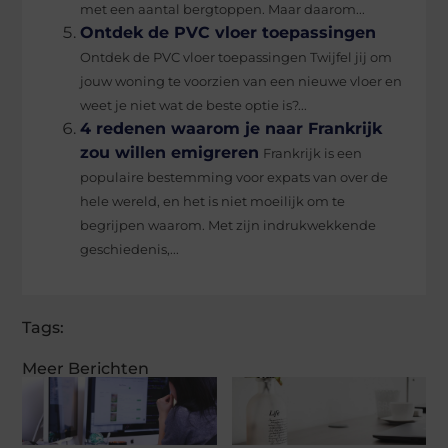
met een aantal bergtoppen. Maar daarom...
Ontdek de PVC vloer toepassingen
Ontdek de PVC vloer toepassingen Twijfel jij om
jouw woning te voorzien van een nieuwe vloer en
weet je niet wat de beste optie is?...
4 redenen waarom je naar Frankrijk
zou willen emigreren
Frankrijk is een
populaire bestemming voor expats van over de
hele wereld, en het is niet moeilijk om te
begrijpen waarom. Met zijn indrukwekkende
geschiedenis,...
Tags:
Meer Berichten