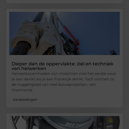
Dieper dan de oppervlakte: ziel en techniek
van heiwerken
Heiwerkzaamheden zijn misschien niet het eerste waar
je aan denkt als je aan Frankrijk denkt. Toch vormen ze
de ruggengraat van veel bouwprojecten, van
charmante
Aanbiedingen