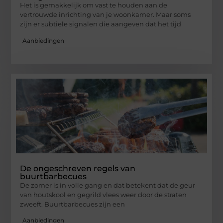
Het is gemakkelijk om vast te houden aan de
vertrouwde inrichting van je woonkamer. Maar soms
zijn er subtiele signalen die aangeven dat het tijd
Aanbiedingen
De ongeschreven regels van
buurtbarbecues
De zomer is in volle gang en dat betekent dat de geur
van houtskool en gegrild vlees weer door de straten
zweeft. Buurtbarbecues zijn een
Aanbiedingen