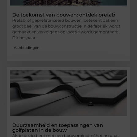
De toekomst van bouwen: ontdek prefab
Prefab, of geprefabriceerd bouwen, betekent dat een
groot deel van de bouwconstructie in de fabriek wordt
gemaakt en vervolgens op locatie wordt gemonteerd.
Dit bespaart
Aanbiedingen
Duurzaamheid en toepassingen van
golfplaten in de bouw
Als je bezig bent met een bouwproject, of het nu gaat