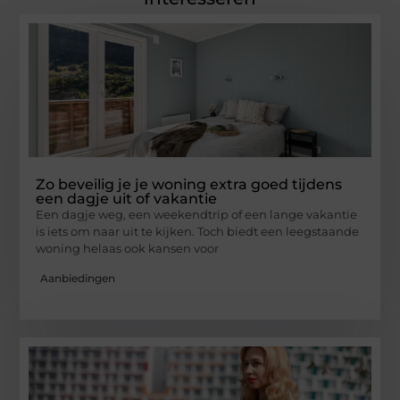
Zo beveilig je je woning extra goed tijdens
een dagje uit of vakantie
Een dagje weg, een weekendtrip of een lange vakantie
is iets om naar uit te kijken. Toch biedt een leegstaande
woning helaas ook kansen voor
Aanbiedingen