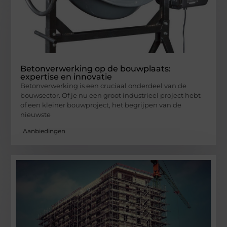
Betonverwerking op de bouwplaats:
expertise en innovatie
Betonverwerking is een cruciaal onderdeel van de
bouwsector. Of je nu een groot industrieel project hebt
of een kleiner bouwproject, het begrijpen van de
nieuwste
Aanbiedingen