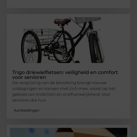
Trigo driewielfietsen: veiligheid en comfort
voor senioren
De vergrijzing van de bevolking brengt nieuwe
uitdagingen en kansen met zich mee, vooral op het
gebied van mobiliteit en onafhankelijkheid. Voor
senioren die hun
Aanbiedingen