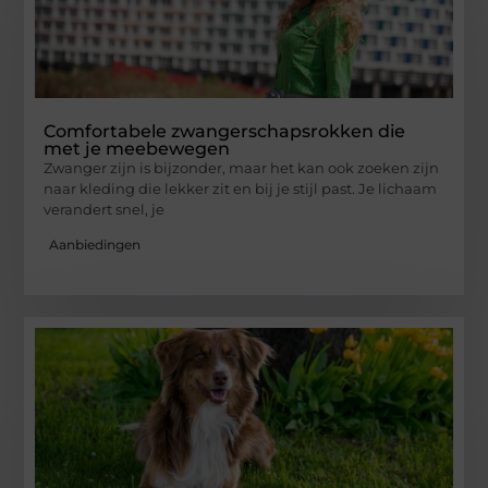
Comfortabele zwangerschapsrokken die
met je meebewegen
Zwanger zijn is bijzonder, maar het kan ook zoeken zijn
naar kleding die lekker zit en bij je stijl past. Je lichaam
verandert snel, je
Aanbiedingen