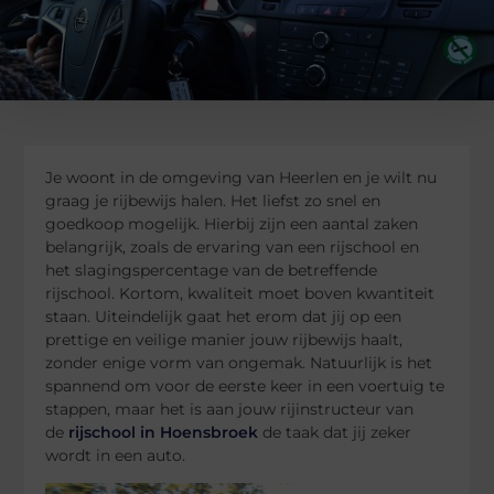
Je woont in de omgeving van Heerlen en je wilt nu
graag je rijbewijs halen. Het liefst zo snel en
goedkoop mogelijk. Hierbij zijn een aantal zaken
belangrijk, zoals de ervaring van een rijschool en
het slagingspercentage van de betreffende
rijschool. Kortom, kwaliteit moet boven kwantiteit
staan. Uiteindelijk gaat het erom dat jij op een
prettige en veilige manier jouw rijbewijs haalt,
zonder enige vorm van ongemak. Natuurlijk is het
spannend om voor de eerste keer in een voertuig te
stappen, maar het is aan jouw rijinstructeur van
de
rijschool in Hoensbroek
de taak dat jij zeker
wordt in een auto.