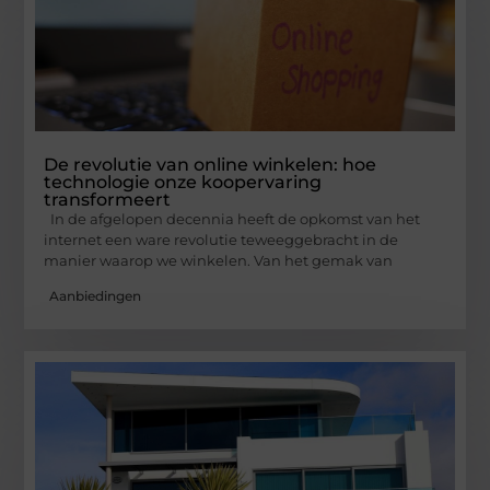
De revolutie van online winkelen: hoe
technologie onze koopervaring
transformeert
In de afgelopen decennia heeft de opkomst van het
internet een ware revolutie teweeggebracht in de
manier waarop we winkelen. Van het gemak van
Aanbiedingen