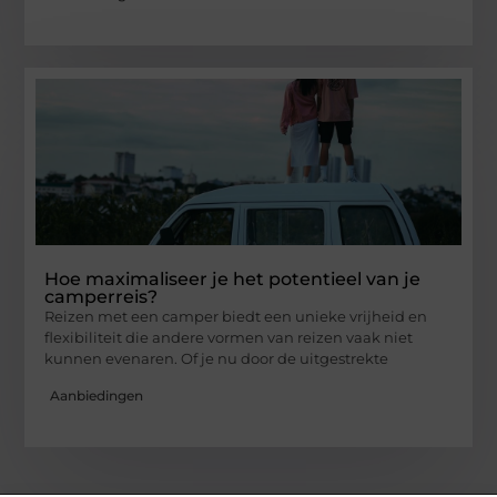
Hoe maximaliseer je het potentieel van je
camperreis?
Reizen met een camper biedt een unieke vrijheid en
flexibiliteit die andere vormen van reizen vaak niet
kunnen evenaren. Of je nu door de uitgestrekte
Aanbiedingen