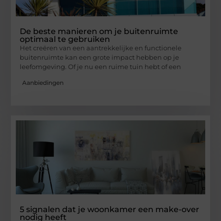
De beste manieren om je buitenruimte
optimaal te gebruiken
Het creëren van een aantrekkelijke en functionele
buitenruimte kan een grote impact hebben op je
leefomgeving. Of je nu een ruime tuin hebt of een
Aanbiedingen
5 signalen dat je woonkamer een make-over
nodig heeft