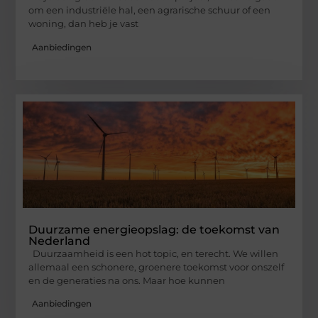
om een industriële hal, een agrarische schuur of een
woning, dan heb je vast
Aanbiedingen
Duurzame energieopslag: de toekomst van
Nederland
Duurzaamheid is een hot topic, en terecht. We willen
allemaal een schonere, groenere toekomst voor onszelf
en de generaties na ons. Maar hoe kunnen
Aanbiedingen