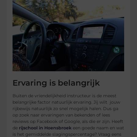
Ervaring is belangrijk
Buiten de vriendelijkheid instructeur is de meest
belangrijke factor natuurlijk ervaring. Jij wilt jouw
rijbewijs natuurlijk zo snel mogelijk halen. Dus ga
op zoek naar ervaringen van bekenden of lees
reviews op Facebook of Google, als die er zijn. Heeft
de
rijschool in Hoensbroek
een goede naam en wat
is het gemiddelde slagingspercentage? Vraag eens