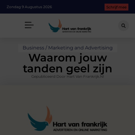
Zondag 9 Augustus 2026
Schrijf mee
Business / Marketing and Advertising
Waarom jouw
tanden geel zijn
Gepubliceerd Door Hart Van Frankrijk.nl