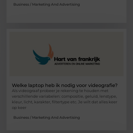
Business / Marketing And Advertising
Welke laptop heb ik nodig voor videografie?
Als videograaf probeer je rekening te houden met
verschillende variabelen: compositie, geluid, lenstype,
kleur, licht, karakter, filtertype etc. Je wilt dat alles keer
op keer
Business / Marketing And Advertising