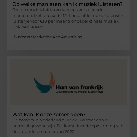
Op welke manieren kan ik muziek luisteren?
Online muziek luisteren kan op verschillende
manieren. Met bepaalde Met bepaalde muziekdiensten
luister je voor €10 per maand onbeperkt naar muziek.
Ook heb je een
Business / Marketing And Advertising
Wat kan ik deze zomer doen?
De zomers in Nederland zijn veel warmer dan wij
normaal gewend zijn. Dit komt door de opwarming van
de aarde. In de zomer van 2020