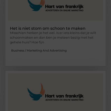
Het is niet stom om schoon te maken
Misschien herken je het wel. Is er iets kleins dat je wilt
schoonmaken en dan ben je meteen bezig met het
gehele huis? Hoe fijn
Business / Marketing And Advertising