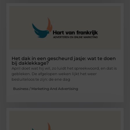
Het dak in een gescheurd jasje: wat te doen
bij daklekkage?
April doet wat hij wil, zo luidt het spreekwoord, en dat is
gebleken. De afgelopen weken lijkt het weer
besluiteloos te zijn: de ene dag
Business / Marketing And Advertising