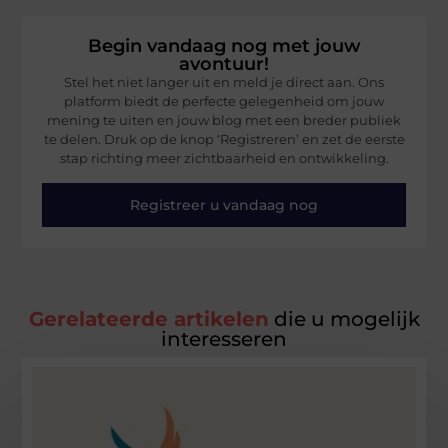
Begin vandaag nog met jouw
avontuur!
Stel het niet langer uit en meld je direct aan. Ons
platform biedt de perfecte gelegenheid om jouw
mening te uiten en jouw blog met een breder publiek
te delen. Druk op de knop ‘Registreren’ en zet de eerste
stap richting meer zichtbaarheid en ontwikkeling.
Registreer u vandaag nog
Gerelateerde artikelen
die u mogelijk
interesseren