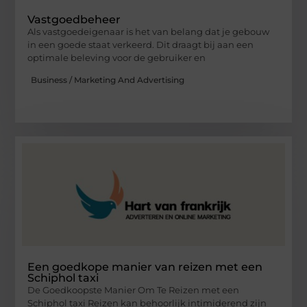
Vastgoedbeheer
Als vastgoedeigenaar is het van belang dat je gebouw
in een goede staat verkeerd. Dit draagt bij aan een
optimale beleving voor de gebruiker en
Business / Marketing And Advertising
Een goedkope manier van reizen met een
Schiphol taxi
De Goedkoopste Manier Om Te Reizen met een
Schiphol taxi Reizen kan behoorlijk intimiderend zijn