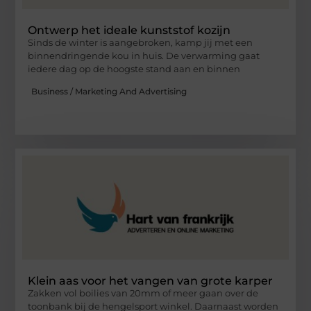
Ontwerp het ideale kunststof kozijn
Sinds de winter is aangebroken, kamp jij met een
binnendringende kou in huis. De verwarming gaat
iedere dag op de hoogste stand aan en binnen
Business / Marketing And Advertising
Klein aas voor het vangen van grote karper
Zakken vol boilies van 20mm of meer gaan over de
toonbank bij de hengelsport winkel. Daarnaast worden