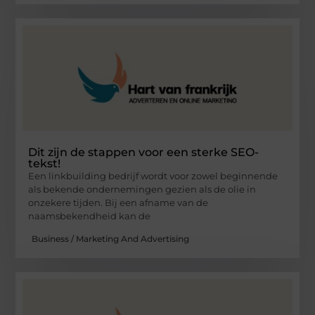
Dit zijn de stappen voor een sterke SEO-
tekst!
Een linkbuilding bedrijf wordt voor zowel beginnende
als bekende ondernemingen gezien als de olie in
onzekere tijden. Bij een afname van de
naamsbekendheid kan de
Business / Marketing And Advertising