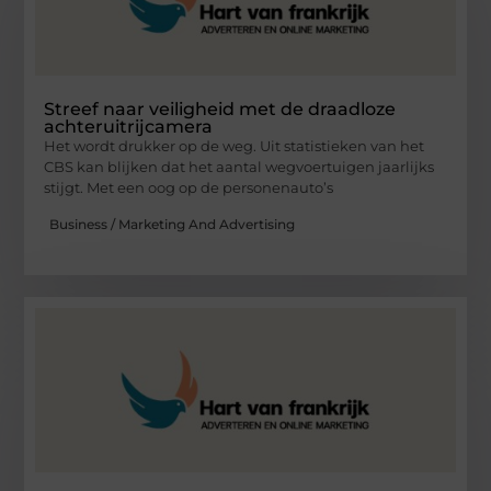
Streef naar veiligheid met de draadloze
achteruitrijcamera
Het wordt drukker op de weg. Uit statistieken van het
CBS kan blijken dat het aantal wegvoertuigen jaarlijks
stijgt. Met een oog op de personenauto’s
Business / Marketing And Advertising