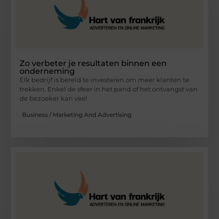
Zo verbeter je resultaten binnen een
onderneming
Elk bedrijf is bereid te investeren om meer klanten te
trekken. Enkel de sfeer in het pand of het ontvangst van
de bezoeker kan veel
Business / Marketing And Advertising