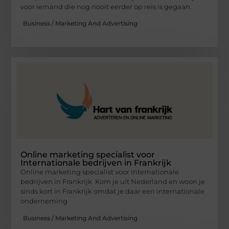
voor iemand die nog nooit eerder op reis is gegaan.
Business / Marketing And Advertising
Online marketing specialist voor
Internationale bedrijven in Frankrijk
Online marketing specialist voor Internationale
bedrijven in Frankrijk Kom je uit Nederland en woon je
sinds kort in Frankrijk omdat je daar een internationale
onderneming
Business / Marketing And Advertising