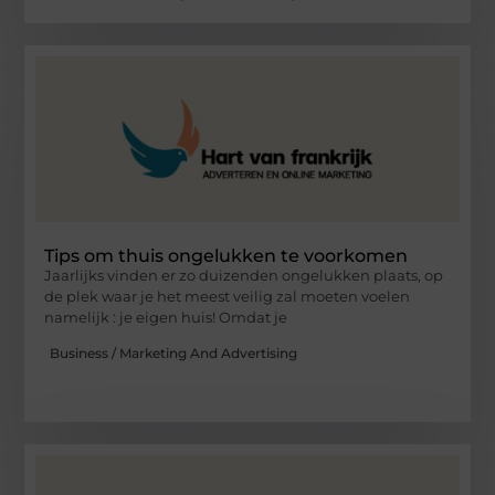
Tips om thuis ongelukken te voorkomen
Jaarlijks vinden er zo duizenden ongelukken plaats, op
de plek waar je het meest veilig zal moeten voelen
namelijk : je eigen huis! Omdat je
Business / Marketing And Advertising