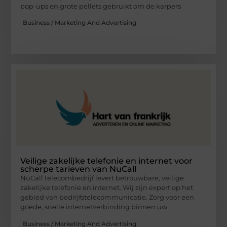
pop-ups en grote pellets gebruikt om de karpers
Business / Marketing And Advertising
Veilige zakelijke telefonie en internet voor
scherpe tarieven van NuCall
NuCall telecombedrijf levert betrouwbare, veilige
zakelijke telefonie en internet. Wij zijn expert op het
gebied van bedrijfstelecommunicatie. Zorg voor een
goede, snelle internetverbinding binnen uw
Business / Marketing And Advertising