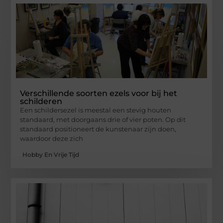
Verschillende soorten ezels voor bij het
schilderen
Een schildersezel is meestal een stevig houten
standaard, met doorgaans drie of vier poten. Op dit
standaard positioneert de kunstenaar zijn doen,
waardoor deze zich
Hobby En Vrije Tijd