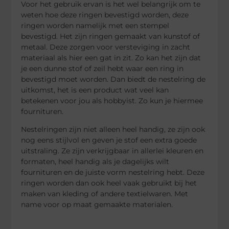
Voor het gebruik ervan is het wel belangrijk om te
weten hoe deze ringen bevestigd worden, deze
ringen worden namelijk met een stempel
bevestigd. Het zijn ringen gemaakt van kunstof of
metaal. Deze zorgen voor versteviging in zacht
materiaal als hier een gat in zit. Zo kan het zijn dat
je een dunne stof of zeil hebt waar een ring in
bevestigd moet worden. Dan biedt de nestelring de
uitkomst, het is een product wat veel kan
betekenen voor jou als hobbyist. Zo kun je hiermee
fournituren.
Nestelringen zijn niet alleen heel handig, ze zijn ook
nog eens stijlvol en geven je stof een extra goede
uitstraling. Ze zijn verkrijgbaar in allerlei kleuren en
formaten, heel handig als je dagelijks wilt
fournituren en de juiste vorm nestelring hebt. Deze
ringen worden dan ook heel vaak gebruikt bij het
maken van kleding of andere textielwaren. Met
name voor op maat gemaakte materialen.