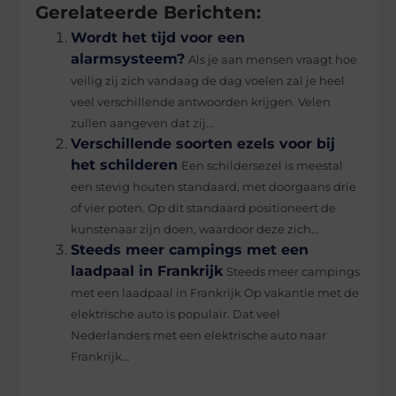
Gerelateerde Berichten:
Wordt het tijd voor een
alarmsysteem?
Als je aan mensen vraagt hoe
veilig zij zich vandaag de dag voelen zal je heel
veel verschillende antwoorden krijgen. Velen
zullen aangeven dat zij...
Verschillende soorten ezels voor bij
het schilderen
Een schildersezel is meestal
een stevig houten standaard, met doorgaans drie
of vier poten. Op dit standaard positioneert de
kunstenaar zijn doen, waardoor deze zich...
Steeds meer campings met een
laadpaal in Frankrijk
Steeds meer campings
met een laadpaal in Frankrijk Op vakantie met de
elektrische auto is populair. Dat veel
Nederlanders met een elektrische auto naar
Frankrijk...