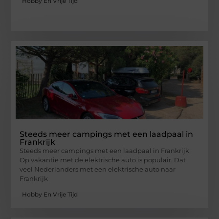
Hobby En Vrije Tijd
Steeds meer campings met een laadpaal in
Frankrijk
Steeds meer campings met een laadpaal in Frankrijk
Op vakantie met de elektrische auto is populair. Dat
veel Nederlanders met een elektrische auto naar
Frankrijk
Hobby En Vrije Tijd