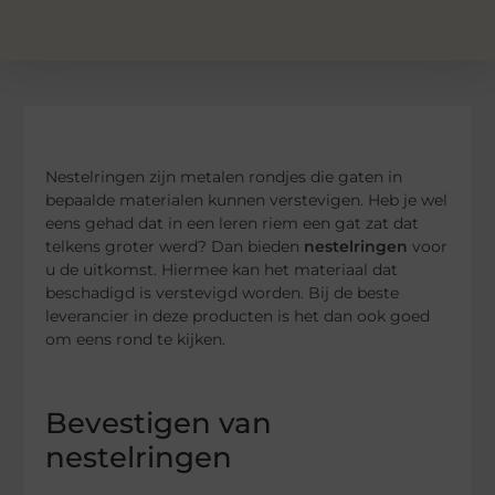
Nestelringen zijn metalen rondjes die gaten in
bepaalde materialen kunnen verstevigen. Heb je wel
eens gehad dat in een leren riem een gat zat dat
telkens groter werd? Dan bieden
nestelringen
voor
u de uitkomst. Hiermee kan het materiaal dat
beschadigd is verstevigd worden. Bij de beste
leverancier in deze producten is het dan ook goed
om eens rond te kijken.
Bevestigen van
nestelringen