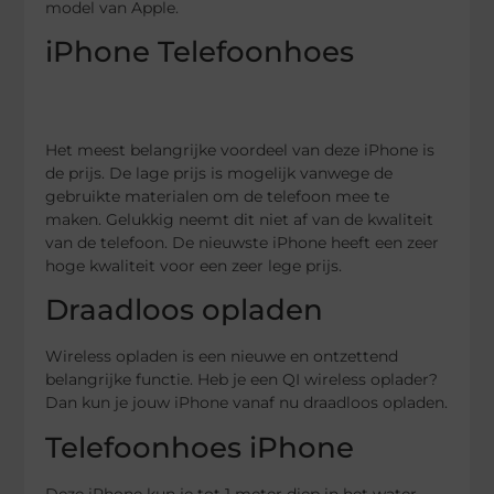
model van Apple.
iPhone Telefoonhoes
Het meest belangrijke voordeel van deze iPhone is
de prijs. De lage prijs is mogelijk vanwege de
gebruikte materialen om de telefoon mee te
maken. Gelukkig neemt dit niet af van de kwaliteit
van de telefoon. De nieuwste iPhone heeft een zeer
hoge kwaliteit voor een zeer lege prijs.
Draadloos opladen
Wireless opladen is een nieuwe en ontzettend
belangrijke functie. Heb je een QI wireless oplader?
Dan kun je jouw iPhone vanaf nu draadloos opladen.
Telefoonhoes iPhone
Deze iPhone kun je tot 1 meter diep in het water