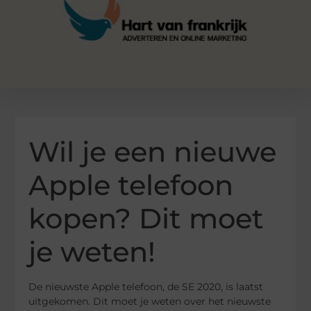
Wil je een nieuwe
Apple telefoon
kopen? Dit moet
je weten!
De nieuwste Apple telefoon, de SE 2020, is laatst
uitgekomen. Dit moet je weten over het nieuwste