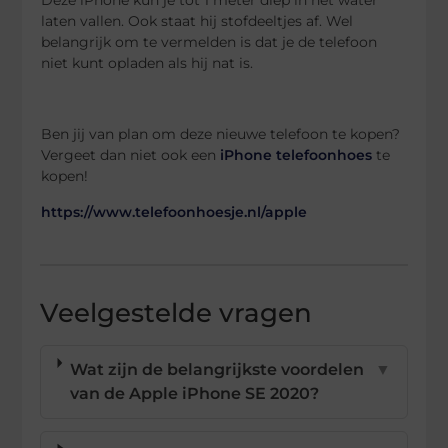
laten vallen. Ook staat hij stofdeeltjes af. Wel
belangrijk om te vermelden is dat je de telefoon
niet kunt opladen als hij nat is.
Ben jij van plan om deze nieuwe telefoon te kopen?
Vergeet dan niet ook een
iPhone telefoonhoes
te
kopen!
https://www.telefoonhoesje.nl/apple
Veelgestelde vragen
Wat zijn de belangrijkste voordelen
▼
van de Apple iPhone SE 2020?