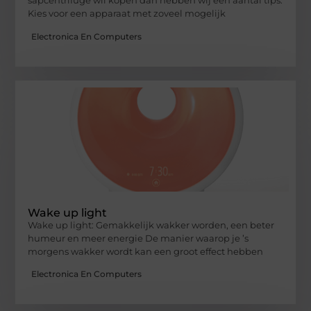
sapcentrifuge wil kopen dan hebben wij een aantal tips.
Kies voor een apparaat met zoveel mogelijk
Electronica En Computers
Wake up light
Wake up light: Gemakkelijk wakker worden, een beter
humeur en meer energie De manier waarop je ’s
morgens wakker wordt kan een groot effect hebben
Electronica En Computers