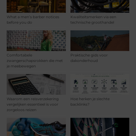
What a men’s barber notices
Kwaliteitsmerken via een
before you do
technische groothandel
Comfortabele
Praktische gids voor
zwangerschapsrokken die met
dakonderhoud
je meebewegen
Waarom een reisverzekering
Hoe herken je slechte
vergelijken essentieel is voor
backlinks?
zorgeloos reizen