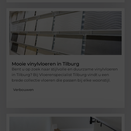
Mooie vinylvloeren in Tilburg
Bent u op zoek naar stijlvolle en duurzame vinylvloeren
in Tilburg? Bij Vloerenspecialist Tilburg vindt u een
brede collectie vloeren die passen bij elke woonstijl.
Verbouwen