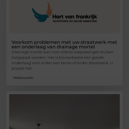
Voorkom problemen met uw straatwerk met
een onderlaag van drainage mortel
Drainage mortel kan voor allerlei toepassingen buiten
toegepast worden. Het is bijvoorbeeld een goede
onderlaag voor onder een terras of ander straatwerk. U
plaatst het
Verbouwen