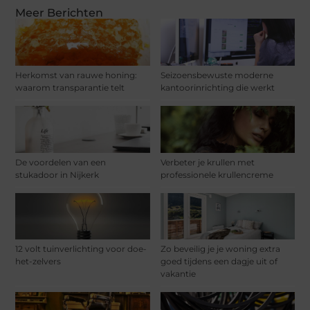
Meer Berichten
Herkomst van rauwe honing:
Seizoensbewuste moderne
waarom transparantie telt
kantoorinrichting die werkt
De voordelen van een
Verbeter je krullen met
stukadoor in Nijkerk
professionele krullencreme
12 volt tuinverlichting voor doe-
Zo beveilig je je woning extra
het-zelvers
goed tijdens een dagje uit of
vakantie