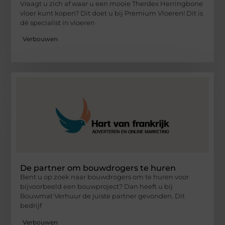
Vraagt u zich af waar u een mooie Therdex Herringbone
vloer kunt kopen? Dit doet u bij Premium Vloeren! Dit is
dé specialist in vloeren
Verbouwen
De partner om bouwdrogers te huren
Bent u op zoek naar bouwdrogers om te huren voor
bijvoorbeeld een bouwproject? Dan heeft u bij
Bouwmat Verhuur de juiste partner gevonden. Dit
bedrijf
Verbouwen