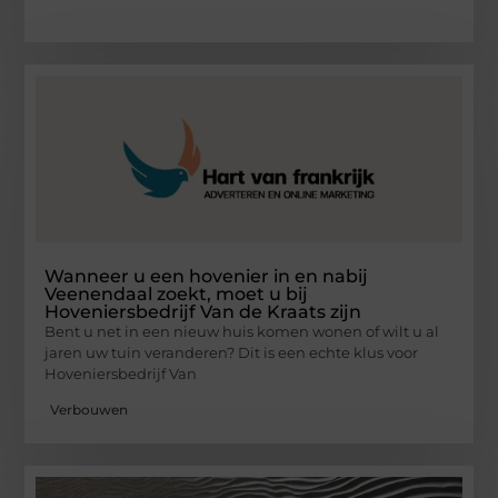
Wanneer u een hovenier in en nabij
Veenendaal zoekt, moet u bij
Hoveniersbedrijf Van de Kraats zijn
Bent u net in een nieuw huis komen wonen of wilt u al
jaren uw tuin veranderen? Dit is een echte klus voor
Hoveniersbedrijf Van
Verbouwen