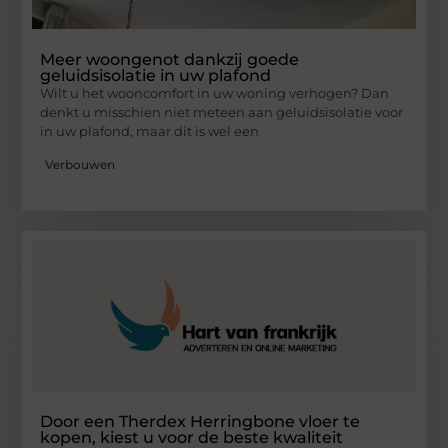
Meer woongenot dankzij goede
geluidsisolatie in uw plafond
Wilt u het wooncomfort in uw woning verhogen? Dan
denkt u misschien niet meteen aan geluidsisolatie voor
in uw plafond, maar dit is wel een
Verbouwen
Door een Therdex Herringbone vloer te
kopen, kiest u voor de beste kwaliteit