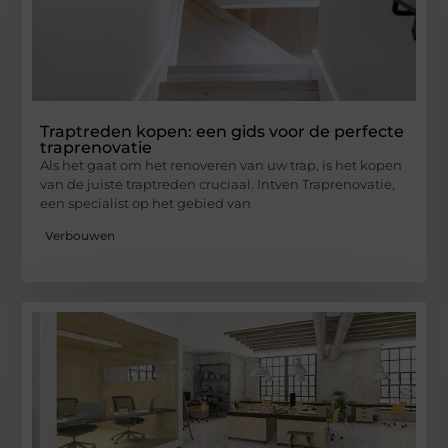
Traptreden kopen: een gids voor de perfecte
traprenovatie
Als het gaat om het renoveren van uw trap, is het kopen
van de juiste traptreden cruciaal. Intven Traprenovatie,
een specialist op het gebied van
Verbouwen