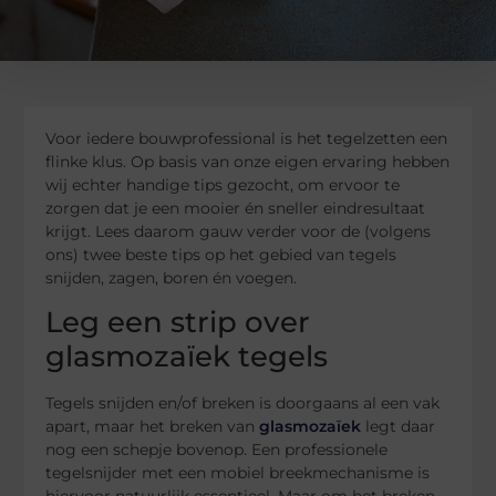
Voor iedere bouwprofessional is het tegelzetten een
flinke klus. Op basis van onze eigen ervaring hebben
wij echter handige tips gezocht, om ervoor te
zorgen dat je een mooier én sneller eindresultaat
krijgt. Lees daarom gauw verder voor de (volgens
ons) twee beste tips op het gebied van tegels
snijden, zagen, boren én voegen.
Leg een strip over
glasmozaïek tegels
Tegels snijden en/of breken is doorgaans al een vak
apart, maar het breken van
glasmozaïek
legt daar
nog een schepje bovenop. Een professionele
tegelsnijder met een mobiel breekmechanisme is