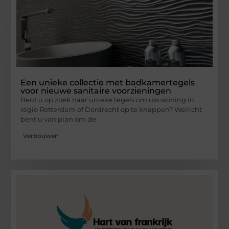
Een unieke collectie met badkamertegels
voor nieuwe sanitaire voorzieningen
Bent u op zoek naar unieke tegels om uw woning in
regio Rotterdam of Dordrecht op te knappen? Wellicht
bent u van plan om de
Verbouwen