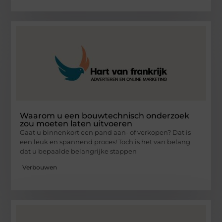
Waarom u een bouwtechnisch onderzoek
zou moeten laten uitvoeren
Gaat u binnenkort een pand aan- of verkopen? Dat is
een leuk en spannend proces! Toch is het van belang
dat u bepaalde belangrijke stappen
Verbouwen