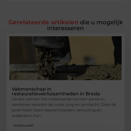
Gerelateerde artikelen
die u mogelijk
interesseren
Vakmanschap in
restauratiewerkzaamheden in Breda
Gevels vormen het visitekaartje van een pand en
verdienen daarom de juiste zorg en aandacht. Door de
jaren heen laten weersinvloeden, vervuiling en
ouderdom hun
Verbouwen