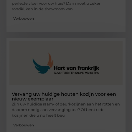
perfecte vloer voor uw huis? Dan moet u zeker
rondkijken in de showroom van
Verbouwen
Vervang uw huidige houten kozijn voor een
nieuw exemplaar
Zijn uw huidige raam- of deurkozijnen aan het rotten en
daarom nodig aan vervanging toe? Of bent u de
kozijnen die u nu heeft beu
Verbouwen