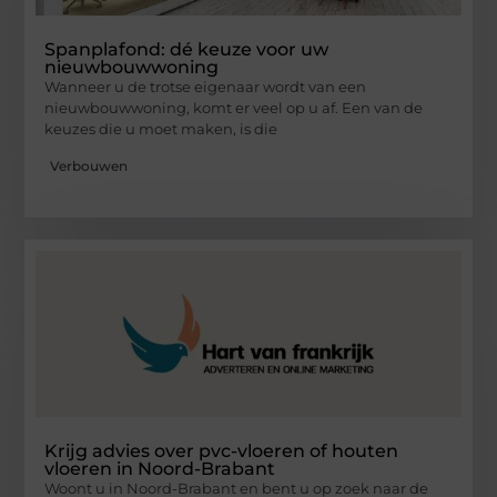
Spanplafond: dé keuze voor uw
nieuwbouwwoning
Wanneer u de trotse eigenaar wordt van een
nieuwbouwwoning, komt er veel op u af. Een van de
keuzes die u moet maken, is die
Verbouwen
Krijg advies over pvc-vloeren of houten
vloeren in Noord-Brabant
Woont u in Noord-Brabant en bent u op zoek naar de