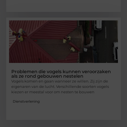
Problemen die vogels kunnen veroorzaken
als ze rond gebouwen nestelen
Vogels komen en gaan wanneer ze willen. Zij zijn de
eigenaren van de lucht. Verschillende soorten vogels
kiezen er meestal voor om nesten te bouwen
Dienstverlening