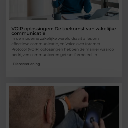
VOIP oplossingen: De toekomst van zakelijke
communicatie
In de moderne zakelijke wereld draait alles om
effectieve communicatie, en Voice over Internet
Protocol (VOIP) oplossingen hebben de manier waarop
bedrijven communiceren getransformeerd. In
Dienstverlening