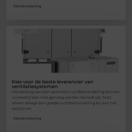
Dienstverlening
Kies voor de beste leverancier van
ventilatiesystemen
Het belang van een optimale luchtbehandeling binnen
uw bedrijf kan niet genoeg worden benadrukt. Niet
alleen draagt een goede luchtbehandeling bij aan het
welzijn en
Dienstverlening