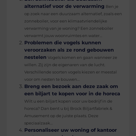
alternatief voor de verwarming
Ben je
op zoek naar een duurzaam alternatief, zoals een
zonneboiler, voor een klimaatvriendelijke
verwarming van je woning? Een zonneboiler
verwarmt jouw woonruimtes en water...
Problemen die vogels kunnen
veroorzaken als ze rond gebouwen
nestelen
Vogels komen en gaan wanneer ze
willen. Zij zijn de eigenaren van de lucht.
Verschillende soorten vogels kiezen er meestal
voor om nesten te bouwen...
Breng een bezoek aan deze zaak om
een biljart te kopen voor in de horeca
Wilt u een biljart kopen voor uw bedrijf in de
horeca? Dan bent u bij Brock Biljartfabriek &
Amusement op de juiste plaats. Deze
speciaalzaak...
Personaliseer uw woning of kantoor