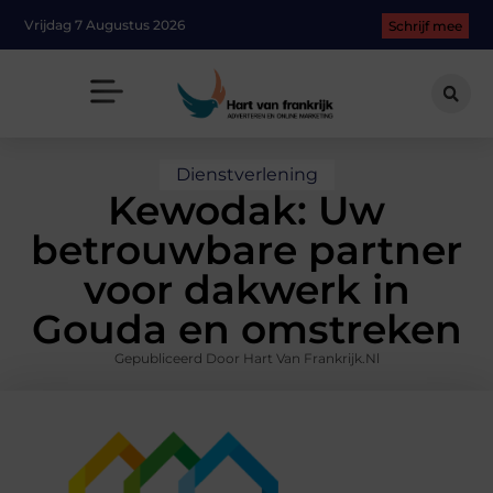
Vrijdag 7 Augustus 2026
Schrijf mee
Dienstverlening
Kewodak: Uw
betrouwbare partner
voor dakwerk in
Gouda en omstreken
Gepubliceerd Door Hart Van Frankrijk.nl