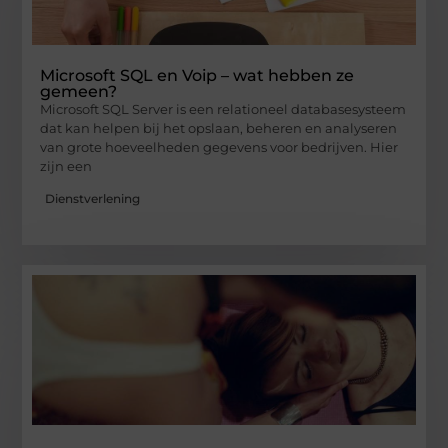
Microsoft SQL en Voip – wat hebben ze
gemeen?
Microsoft SQL Server is een relationeel databasesysteem
dat kan helpen bij het opslaan, beheren en analyseren
van grote hoeveelheden gegevens voor bedrijven. Hier
zijn een
Dienstverlening