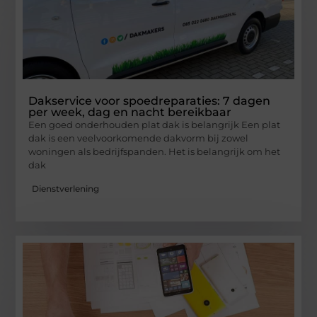
Dakservice voor spoedreparaties: 7 dagen
per week, dag en nacht bereikbaar
Een goed onderhouden plat dak is belangrijk Een plat
dak is een veelvoorkomende dakvorm bij zowel
woningen als bedrijfspanden. Het is belangrijk om het
dak
Dienstverlening