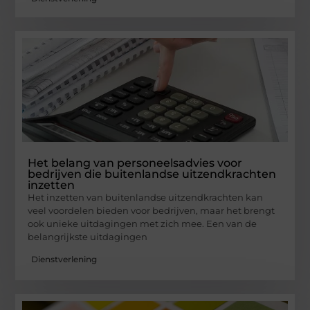
Het belang van personeelsadvies voor
bedrijven die buitenlandse uitzendkrachten
inzetten
Het inzetten van buitenlandse uitzendkrachten kan
veel voordelen bieden voor bedrijven, maar het brengt
ook unieke uitdagingen met zich mee. Een van de
belangrijkste uitdagingen
Dienstverlening