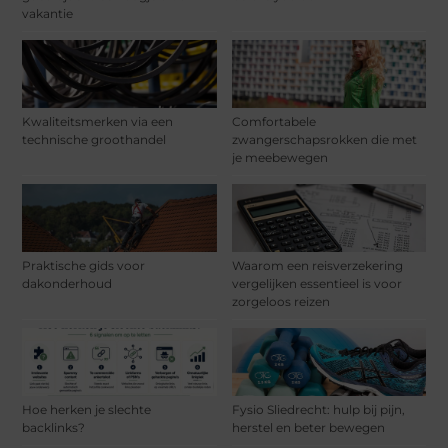
vakantie
Kwaliteitsmerken via een
Comfortabele
technische groothandel
zwangerschapsrokken die met
je meebewegen
Praktische gids voor
Waarom een reisverzekering
dakonderhoud
vergelijken essentieel is voor
zorgeloos reizen
Hoe herken je slechte
Fysio Sliedrecht: hulp bij pijn,
backlinks?
herstel en beter bewegen