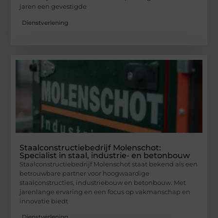
jaren een gevestigde
Dienstverlening
Staalconstructiebedrijf Molenschot:
Specialist in staal, industrie- en betonbouw
Staalconstructiebedrijf Molenschot staat bekend als een
betrouwbare partner voor hoogwaardige
staalconstructies, industriebouw en betonbouw. Met
jarenlange ervaring en een focus op vakmanschap en
innovatie biedt
Dienstverlening