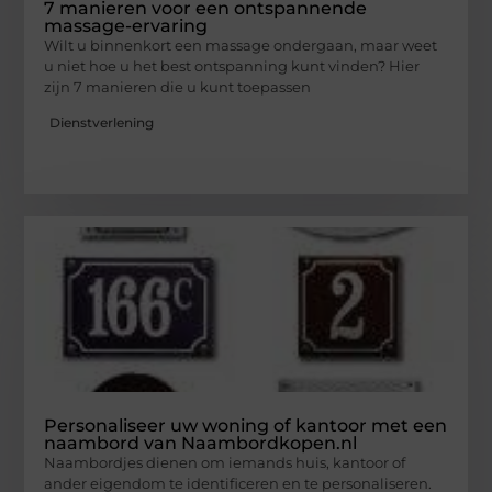
7 manieren voor een ontspannende
massage-ervaring
Wilt u binnenkort een massage ondergaan, maar weet
u niet hoe u het best ontspanning kunt vinden? Hier
zijn 7 manieren die u kunt toepassen
Dienstverlening
Personaliseer uw woning of kantoor met een
naambord van Naambordkopen.nl
Naambordjes dienen om iemands huis, kantoor of
ander eigendom te identificeren en te personaliseren.