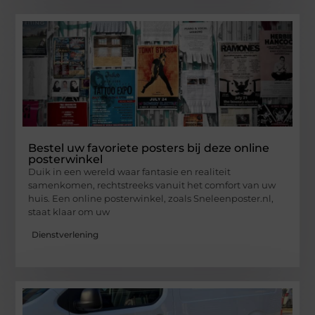
Bestel uw favoriete posters bij deze online
posterwinkel
Duik in een wereld waar fantasie en realiteit
samenkomen, rechtstreeks vanuit het comfort van uw
huis. Een online posterwinkel, zoals Sneleenposter.nl,
staat klaar om uw
Dienstverlening