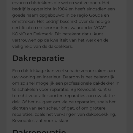
ervaren dakdekkers die weten wat ze doen. Het
bedrijf is opgericht in 1984 en heeft sindsdien een
goede naam opgebouwd in de regio Gouda en
omstreken. Het bedrijf beschikt over de nodige
certificaten en keurmerken, waaronder VCA**,
KOMO en Dakmerk. Dit betekent dat u kunt
vertrouwen op de kwaliteit van het werk en de
veiligheid van de dakdekkers.
Dakreparatie
Een dak lekkage kan veel schade veroorzaken aan
uw woning en interieur. Daarom is het belangrijk
om zo snel mogelijk een professionele dakdekker in
te schakelen voor reparatie. Bij Kewodak kunt u
terecht voor alle soorten reparaties aan uw platte
dak. Of het nu gaat om kleine reparaties, zoals het
dichten van een scheur of gat, of om grotere
reparaties, zoals het vervangen van dakbedekking,
Kewodak staat voor u klaar.
Dakrenovatie