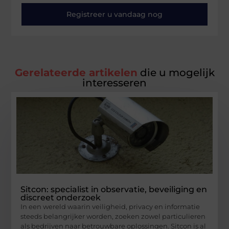
Registreer u vandaag nog
Gerelateerde artikelen
die u mogelijk
interesseren
Sitcon: specialist in observatie, beveiliging en
discreet onderzoek
In een wereld waarin veiligheid, privacy en informatie
steeds belangrijker worden, zoeken zowel particulieren
als bedrijven naar betrouwbare oplossingen. Sitcon is al