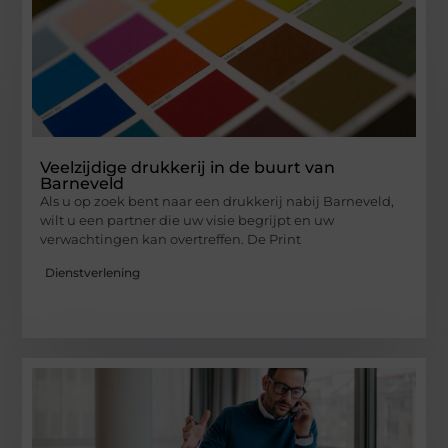
Veelzijdige drukkerij in de buurt van
Barneveld
Als u op zoek bent naar een drukkerij nabij Barneveld,
wilt u een partner die uw visie begrijpt en uw
verwachtingen kan overtreffen. De Print
Dienstverlening