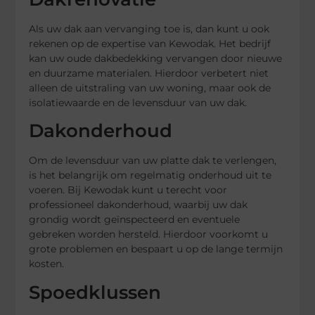
Als uw dak aan vervanging toe is, dan kunt u ook
rekenen op de expertise van Kewodak. Het bedrijf
kan uw oude dakbedekking vervangen door nieuwe
en duurzame materialen. Hierdoor verbetert niet
alleen de uitstraling van uw woning, maar ook de
isolatiewaarde en de levensduur van uw dak.
Dakonderhoud
Om de levensduur van uw platte dak te verlengen,
is het belangrijk om regelmatig onderhoud uit te
voeren. Bij Kewodak kunt u terecht voor
professioneel dakonderhoud, waarbij uw dak
grondig wordt geïnspecteerd en eventuele
gebreken worden hersteld. Hierdoor voorkomt u
grote problemen en bespaart u op de lange termijn
kosten.
Spoedklussen