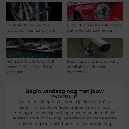
Dartpijlen kopen: eerst je
Rijden door Franse milieuzones:
release, dan pas het gewicht
wat je vooraf moet regelen
Retraite in het buitenland: 5
Sitcon: specialist in observatie,
redenen om in Frankrijk te
beveiliging en discreet
vertragen
onderzoek
Begin vandaag nog met jouw
avontuur!
Stel het niet langer uit en meld je direct aan. Ons
platform biedt de perfecte gelegenheid om jouw
mening te uiten en jouw blog met een breder publiek
te delen. Druk op de knop ‘Registreren’ en zet de eerste
stap richting meer zichtbaarheid en ontwikkeling.