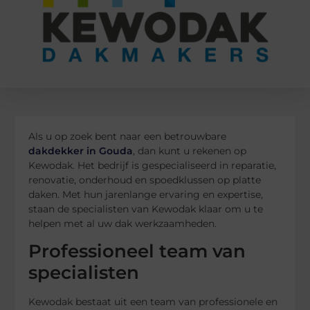
Als u op zoek bent naar een betrouwbare
dakdekker in Gouda
, dan kunt u rekenen op
Kewodak. Het bedrijf is gespecialiseerd in reparatie,
renovatie, onderhoud en spoedklussen op platte
daken. Met hun jarenlange ervaring en expertise,
staan de specialisten van Kewodak klaar om u te
helpen met al uw dak werkzaamheden.
Professioneel team van
specialisten
Kewodak bestaat uit een team van professionele en