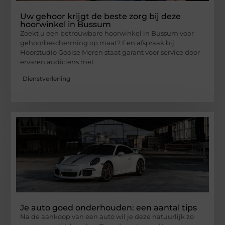
Uw gehoor krijgt de beste zorg bij deze
hoorwinkel in Bussum
Zoekt u een betrouwbare hoorwinkel in Bussum voor
gehoorbescherming op maat? Een afspraak bij
Hoorstudio Gooise Meren staat garant voor service door
ervaren audiciens met
Dienstverlening
Je auto goed onderhouden: een aantal tips
Na de aankoop van een auto wil je deze natuurlijk zo