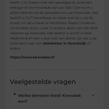
Heeft u te maken met een spoedgeval, zoals een
lekkage of stormschade aan uw dak? Dan kunt u
altijd rekenen op de spoedservice van Kewodak. Het
bedrijf is 24/7 bereikbaar en staat snel bij u op de
stoep om de schade te herstellen. Naast Gouda en
omstreken, kunt u ook in andere delen van het land
rekenen op Kewodak. Het bedrijf is actief in heel
Nederland en kan u dus ook van dienst zijn als u op
zoek bent naar een
dakdekker in Noordwijk
of
elders.
https://www.kewodak.nl/
Veelgestelde vragen
Welke diensten biedt Kewodak
▼
aan?