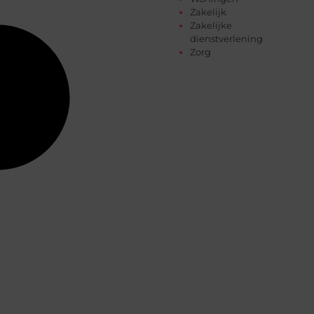
Zakelijk
Zakelijke
dienstverlening
Zorg