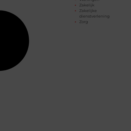
Zakelijk
Zakelijke
dienstverlening
Zorg