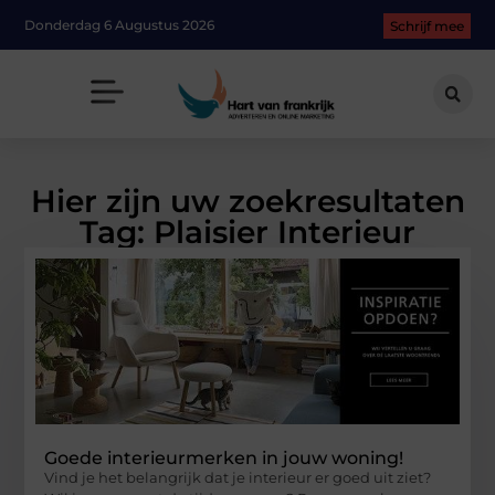
Donderdag 6 Augustus 2026
Schrijf mee
Hier zijn uw zoekresultaten
Tag: Plaisier Interieur
Goede interieurmerken in jouw woning!
Vind je het belangrijk dat je interieur er goed uit ziet?