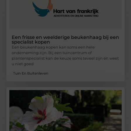
Een frisse en weelderige beukenhaag bij een
specialist kopen
Een beukenhaag kopen kan soms een hele
onderneming zijn. Bij een tuincentrum of
plantenspecialist kan de keuze soms teveel zijn en weet
u niet goed
Tuin En Buitenleven