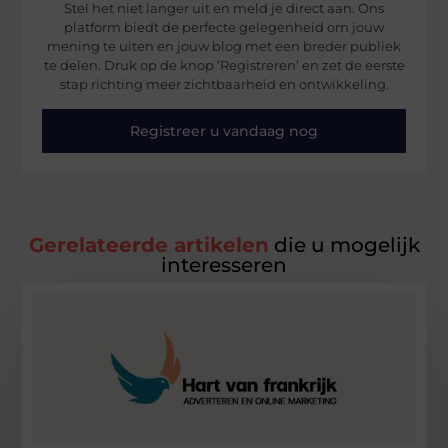
Stel het niet langer uit en meld je direct aan. Ons
platform biedt de perfecte gelegenheid om jouw
mening te uiten en jouw blog met een breder publiek
te delen. Druk op de knop ‘Registreren’ en zet de eerste
stap richting meer zichtbaarheid en ontwikkeling.
Registreer u vandaag nog
Gerelateerde artikelen
die u mogelijk
interesseren