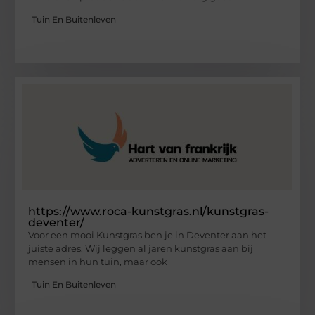
Tuin En Buitenleven
https://www.roca-kunstgras.nl/kunstgras-
deventer/
Voor een mooi Kunstgras ben je in Deventer aan het
juiste adres. Wij leggen al jaren kunstgras aan bij
mensen in hun tuin, maar ook
Tuin En Buitenleven