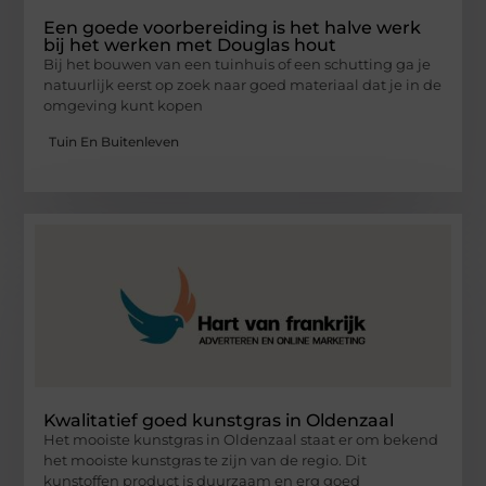
Een goede voorbereiding is het halve werk
bij het werken met Douglas hout
Bij het bouwen van een tuinhuis of een schutting ga je
natuurlijk eerst op zoek naar goed materiaal dat je in de
omgeving kunt kopen
Tuin En Buitenleven
Kwalitatief goed kunstgras in Oldenzaal
Het mooiste kunstgras in Oldenzaal staat er om bekend
het mooiste kunstgras te zijn van de regio. Dit
kunstoffen product is duurzaam en erg goed