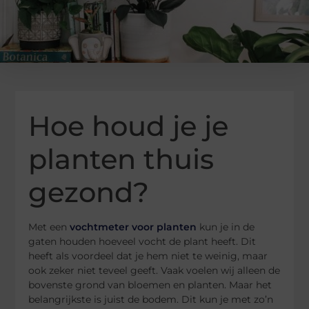
Hoe houd je je
planten thuis
gezond?
Met een
vochtmeter voor planten
kun je in de
gaten houden hoeveel vocht de plant heeft. Dit
heeft als voordeel dat je hem niet te weinig, maar
ook zeker niet teveel geeft. Vaak voelen wij alleen de
bovenste grond van bloemen en planten. Maar het
belangrijkste is juist de bodem. Dit kun je met zo’n