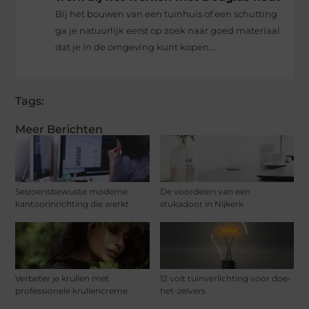
Bij het bouwen van een tuinhuis of een schutting
ga je natuurlijk eerst op zoek naar goed materiaal
dat je in de omgeving kunt kopen...
Tags:
Meer Berichten
Seizoensbewuste moderne
De voordelen van een
kantoorinrichting die werkt
stukadoor in Nijkerk
Verbeter je krullen met
12 volt tuinverlichting voor doe-
professionele krullencreme
het-zelvers