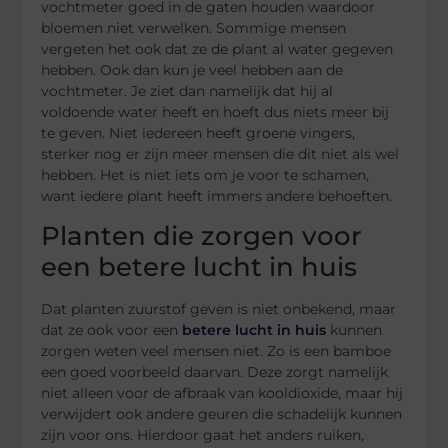
vochtmeter goed in de gaten houden waardoor
bloemen niet verwelken. Sommige mensen
vergeten het ook dat ze de plant al water gegeven
hebben. Ook dan kun je veel hebben aan de
vochtmeter. Je ziet dan namelijk dat hij al
voldoende water heeft en hoeft dus niets meer bij
te geven. Niet iedereen heeft groene vingers,
sterker nog er zijn meer mensen die dit niet als wel
hebben. Het is niet iets om je voor te schamen,
want iedere plant heeft immers andere behoeften.
Planten die zorgen voor
een betere lucht in huis
Dat planten zuurstof geven is niet onbekend, maar
dat ze ook voor een
betere lucht in huis
kunnen
zorgen weten veel mensen niet. Zo is een bamboe
een goed voorbeeld daarvan. Deze zorgt namelijk
niet alleen voor de afbraak van kooldioxide, maar hij
verwijdert ook andere geuren die schadelijk kunnen
zijn voor ons. Hierdoor gaat het anders ruiken,