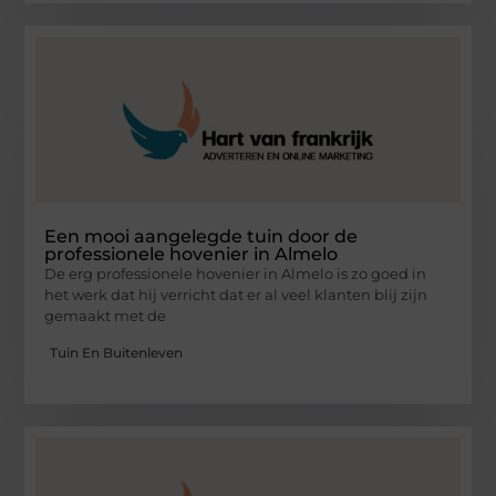
Een mooi aangelegde tuin door de
professionele hovenier in Almelo
De erg professionele hovenier in Almelo is zo goed in
het werk dat hij verricht dat er al veel klanten blij zijn
gemaakt met de
Tuin En Buitenleven