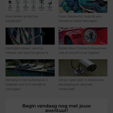
Hoe herken je slechte
Fysio Sliedrecht: hulp bij pijn,
backlinks?
herstel en beter bewegen
Dartpijlen kopen: eerst je
Rijden door Franse milieuzones:
release, dan pas het gewicht
wat je vooraf moet regelen
Retraite in het buitenland: 5
Sitcon: specialist in observatie,
redenen om in Frankrijk te
beveiliging en discreet
vertragen
onderzoek
Begin vandaag nog met jouw
avontuur!