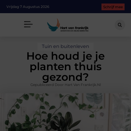
Vrijdag 7 Augustus 2026
Schrijf mee
Tuin en buitenleven
Hoe houd je je
planten thuis
gezond?
Gepubliceerd Door Hart Van Frankrijk.nl