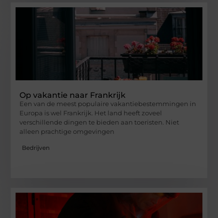
Op vakantie naar Frankrijk
Een van de meest populaire vakantiebestemmingen in
Europa is wel Frankrijk. Het land heeft zoveel
verschillende dingen te bieden aan toeristen. Niet
alleen prachtige omgevingen
Bedrijven