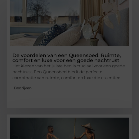
De voordelen van een Queensbed: Ruimte,
comfort en luxe voor een goede nachtrust
Het kiezen van het juiste bed is cruciaal voor een goede
nachtrust. Een Queensbed biedt de perfecte
combinatie van ruimte, comfort en luxe die essentieel
Bedrijven