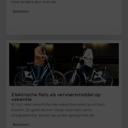
heel anders dan met de
Bedrijven
Elektrische fiets als vervoersmiddel op
vakantie
Er zijn veel verschillende vakanties waar je uit kan
kiezen. Zo gaat de een liever voor een verre
vliegvakantie, terwijl de ander graag met de
Bedrijven