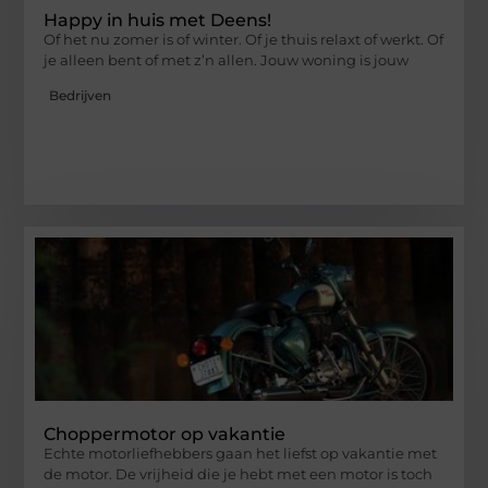
Happy in huis met Deens!
Of het nu zomer is of winter. Of je thuis relaxt of werkt. Of
je alleen bent of met z’n allen. Jouw woning is jouw
Bedrijven
Choppermotor op vakantie
Echte motorliefhebbers gaan het liefst op vakantie met
de motor. De vrijheid die je hebt met een motor is toch