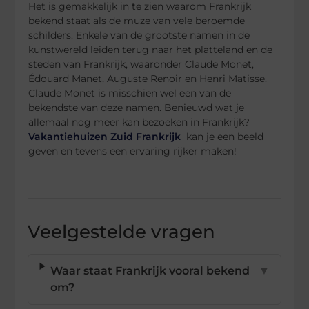
Het is gemakkelijk in te zien waarom Frankrijk
bekend staat als de muze van vele beroemde
schilders. Enkele van de grootste namen in de
kunstwereld leiden terug naar het platteland en de
steden van Frankrijk, waaronder Claude Monet,
Édouard Manet, Auguste Renoir en Henri Matisse.
Claude Monet is misschien wel een van de
bekendste van deze namen. Benieuwd wat je
allemaal nog meer kan bezoeken in Frankrijk?
Vakantiehuizen Zuid Frankrijk
kan je een beeld
geven en tevens een ervaring rijker maken!
Veelgestelde vragen
Waar staat Frankrijk vooral bekend
▼
om?