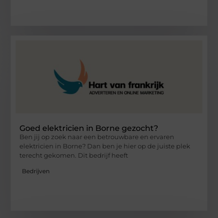
Goed elektricien in Borne gezocht?
Ben jij op zoek naar een betrouwbare en ervaren
elektricien in Borne? Dan ben je hier op de juiste plek
terecht gekomen. Dit bedrijf heeft
Bedrijven