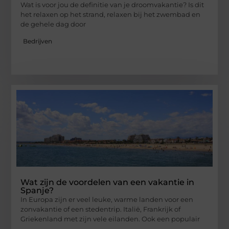
Wat is voor jou de definitie van je droomvakantie? Is dit
het relaxen op het strand, relaxen bij het zwembad en
de gehele dag door
Bedrijven
Wat zijn de voordelen van een vakantie in
Spanje?
In Europa zijn er veel leuke, warme landen voor een
zonvakantie of een stedentrip. Italië, Frankrijk of
Griekenland met zijn vele eilanden. Ook een populair