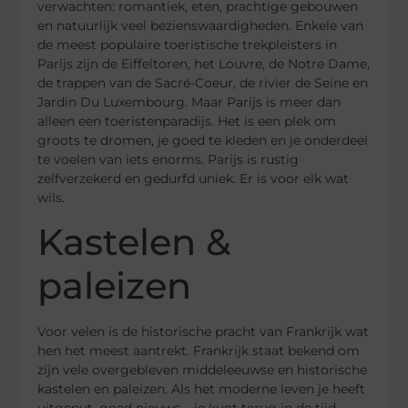
verwachten: romantiek, eten, prachtige gebouwen
en natuurlijk veel bezienswaardigheden. Enkele van
de meest populaire toeristische trekpleisters in
Parijs zijn de Eiffeltoren, het Louvre, de Notre Dame,
de trappen van de Sacré-Coeur, de rivier de Seine en
Jardin Du Luxembourg. Maar Parijs is meer dan
alleen een toeristenparadijs. Het is een plek om
groots te dromen, je goed te kleden en je onderdeel
te voelen van iets enorms. Parijs is rustig
zelfverzekerd en gedurfd uniek. Er is voor elk wat
wils.
Kastelen &
paleizen
Voor velen is de historische pracht van Frankrijk wat
hen het meest aantrekt. Frankrijk staat bekend om
zijn vele overgebleven middeleeuwse en historische
kastelen en paleizen. Als het moderne leven je heeft