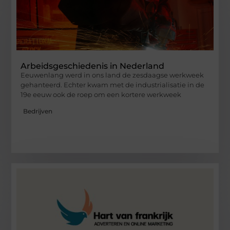
Arbeidsgeschiedenis in Nederland
Eeuwenlang werd in ons land de zesdaagse werkweek
gehanteerd. Echter kwam met de industrialisatie in de
19e eeuw ook de roep om een kortere werkweek
Bedrijven