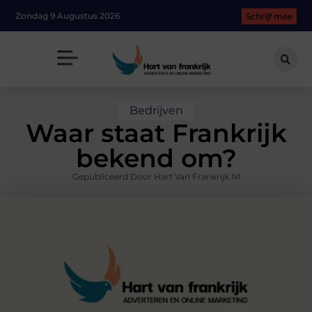
Zondag 9 Augustus 2026
Schrijf mee
Bedrijven
Waar staat Frankrijk
bekend om?
Gepubliceerd Door Hart Van Frankrijk.nl