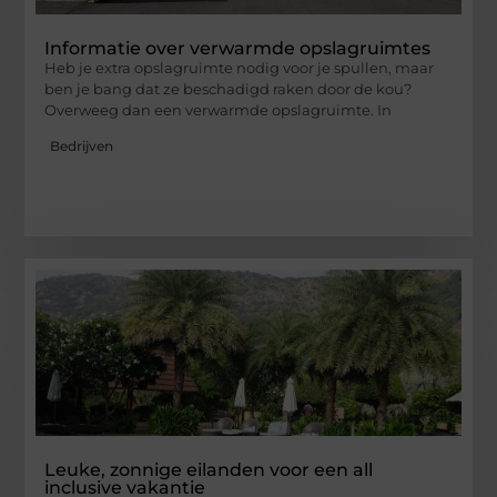
Informatie over verwarmde opslagruimtes
Heb je extra opslagruimte nodig voor je spullen, maar
ben je bang dat ze beschadigd raken door de kou?
Overweeg dan een verwarmde opslagruimte. In
Bedrijven
Leuke, zonnige eilanden voor een all
inclusive vakantie