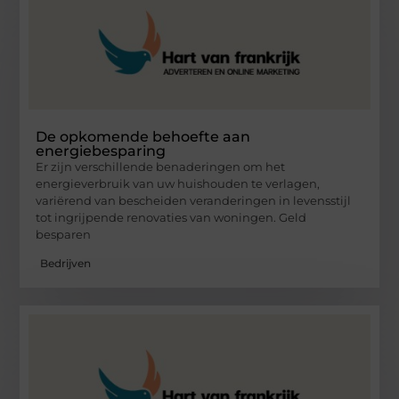
De opkomende behoefte aan
energiebesparing
Er zijn verschillende benaderingen om het
energieverbruik van uw huishouden te verlagen,
variërend van bescheiden veranderingen in levensstijl
tot ingrijpende renovaties van woningen. Geld
besparen
Bedrijven