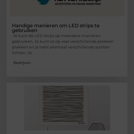
Handige manieren om LED strips te
gebruiken
Je kunt de LED strips op meerdere manieren
gebruiken. Je kunt ze op veel verschillende plekken
plakken en je hebt allemaal verschillende soorten
lichten. Je
Bedrijven