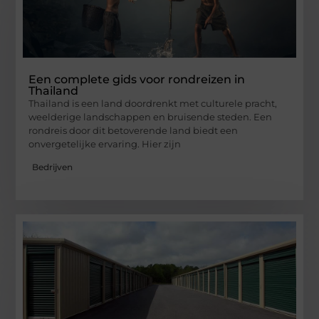
Een complete gids voor rondreizen in
Thailand
Thailand is een land doordrenkt met culturele pracht,
weelderige landschappen en bruisende steden. Een
rondreis door dit betoverende land biedt een
onvergetelijke ervaring. Hier zijn
Bedrijven