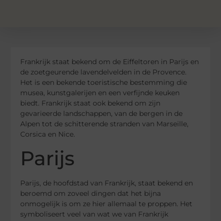
Frankrijk staat bekend om de Eiffeltoren in Parijs en
de zoetgeurende lavendelvelden in de Provence.
Het is een bekende toeristische bestemming die
musea, kunstgalerijen en een verfijnde keuken
biedt. Frankrijk staat ook bekend om zijn
gevarieerde landschappen, van de bergen in de
Alpen tot de schitterende stranden van Marseille,
Corsica en Nice.
Parijs
Parijs, de hoofdstad van Frankrijk, staat bekend en
beroemd om zoveel dingen dat het bijna
onmogelijk is om ze hier allemaal te proppen. Het
symboliseert veel van wat we van Frankrijk