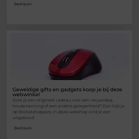
Bedrijven
Geweldige gifts en gadgets koop je bij deze
webwinkel
Zoek jij een origineel cadeau voor een verjaardag,
housewarming of een andere gelegenheid? Dan kijk je
op Rocketshoppers. In deze webshop vind je een
uitgebreid
Bedrijven