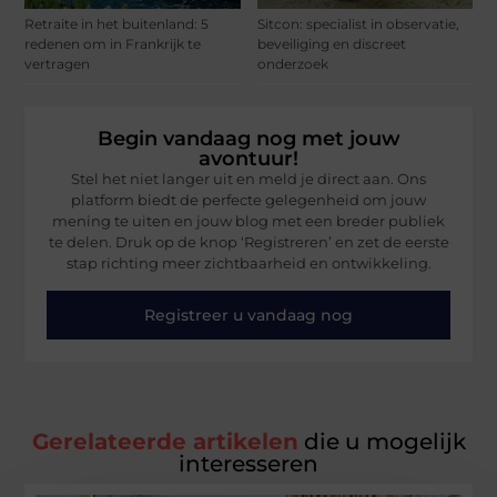
Retraite in het buitenland: 5
Sitcon: specialist in observatie,
redenen om in Frankrijk te
beveiliging en discreet
vertragen
onderzoek
Begin vandaag nog met jouw
avontuur!
Stel het niet langer uit en meld je direct aan. Ons
platform biedt de perfecte gelegenheid om jouw
mening te uiten en jouw blog met een breder publiek
te delen. Druk op de knop ‘Registreren’ en zet de eerste
stap richting meer zichtbaarheid en ontwikkeling.
Registreer u vandaag nog
Gerelateerde artikelen
die u mogelijk
interesseren