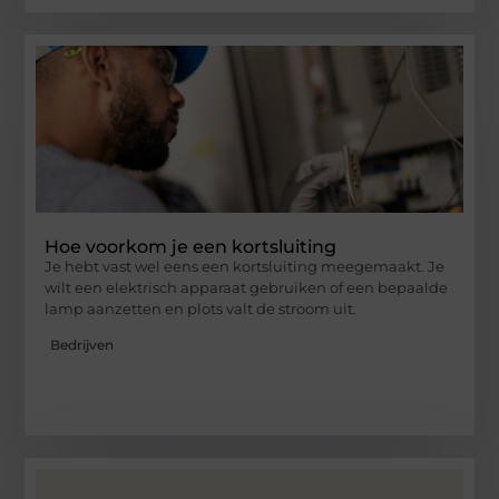
Hoe voorkom je een kortsluiting
Je hebt vast wel eens een kortsluiting meegemaakt. Je
wilt een elektrisch apparaat gebruiken of een bepaalde
lamp aanzetten en plots valt de stroom uit.
Bedrijven