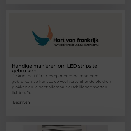
Handige manieren om LED strips te
gebruiken
Je kunt de LED strips op meerdere manieren
gebruiken. Je kunt ze op veel verschillende plekken
plakken en je hebt allemaal verschillende soorten
lichten. Je
Bedrijven