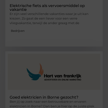
Elektrische fiets als vervoersmiddel op
vakantie
Er zijn veel verschillende vakanties waar je uit kan
kiezen. Zo gaat de een liever voor een verre
vliegvakantie, terwijl de ander graag met de
Bedrijven
Goed elektricien in Borne gezocht?
Ben jij op zoek naar een betrouwbare en ervaren
elektricien in Borne? Dan ben je hier op de juiste plek