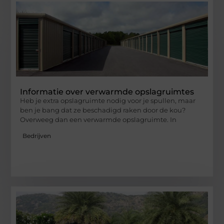
Informatie over verwarmde opslagruimtes
Heb je extra opslagruimte nodig voor je spullen, maar
ben je bang dat ze beschadigd raken door de kou?
Overweeg dan een verwarmde opslagruimte. In
Bedrijven