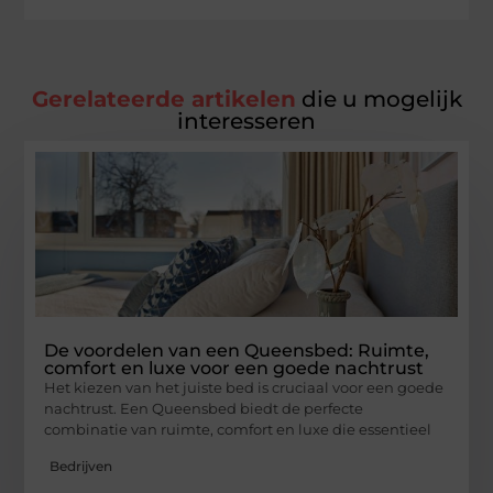
Gerelateerde artikelen
die u mogelijk
interesseren
De voordelen van een Queensbed: Ruimte,
comfort en luxe voor een goede nachtrust
Het kiezen van het juiste bed is cruciaal voor een goede
nachtrust. Een Queensbed biedt de perfecte
combinatie van ruimte, comfort en luxe die essentieel
Bedrijven