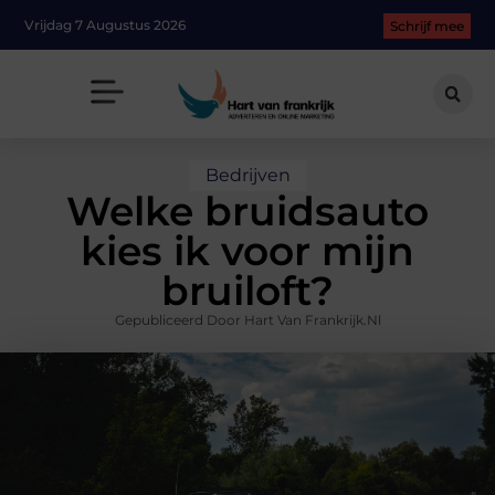
Vrijdag 7 Augustus 2026
Schrijf mee
Bedrijven
Welke bruidsauto
kies ik voor mijn
bruiloft?
Gepubliceerd Door Hart Van Frankrijk.nl