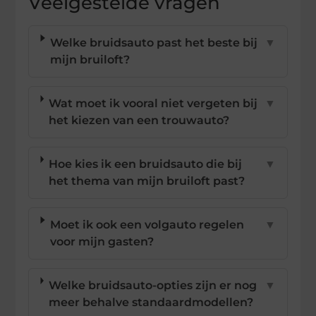
Veelgestelde vragen
Welke bruidsauto past het beste bij
▼
mijn bruiloft?
Wat moet ik vooral niet vergeten bij
▼
het kiezen van een trouwauto?
Hoe kies ik een bruidsauto die bij
▼
het thema van mijn bruiloft past?
Moet ik ook een volgauto regelen
▼
voor mijn gasten?
Welke bruidsauto-opties zijn er nog
▼
meer behalve standaardmodellen?