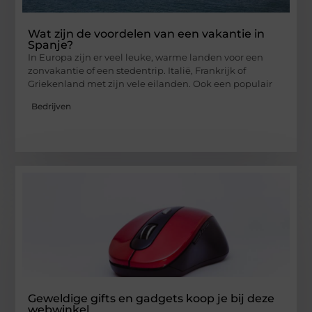
Wat zijn de voordelen van een vakantie in
Spanje?
In Europa zijn er veel leuke, warme landen voor een
zonvakantie of een stedentrip. Italië, Frankrijk of
Griekenland met zijn vele eilanden. Ook een populair
Bedrijven
Geweldige gifts en gadgets koop je bij deze
webwinkel