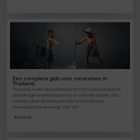
Een complete gids voor rondreizen in
Thailand
Thailand is een land doordrenkt met culturele pracht,
weelderige landschappen en bruisende steden. Een
rondreis door dit betoverende land biedt een
onvergetelijke ervaring. Hier zijn
Bedrijven