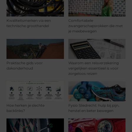
Kwaliteitsmerken via een
Comfortabele
technische groothandel
zwangerschapsrokken die met
je meebewegen
Praktische gids voor
Waarom een reisverzekering
dakonderhoud
vergelijken essentieel is voor
zorgeloos reizen
Hoe herken je slechte
Fysio Sliedrecht: hulp bij pijn,
backlinks?
herstel en beter bewegen