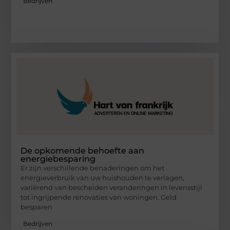
Bedrijven
De opkomende behoefte aan
energiebesparing
Er zijn verschillende benaderingen om het
energieverbruik van uw huishouden te verlagen,
variërend van bescheiden veranderingen in levensstijl
tot ingrijpende renovaties van woningen. Geld
besparen
Bedrijven