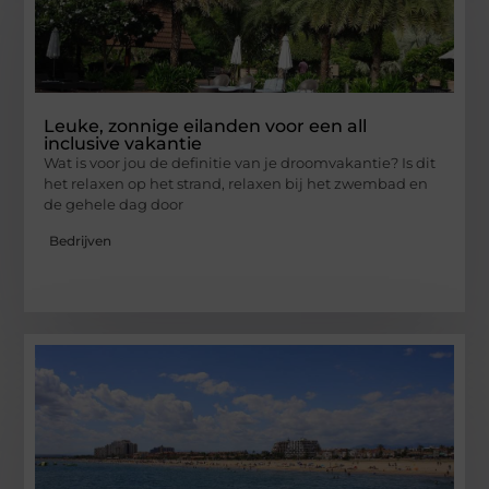
Leuke, zonnige eilanden voor een all
inclusive vakantie
Wat is voor jou de definitie van je droomvakantie? Is dit
het relaxen op het strand, relaxen bij het zwembad en
de gehele dag door
Bedrijven