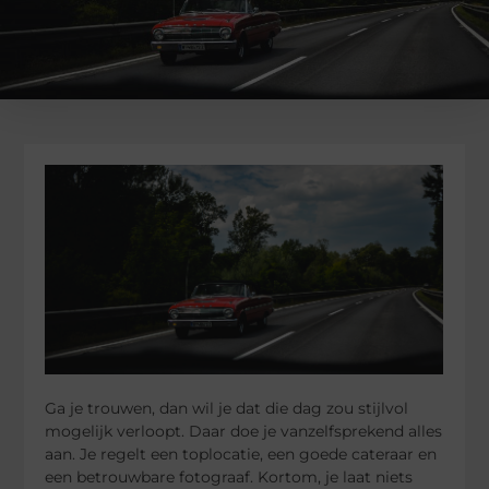
Ga je trouwen, dan wil je dat die dag zou stijlvol
mogelijk verloopt. Daar doe je vanzelfsprekend alles
aan. Je regelt een toplocatie, een goede cateraar en
een betrouwbare fotograaf. Kortom, je laat niets