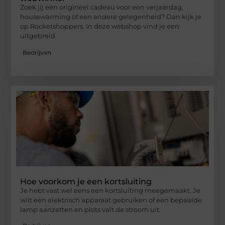
Zoek jij een origineel cadeau voor een verjaardag,
housewarming of een andere gelegenheid? Dan kijk je
op Rocketshoppers. In deze webshop vind je een
uitgebreid
Bedrijven
Hoe voorkom je een kortsluiting
Je hebt vast wel eens een kortsluiting meegemaakt. Je
wilt een elektrisch apparaat gebruiken of een bepaalde
lamp aanzetten en plots valt de stroom uit.