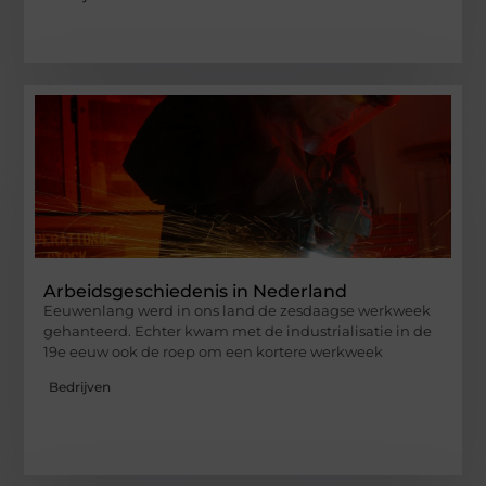
Arbeidsgeschiedenis in Nederland
Eeuwenlang werd in ons land de zesdaagse werkweek
gehanteerd. Echter kwam met de industrialisatie in de
19e eeuw ook de roep om een kortere werkweek
Bedrijven