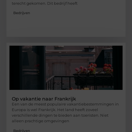
terecht gekomen. Dit bedrijf heeft
Bedrijven
Op vakantie naar Frankrijk
Een van de meest populaire vakantiebestemmingen in
Europa is wel Frankrijk. Het land heeft zoveel
verschillende dingen te bieden aan toeristen. Niet
alleen prachtige omgevingen
Bedrijven