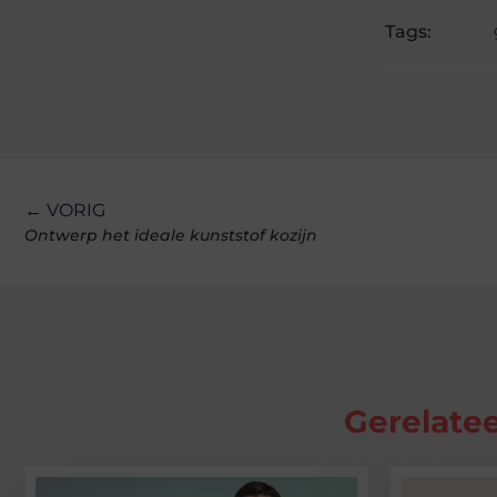
Tags:
← VORIG
Ontwerp het ideale kunststof kozijn
Gerelatee