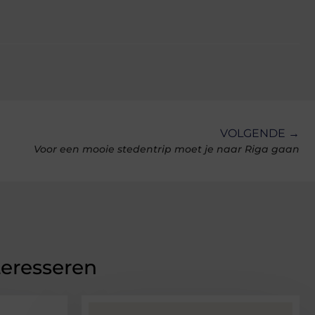
VOLGENDE →
Voor een mooie stedentrip moet je naar Riga gaan
teresseren