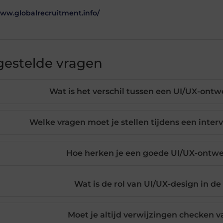
www.globalrecruitment.info/
gestelde vragen
Wat is het verschil tussen een UI/UX-ont
Welke vragen moet je stellen tijdens een inte
Hoe herken je een goede UI/UX-ontwe
Wat is de rol van UI/UX-design in d
Moet je altijd verwijzingen checken 