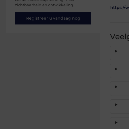
zichtbaarheid en ontwikkeling.
https://
Registreer u vandaag nog
Veel