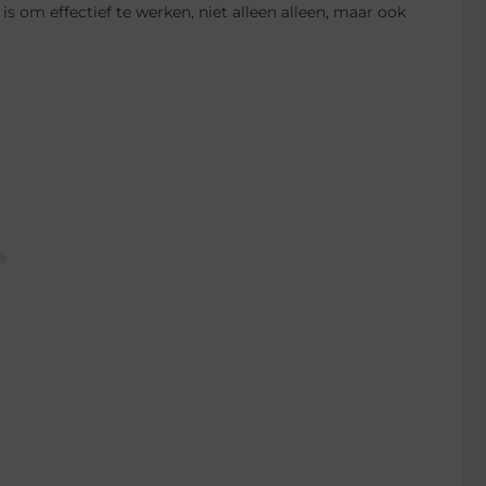
 is om effectief te werken, niet alleen alleen, maar ook