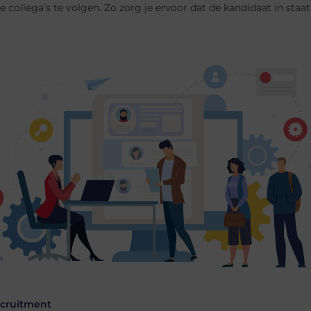
ge collega’s te volgen. Zo zorg je ervoor dat de kandidaat in staat
ecruitment