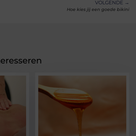
VOLGENDE →
Hoe kies jij een goede bikini
teresseren