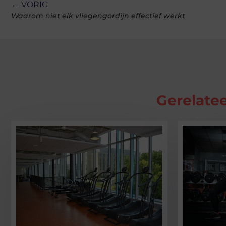
← VORIG
Waarom niet elk vliegengordijn effectief werkt
Gerelatee