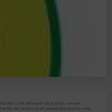
ijd dan is het belangrijk dat je zorgt voor een
 feit dat variatie op dit gebied belangrijk is, is het