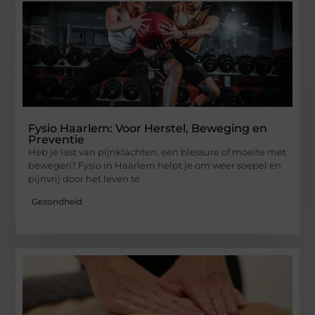
Fysio Haarlem: Voor Herstel, Beweging en
Preventie
Heb je last van pijnklachten, een blessure of moeite met
bewegen? Fysio in Haarlem helpt je om weer soepel en
pijnvrij door het leven te
Gezondheid