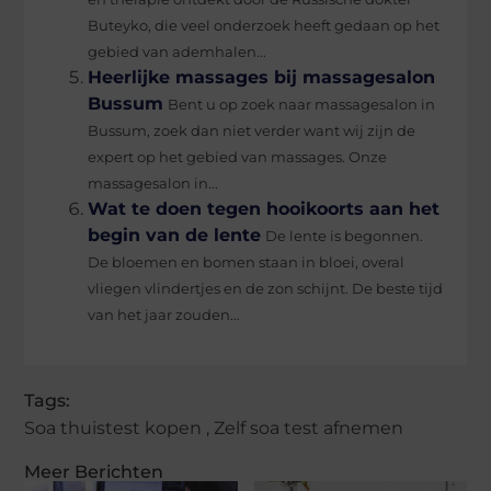
Buteyko, die veel onderzoek heeft gedaan op het
gebied van ademhalen...
Heerlijke massages bij massagesalon
Bussum
Bent u op zoek naar massagesalon in
Bussum, zoek dan niet verder want wij zijn de
expert op het gebied van massages. Onze
massagesalon in...
Wat te doen tegen hooikoorts aan het
begin van de lente
De lente is begonnen.
De bloemen en bomen staan in bloei, overal
vliegen vlindertjes en de zon schijnt. De beste tijd
van het jaar zouden...
Tags:
Soa thuistest kopen
,
Zelf soa test afnemen
Meer Berichten