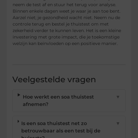
neem de test af en stuur het terug voor analyse.
Binnen enkele dagen weet je waar je aan toe bent.
Aarzel niet; je gezondheid wacht niet. Neem nu de
controle terug en bestel je thuistest om met
zekerheid verder te kunnen leven. Het is een kleine
investering met grote impact, die je toekomstige
welzijn kan beïnvloeden op een positieve manier.
Veelgestelde vragen
Hoe werkt een soa thuistest
▼
afnemen?
Is een soa thuistest net zo
▼
betrouwbaar als een test bij de