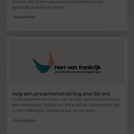
je zeker dat je een goed gewicht bereikt en een
gezonde manier van leven
Gezondheid
Volg een presentatietraining snel bij ons
Goed presenteren is een vak op zich, boeiend vertellen,
een interessant verhaal en het publiek vasthouden, dat
is niet makkelijk. Gelukkig kun je het leren.
Gezondheid