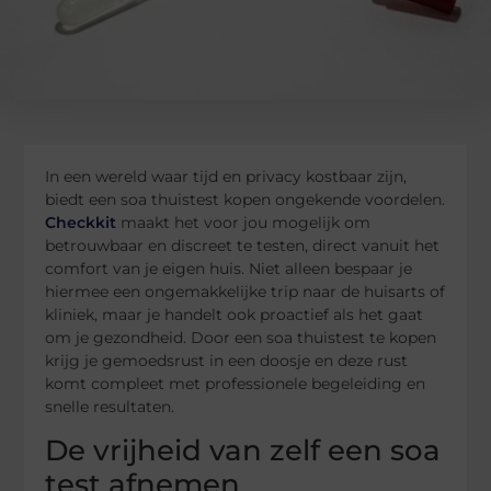
In een wereld waar tijd en privacy kostbaar zijn,
biedt een soa thuistest kopen ongekende voordelen.
Checkkit
maakt het voor jou mogelijk om
betrouwbaar en discreet te testen, direct vanuit het
comfort van je eigen huis. Niet alleen bespaar je
hiermee een ongemakkelijke trip naar de huisarts of
kliniek, maar je handelt ook proactief als het gaat
om je gezondheid. Door een soa thuistest te kopen
krijg je gemoedsrust in een doosje en deze rust
komt compleet met professionele begeleiding en
snelle resultaten.
De vrijheid van zelf een soa
test afnemen