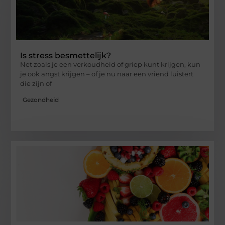
Is stress besmettelijk?
Net zoals je een verkoudheid of griep kunt krijgen, kun
je ook angst krijgen – of je nu naar een vriend luistert
die zijn of
Gezondheid