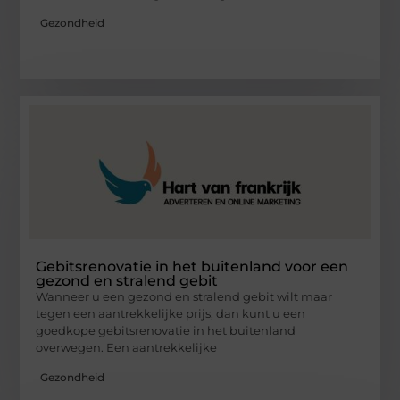
Gezondheid
Gebitsrenovatie in het buitenland voor een
gezond en stralend gebit
Wanneer u een gezond en stralend gebit wilt maar
tegen een aantrekkelijke prijs, dan kunt u een
goedkope gebitsrenovatie in het buitenland
overwegen. Een aantrekkelijke
Gezondheid