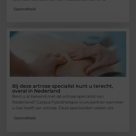
Gezondheid
Bij deze artrose specialist kunt u terecht,
overal in Nederland
Bent u al bekend met dé artrose specialist van
Nederland? Carpus Fysiotherapie is uw partner wanneer
u last heeft van artrose. Deze specialisten weten als
Gezondheid