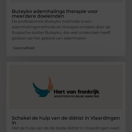
Buteyko ademhalings therapie voor
meerdere doeleinden
De professionele Buteyko methode is een
ademhalingsmethode en therapie ontdekt door de
Russische dokter Buteyko, die veel onderzoek heeft
gedaan op het gebied van ademhalen
Gezondheid
Schakel de hulp van de diëtist in Vlaardingen
in
Met de hulp van de de beste diëtist in Vlaardingen weet