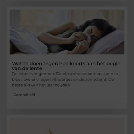
Wat te doen tegen hooikoorts aan het begin
van de lente
De lente is begonnen. De bloemen en bomen staan in
bloei, overal vliegen vlindertjes en de zon schijnt. De
beste tijd van het jaar zouden
Gezondheid