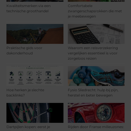
Kwaliteitsmerken via een
Comfortabele
technische groothandel
zwangerschapsrokken die met
je meebewegen
Praktische gids voor
Waarom een reisverzekering
dakonderhoud
vergelijken essentieel is voor
zorgeloos reizen
Hoe herken je slechte
Fysio Sliedrecht: hulp bij pijn,
backlinks?
herstel en beter bewegen
Dartpijlen kopen: eerst je
Rijden door Franse milieuzones: