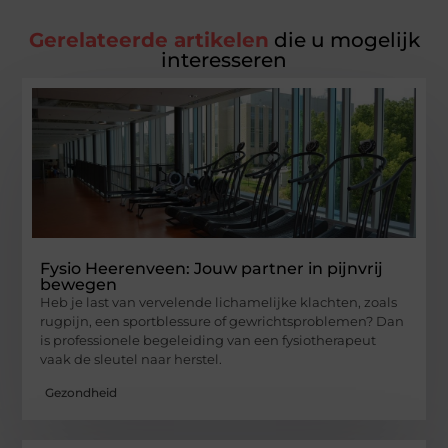
Gerelateerde artikelen
die u mogelijk
interesseren
Fysio Heerenveen: Jouw partner in pijnvrij
bewegen
Heb je last van vervelende lichamelijke klachten, zoals
rugpijn, een sportblessure of gewrichtsproblemen? Dan
is professionele begeleiding van een fysiotherapeut
vaak de sleutel naar herstel.
Gezondheid