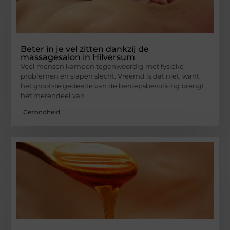
Beter in je vel zitten dankzij de
massagesalon in Hilversum
Veel mensen kampen tegenwoordig met fysieke
problemen en slapen slecht. Vreemd is dat niet, want
het grootste gedeelte van de beroepsbevolking brengt
het merendeel van
Gezondheid