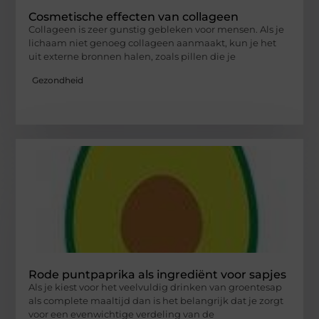
Cosmetische effecten van collageen
Collageen is zeer gunstig gebleken voor mensen. Als je
lichaam niet genoeg collageen aanmaakt, kun je het
uit externe bronnen halen, zoals pillen die je
Gezondheid
Rode puntpaprika als ingrediënt voor sapjes
Als je kiest voor het veelvuldig drinken van groentesap
als complete maaltijd dan is het belangrijk dat je zorgt
voor een evenwichtige verdeling van de