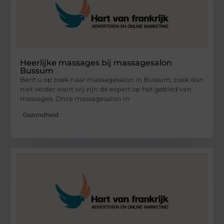
Heerlijke massages bij massagesalon
Bussum
Bent u op zoek naar massagesalon in Bussum, zoek dan
niet verder want wij zijn de expert op het gebied van
massages. Onze massagesalon in
Gezondheid