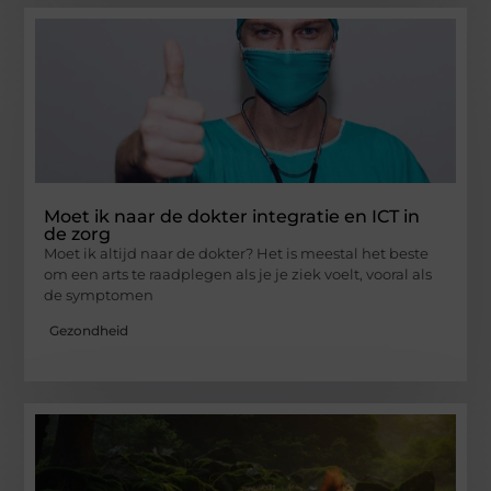
Moet ik naar de dokter integratie en ICT in
de zorg
Moet ik altijd naar de dokter? Het is meestal het beste
om een arts te raadplegen als je je ziek voelt, vooral als
de symptomen
Gezondheid