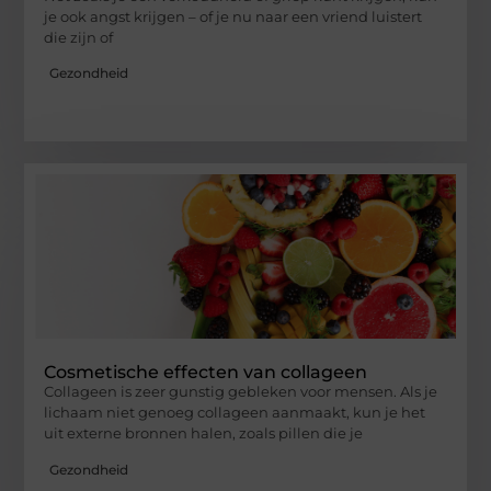
je ook angst krijgen – of je nu naar een vriend luistert
die zijn of
Gezondheid
Cosmetische effecten van collageen
Collageen is zeer gunstig gebleken voor mensen. Als je
lichaam niet genoeg collageen aanmaakt, kun je het
uit externe bronnen halen, zoals pillen die je
Gezondheid