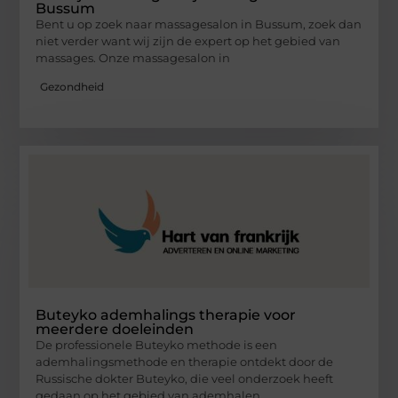
Bussum
Bent u op zoek naar massagesalon in Bussum, zoek dan
niet verder want wij zijn de expert op het gebied van
massages. Onze massagesalon in
Gezondheid
Buteyko ademhalings therapie voor
meerdere doeleinden
De professionele Buteyko methode is een
ademhalingsmethode en therapie ontdekt door de
Russische dokter Buteyko, die veel onderzoek heeft
gedaan op het gebied van ademhalen