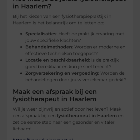
in Haarlem?
Bij het kiezen van een fysiotherapiepraktijk in
Haarlem is het belangrijk om te letten op:
Specialisaties
: Heeft de praktijk ervaring met
jouw specifieke klachten?
Behandelmethoden
: Worden er moderne en
effectieve technieken toegepast?
Locatie en beschikbaarheid
: Is de praktijk
goed bereikbaar en kun je snel terecht?
Zorgverzekering en vergoeding
: Worden de
behandelingen door jouw verzekeraar gedekt?
Maak een afspraak bij een
fysiotherapeut in Haarlem
Wil je weer pijnvrij en actief door het leven? Maak
een afspraak bij een
fysiotherapeut in Haarlem
en
zet de eerste stap naar een gezonder en vitaler
lichaam!