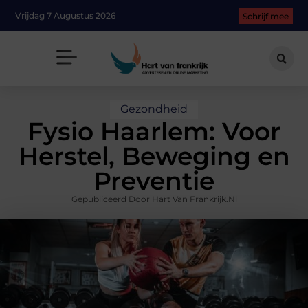
Vrijdag 7 Augustus 2026
Schrijf mee
Gezondheid
Fysio Haarlem: Voor
Herstel, Beweging en
Preventie
Gepubliceerd Door Hart Van Frankrijk.nl