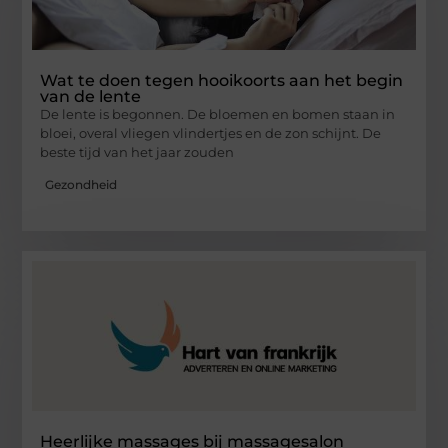
Wat te doen tegen hooikoorts aan het begin
van de lente
De lente is begonnen. De bloemen en bomen staan in
bloei, overal vliegen vlindertjes en de zon schijnt. De
beste tijd van het jaar zouden
Gezondheid
Heerlijke massages bij massagesalon