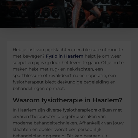
Heb je last van pijnklachten, een blessure of moeite
met bewegen?
Fysio in Haarlem
helpt je om weer
soepel en pijnvrij door het leven te gaan. Of je nu te
maken hebt met rug- en nekklachten, een
sportblessure of revalideert na een operatie, een
fysiotherapeut biedt deskundige begeleiding en
behandelingen op maat.
Waarom fysiotherapie in Haarlem?
In Haarlem zijn diverse fysiotherapiepraktijken met
ervaren therapeuten die gebruikmaken van
moderne behandeltechnieken. Afhankelijk van jouw
klachten en doelen wordt een persoonlijk
behandelplan opgesteld. Dit kan bestaan uit: