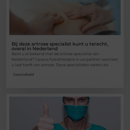
Bij deze artrose specialist kunt u terecht,
overal in Nederland
Bent u al bekend met dé artrose specialist van
Nederland? Carpus Fysiotherapie is uw partner wanneer
u last heeft van artrose. Deze specialisten weten als
Gezondheid