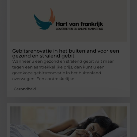
Gebitsrenovatie in het buitenland voor een
gezond en stralend gebit
Wanneer u een gezond en stralend gebit wilt maar
tegen een aantrekkelijke prijs, dan kunt u een
goedkope gebitsrenovatie in het buitenland
overwegen. Een aantrekkelijke
Gezondheid