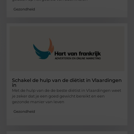
Gezondheid
Schakel de hulp van de diëtist in Vlaardingen
in
Met de hulp van de de beste diëtist in Vlaardingen weet
je zeker dat je een goed gewicht bereikt en een
gezonde manier van leven
Gezondheid