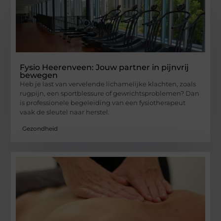
Fysio Heerenveen: Jouw partner in pijnvrij
bewegen
Heb je last van vervelende lichamelijke klachten, zoals
rugpijn, een sportblessure of gewrichtsproblemen? Dan
is professionele begeleiding van een fysiotherapeut
vaak de sleutel naar herstel.
Gezondheid