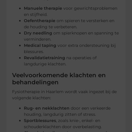
Manuele therapie
voor gewrichtsproblemen
en stijfheid.
Oefentherapie
om spieren te versterken en
de houding te verbeteren.
Dry needling
om spierknopen en spanning te
verminderen.
Medical taping
voor extra ondersteuning bij
blessures.
Revalidatietraining
na operaties of
langdurige klachten.
Veelvoorkomende klachten en
behandelingen
Fysiotherapie in Haarlem wordt vaak ingezet bij de
volgende klachten:
Rug- en nekklachten
door een verkeerde
houding, langdurig zitten of stress.
Sportblessures
, zoals knie-, enkel- en
schouderklachten door overbelasting.