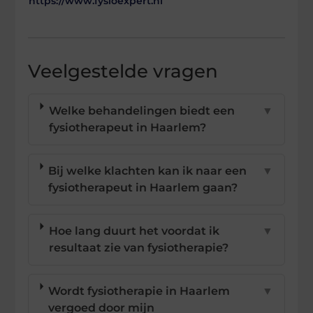
https://www.fysioexpert.nl
Veelgestelde vragen
Welke behandelingen biedt een
▼
fysiotherapeut in Haarlem?
Bij welke klachten kan ik naar een
▼
fysiotherapeut in Haarlem gaan?
Hoe lang duurt het voordat ik
▼
resultaat zie van fysiotherapie?
Wordt fysiotherapie in Haarlem
▼
vergoed door mijn