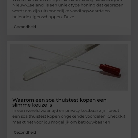
Nieuw-Zeeland, is een uniek type honing dat geprezen
wordt om zijn uitzonderlijke voedingswaarde en
helende eigenschappen. Deze
Gezondheid
Waarom een soa thuistest kopen een
slimme keuze is
In een wereld waar tijd en privacy kostbaar zijn, biedt
een soa thuistest kopen ongekende voordelen. Checkkit
maakt het voor jou mogelijk om betrouwbaar en
Gezondheid