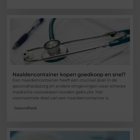
Naaldencontainer kopen goedkoop en snel?
Een naaldencontainer heeft een cruciaal doel in de
gezondheidszorg en andere omgevingen waar scherpe
medische voorwerpen worden gebruikt. Het
voornaamste doel van een naaldencontainer is
Gezondheid