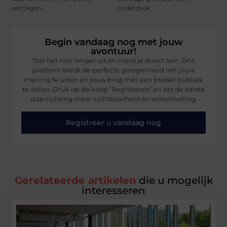
vertragen
onderzoek
Begin vandaag nog met jouw
avontuur!
Stel het niet langer uit en meld je direct aan. Ons
platform biedt de perfecte gelegenheid om jouw
mening te uiten en jouw blog met een breder publiek
te delen. Druk op de knop ‘Registreren’ en zet de eerste
stap richting meer zichtbaarheid en ontwikkeling.
Registreer u vandaag nog
Gerelateerde artikelen
die u mogelijk
interesseren