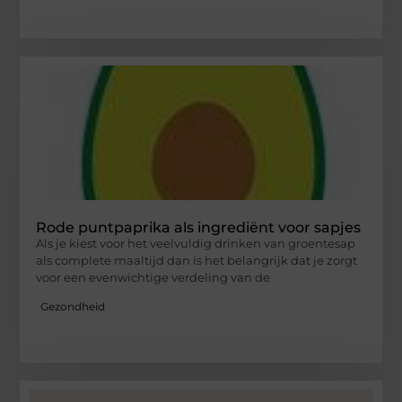
Rode puntpaprika als ingrediënt voor sapjes
Als je kiest voor het veelvuldig drinken van groentesap
als complete maaltijd dan is het belangrijk dat je zorgt
voor een evenwichtige verdeling van de
Gezondheid