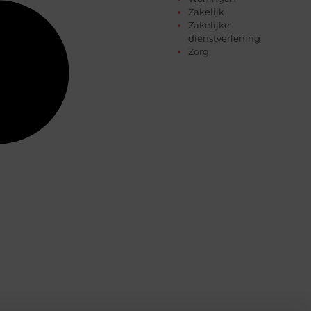
Zakelijk
Zakelijke
dienstverlening
Zorg