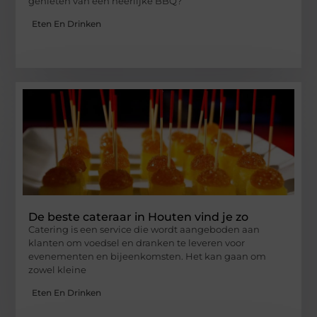
genieten van een heerlijke BBQ?
Eten En Drinken
De beste cateraar in Houten vind je zo
Catering is een service die wordt aangeboden aan
klanten om voedsel en dranken te leveren voor
evenementen en bijeenkomsten. Het kan gaan om
zowel kleine
Eten En Drinken