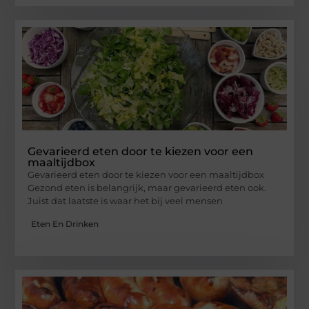
Gevarieerd eten door te kiezen voor een
maaltijdbox
Gevarieerd eten door te kiezen voor een maaltijdbox
Gezond eten is belangrijk, maar gevarieerd eten ook.
Juist dat laatste is waar het bij veel mensen
Eten En Drinken