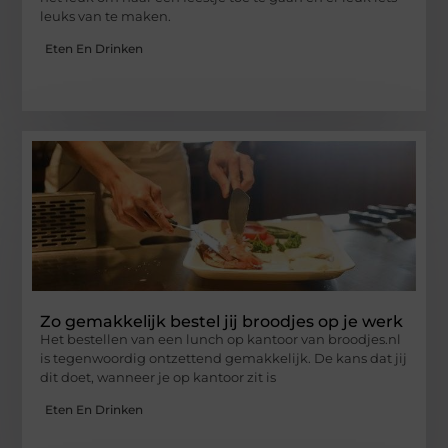
leuks van te maken.
Eten En Drinken
Zo gemakkelijk bestel jij broodjes op je werk
Het bestellen van een lunch op kantoor van broodjes.nl
is tegenwoordig ontzettend gemakkelijk. De kans dat jij
dit doet, wanneer je op kantoor zit is
Eten En Drinken