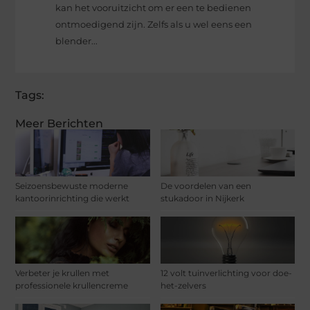
kan het vooruitzicht om er een te bedienen
ontmoedigend zijn. Zelfs als u wel eens een
blender...
Tags:
Meer Berichten
Seizoensbewuste moderne
De voordelen van een
kantoorinrichting die werkt
stukadoor in Nijkerk
Verbeter je krullen met
12 volt tuinverlichting voor doe-
professionele krullencreme
het-zelvers