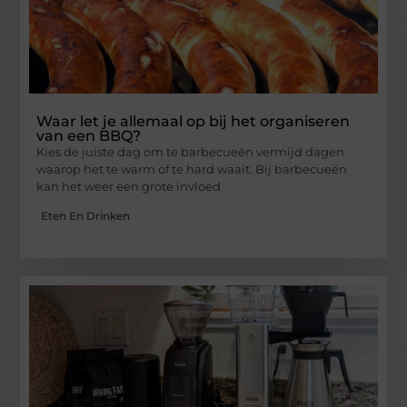
Waar let je allemaal op bij het organiseren
van een BBQ?
Kies de juiste dag om te barbecueën vermijd dagen
waarop het te warm of te hard waait. Bij barbecueën
kan het weer een grote invloed
Eten En Drinken