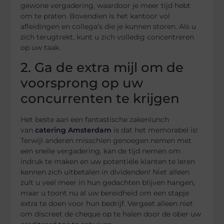
gewone vergadering, waardoor je meer tijd hebt
om te praten. Bovendien is het kantoor vol
afleidingen en collega’s die je kunnen storen. Als u
zich terugtrekt, kunt u zich volledig concentreren
op uw taak.
2. Ga de extra mijl om de
voorsprong op uw
concurrenten te krijgen
Het beste aan een fantastische zakenlunch
van
catering Amsterdam
is dat het memorabel is!
Terwijl anderen misschien genoegen nemen met
een snelle vergadering, kan de tijd nemen om
indruk te maken en uw potentiële klanten te leren
kennen zich uitbetalen in dividenden! Niet alleen
zult u veel meer in hun gedachten blijven hangen,
maar u toont nu al uw bereidheid om een stapje
extra te doen voor hun bedrijf. Vergeet alleen niet
om discreet de cheque op te halen door de ober uw