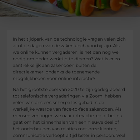
In het tijdperk van de technologie vragen velen zich
af of de dagen van de zakenlunch voorbij zijn. Als
we online kunnen vergaderen, is het dan nog wel
nodig om onder werktijd te dineren? Wat is er zo
aantrekkelijk aan zakendoen buiten de
directiekamer, ondanks de toenemende
mogelijkheden voor online interactie?
Na het grootste deel van 2020 te zijn gedegradeerd
tot telefonische vergaderingen via Zoom, hebben
velen van ons een scherpe les gehad in de
werkelijke waarde van face-to-face zakendoen. Als
mensen verlangen we naar interactie, en of het nu
gaat om het binnenhalen van een nieuwe deal of
het onderhouden van relaties met onze klanten,
communicatie verloopt altijd beter in persoon. Veel