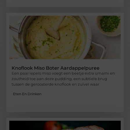
Knoflook Miso Boter Aardappelpuree
Een paar lepels miso voegt een beetje extra umami en
zoutheid toe aan deze pudding, een subtiele brug
tussen de geroosterde knoflook en zuivel waar
Eten En Drinken