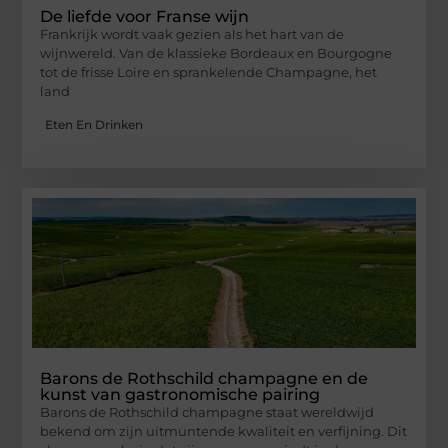
De liefde voor Franse wijn
Frankrijk wordt vaak gezien als het hart van de
wijnwereld. Van de klassieke Bordeaux en Bourgogne
tot de frisse Loire en sprankelende Champagne, het
land
Eten En Drinken
Barons de Rothschild champagne en de
kunst van gastronomische pairing
Barons de Rothschild champagne staat wereldwijd
bekend om zijn uitmuntende kwaliteit en verfijning. Dit