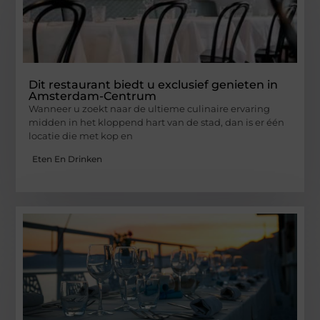
Dit restaurant biedt u exclusief genieten in
Amsterdam-Centrum
Wanneer u zoekt naar de ultieme culinaire ervaring
midden in het kloppend hart van de stad, dan is er één
locatie die met kop en
Eten En Drinken