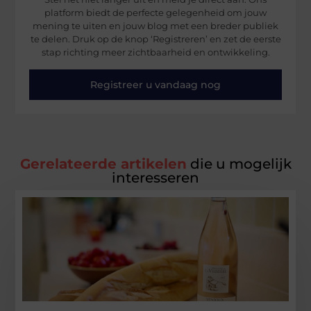
platform biedt de perfecte gelegenheid om jouw
mening te uiten en jouw blog met een breder publiek
te delen. Druk op de knop ‘Registreren’ en zet de eerste
stap richting meer zichtbaarheid en ontwikkeling.
Registreer u vandaag nog
Gerelateerde artikelen
die u mogelijk
interesseren