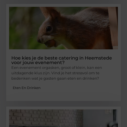
Hoe kies je de beste catering in Heemstede
voor jouw evenement?
Een evenement orgasken, groot of klein, kan een
uitdagende klus zijn. Vind je het stressvol om te
bedenken wat je gasten gaan eten en drinken?
Eten En Drinken