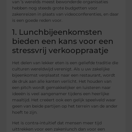
van ’s werelds meest bewonderde organisaties
hebben nog steeds grote budgetten voor
zakenreizen in plaats van videoconferenties, en daar
is een goede reden voor.
1. Lunchbijeenkomsten
bieden een kans voor een
stressvrij verkooppraatje
Het delen van lekker eten is een geliefde traditie die
culturen wereldwijd verenigt. Als u uw zakelijke
bijeenkomst verplaatst naar een restaurant, wordt
de druk aan alle kanten verlicht. Het houden van
een pitch wordt gemakkelijker en luisteren naar
ideeën is veel aangenamer tijdens een heerlijke
maaltijd. Het creëert ook een gelijk speelveld waar
geen van beide partijen op het terrein van de ander
hoeft te zijn.
Het is contra-intuïtief dat mensen meer tijd
uittrekken voor een zakenlunch dan voor een