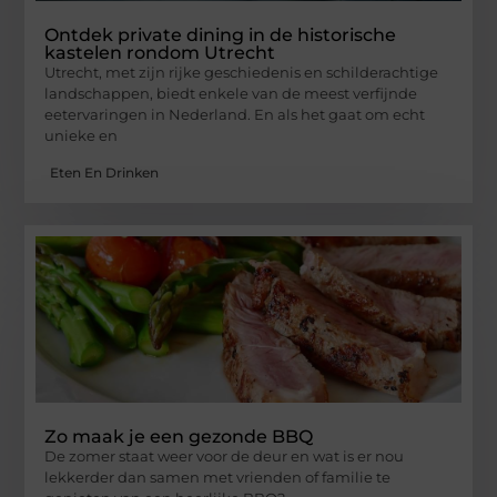
Ontdek private dining in de historische
kastelen rondom Utrecht
Utrecht, met zijn rijke geschiedenis en schilderachtige
landschappen, biedt enkele van de meest verfijnde
eetervaringen in Nederland. En als het gaat om echt
unieke en
Eten En Drinken
Zo maak je een gezonde BBQ
De zomer staat weer voor de deur en wat is er nou
lekkerder dan samen met vrienden of familie te