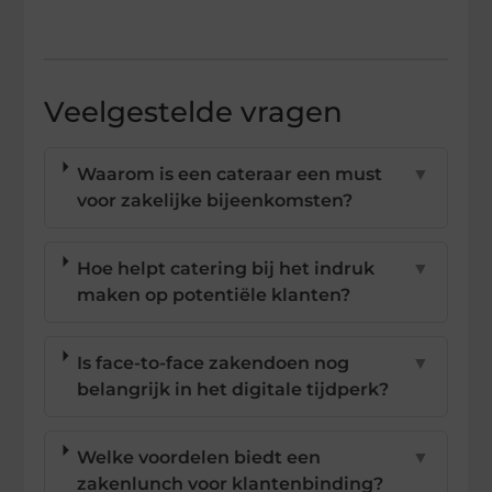
Veelgestelde vragen
Waarom is een cateraar een must
▼
voor zakelijke bijeenkomsten?
Hoe helpt catering bij het indruk
▼
maken op potentiële klanten?
Is face-to-face zakendoen nog
▼
belangrijk in het digitale tijdperk?
Welke voordelen biedt een
▼
zakenlunch voor klantenbinding?