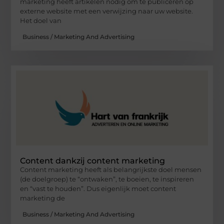
marketing heeft artikelen nodig om te publiceren op
externe website met een verwijzing naar uw website.
Het doel van
Business / Marketing And Advertising
Content dankzij content marketing
Content marketing heeft als belangrijkste doel mensen
(de doelgroep) te “ontwaken”, te boeien, te inspireren
en “vast te houden”. Dus eigenlijk moet content
marketing de
Business / Marketing And Advertising