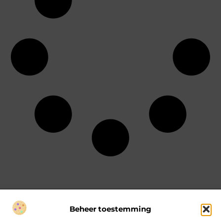
Beheer toestemming