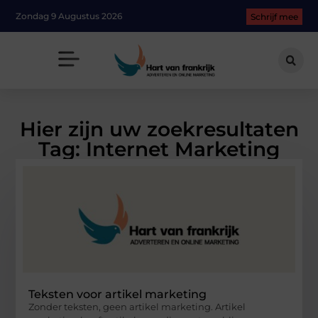
Zondag 9 Augustus 2026
Schrijf mee
Hier zijn uw zoekresultaten
Tag: Internet Marketing
Teksten voor artikel marketing
Zonder teksten, geen artikel marketing. Artikel