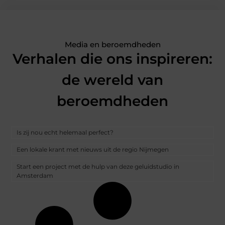
Media en beroemdheden
Verhalen die ons inspireren:
de wereld van
beroemdheden
Is zij nou echt helemaal perfect?
Een lokale krant met nieuws uit de regio Nijmegen
Start een project met de hulp van deze geluidstudio in
Amsterdam