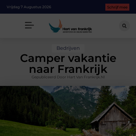
Vrijdag 7 Augustus 2026
Schrijf mee
Bedrijven
Camper vakantie
naar Frankrijk
Gepubliceerd Door Hart Van Frankrijk.nl