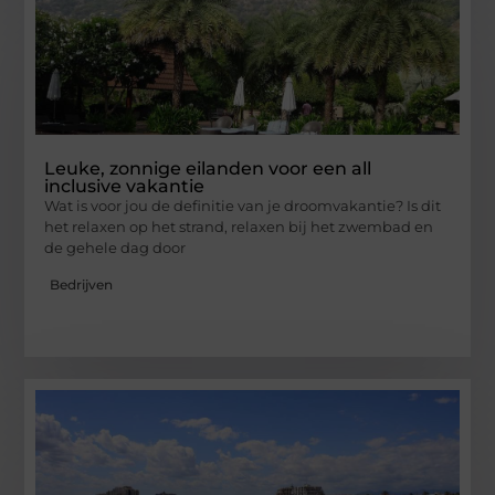
Leuke, zonnige eilanden voor een all
inclusive vakantie
Wat is voor jou de definitie van je droomvakantie? Is dit
het relaxen op het strand, relaxen bij het zwembad en
de gehele dag door
Bedrijven