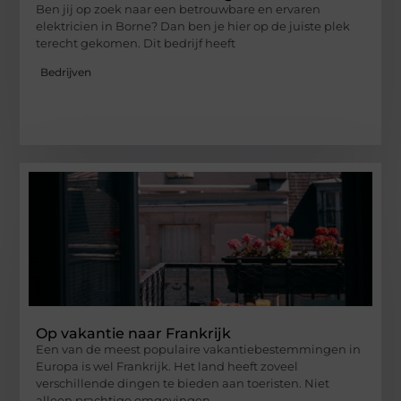
Ben jij op zoek naar een betrouwbare en ervaren
elektricien in Borne? Dan ben je hier op de juiste plek
terecht gekomen. Dit bedrijf heeft
Bedrijven
Op vakantie naar Frankrijk
Een van de meest populaire vakantiebestemmingen in
Europa is wel Frankrijk. Het land heeft zoveel
verschillende dingen te bieden aan toeristen. Niet
alleen prachtige omgevingen