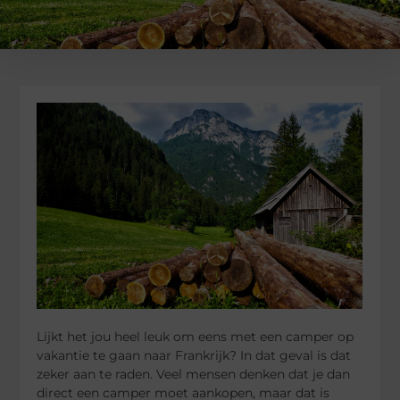
Lijkt het jou heel leuk om eens met een camper op
vakantie te gaan naar Frankrijk? In dat geval is dat
zeker aan te raden. Veel mensen denken dat je dan
direct een camper moet aankopen, maar dat is