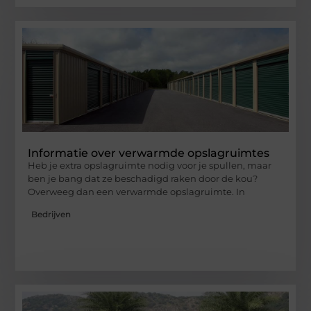
Informatie over verwarmde opslagruimtes
Heb je extra opslagruimte nodig voor je spullen, maar
ben je bang dat ze beschadigd raken door de kou?
Overweeg dan een verwarmde opslagruimte. In
Bedrijven