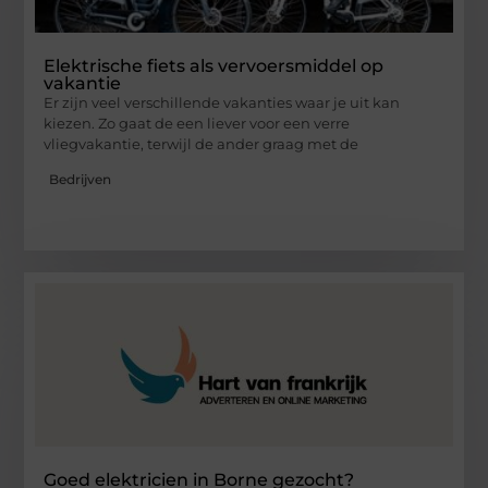
Elektrische fiets als vervoersmiddel op
vakantie
Er zijn veel verschillende vakanties waar je uit kan
kiezen. Zo gaat de een liever voor een verre
vliegvakantie, terwijl de ander graag met de
Bedrijven
Goed elektricien in Borne gezocht?