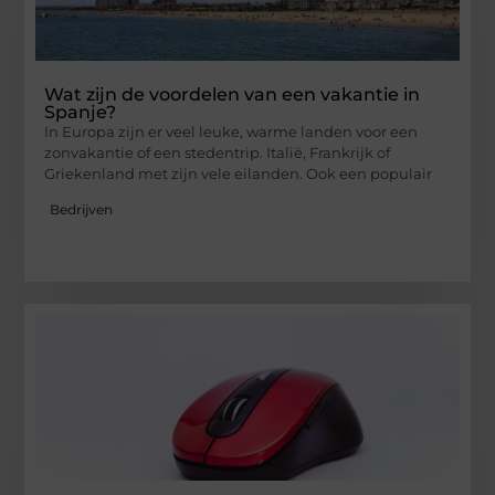
Wat zijn de voordelen van een vakantie in
Spanje?
In Europa zijn er veel leuke, warme landen voor een
zonvakantie of een stedentrip. Italië, Frankrijk of
Griekenland met zijn vele eilanden. Ook een populair
Bedrijven