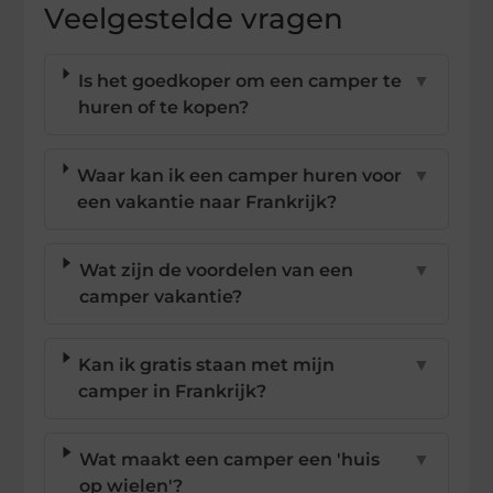
Veelgestelde vragen
Is het goedkoper om een camper te
▼
huren of te kopen?
Waar kan ik een camper huren voor
▼
een vakantie naar Frankrijk?
Wat zijn de voordelen van een
▼
camper vakantie?
Kan ik gratis staan met mijn
▼
camper in Frankrijk?
Wat maakt een camper een 'huis
▼
op wielen'?