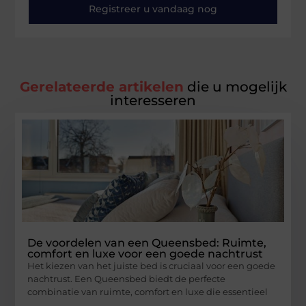
Registreer u vandaag nog
Gerelateerde artikelen
die u mogelijk
interesseren
De voordelen van een Queensbed: Ruimte,
comfort en luxe voor een goede nachtrust
Het kiezen van het juiste bed is cruciaal voor een goede
nachtrust. Een Queensbed biedt de perfecte
combinatie van ruimte, comfort en luxe die essentieel