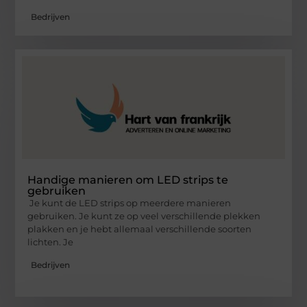
Bedrijven
Handige manieren om LED strips te
gebruiken
Je kunt de LED strips op meerdere manieren
gebruiken. Je kunt ze op veel verschillende plekken
plakken en je hebt allemaal verschillende soorten
lichten. Je
Bedrijven