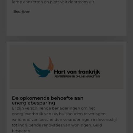
lamp aanzetten en plots valt de stroom uit.
Bedrijven
De opkomende behoefte aan
energiebesparing
Er zijn verschillende benaderingen om het
energieverbruik van uw huishouden te verlagen,
variërend van bescheiden veranderingen in levensstijl
tot ingrijpende renovaties van woningen. Geld
besparen