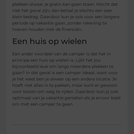
plekken alwaar je gratis kan gaan staan. Mocht dat
niet het geval zijn, dan betaal je slechts een zeer
klein bedrag. Daardoor kun je ook voor een langere
periode op vakantie gaan, zonder rekening te
hoeven houden met de financiën.
Een huis op wielen
Een ander voordeel van de camper is dat het in
principe een huis op wielen is. Lijkt het jou
bijvoorbeeld leuk om langs meerdere plekken te
gaan? In dat geval is een camper ideaal, want voor
je het weet ben je alweer op een andere locatie. Je
hoeft niet alles in te pakken, maar kunt er gewoon
voor kiezen om weg te rijden. Daardoor kun jij ook
optimaal van je vakantie genieten als je ervoor kiest
om met een camper te gaan.