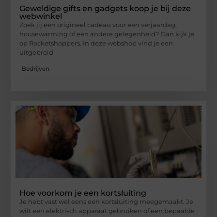
Geweldige gifts en gadgets koop je bij deze
webwinkel
Zoek jij een origineel cadeau voor een verjaardag,
housewarming of een andere gelegenheid? Dan kijk je
op Rocketshoppers. In deze webshop vind je een
uitgebreid
Bedrijven
Hoe voorkom je een kortsluiting
Je hebt vast wel eens een kortsluiting meegemaakt. Je
wilt een elektrisch apparaat gebruiken of een bepaalde