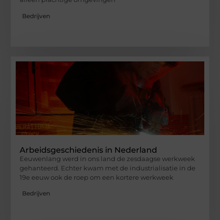
Bedrijven
Arbeidsgeschiedenis in Nederland
Eeuwenlang werd in ons land de zesdaagse werkweek
gehanteerd. Echter kwam met de industrialisatie in de
19e eeuw ook de roep om een kortere werkweek
Bedrijven