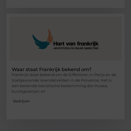
Waar staat Frankrijk bekend om?
Frankrijk staat bekend om de Eiffeltoren in Parijs en de
zoetgeurende lavendelvelden in de Provence. Het is
een bekende toeristische bestemming die musea,
kunstgalerijen en
Bedrijven