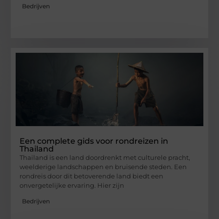
Bedrijven
Een complete gids voor rondreizen in
Thailand
Thailand is een land doordrenkt met culturele pracht,
weelderige landschappen en bruisende steden. Een
rondreis door dit betoverende land biedt een
onvergetelijke ervaring. Hier zijn
Bedrijven