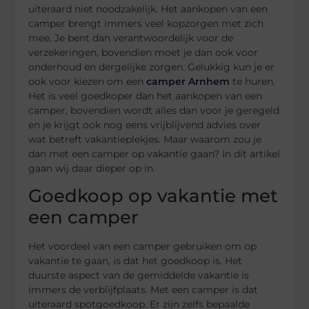
uiteraard niet noodzakelijk. Het aankopen van een
camper brengt immers veel kopzorgen met zich
mee. Je bent dan verantwoordelijk voor de
verzekeringen, bovendien moet je dan ook voor
onderhoud en dergelijke zorgen. Gelukkig kun je er
ook voor kiezen om een
camper Arnhem
te huren.
Het is veel goedkoper dan het aankopen van een
camper, bovendien wordt alles dan voor je geregeld
en je krijgt ook nog eens vrijblijvend advies over
wat betreft vakantieplekjes. Maar waarom zou je
dan met een camper op vakantie gaan? In dit artikel
gaan wij daar dieper op in.
Goedkoop op vakantie met
een camper
Het voordeel van een camper gebruiken om op
vakantie te gaan, is dat het goedkoop is. Het
duurste aspect van de gemiddelde vakantie is
immers de verblijfplaats. Met een camper is dat
uiteraard spotgoedkoop. Er zijn zelfs bepaalde